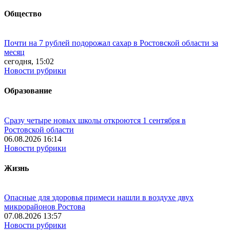
Общество
Почти на 7 рублей подорожал сахар в Ростовской области за
месяц
сегодня, 15:02
Новости рубрики
Образование
Сразу четыре новых школы откроются 1 сентября в
Ростовской области
06.08.2026 16:14
Новости рубрики
Жизнь
Опасные для здоровья примеси нашли в воздухе двух
микрорайонов Ростова
07.08.2026 13:57
Новости рубрики