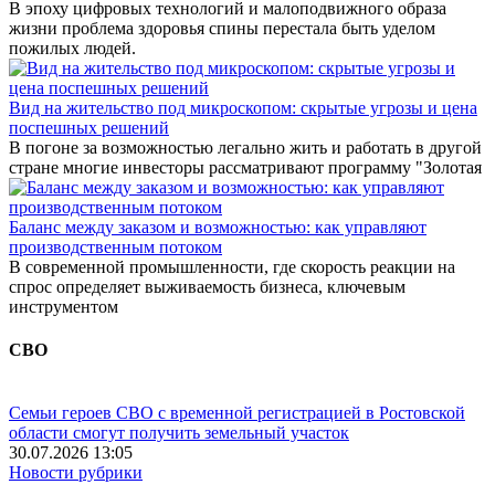
В эпоху цифровых технологий и малоподвижного образа
жизни проблема здоровья спины перестала быть уделом
пожилых людей.
Вид на жительство под микроскопом: скрытые угрозы и цена
поспешных решений
В погоне за возможностью легально жить и работать в другой
стране многие инвесторы рассматривают программу "Золотая
Баланс между заказом и возможностью: как управляют
производственным потоком
В современной промышленности, где скорость реакции на
спрос определяет выживаемость бизнеса, ключевым
инструментом
СВО
Семьи героев СВО с временной регистрацией в Ростовской
области смогут получить земельный участок
30.07.2026 13:05
Новости рубрики