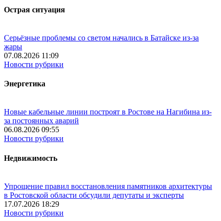
Острая ситуация
Серьёзные проблемы со светом начались в Батайске из-за
жары
07.08.2026 11:09
Новости рубрики
Энергетика
Новые кабельные линии построят в Ростове на Нагибина из-
за постоянных аварий
06.08.2026 09:55
Новости рубрики
Недвижимость
Упрощение правил восстановления памятников архитектуры
в Ростовской области обсудили депутаты и эксперты
17.07.2026 18:29
Новости рубрики