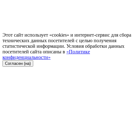
Этот сайт использует «cookies» и интернет-сервис для сбора
технических данных посетителей с целью получения
статистической информации. Условия обработки данных
посетителей сайта описаны в
«Политике
конфиденциальности»
Согласен (на)