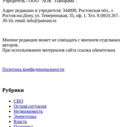
Учредитель - ООО "АОК "Панорама".
Адрес редакции и учредителя: 344008, Ростовская обл., г.
Ростов-на-Дону, ул. Темерницкая, 35, оф. 1. Тел. 8 (863) 267-
39-16, email: info@panram.ru
Мнение редакции может не совпадать с мнением отдельных
авторов.
При использовании материалов сайта ссылка обязательна
Политика конфиденциальности
Рубрики
СВО
Острая ситуация
Недвижимость
Энергетика
Власть
Политика