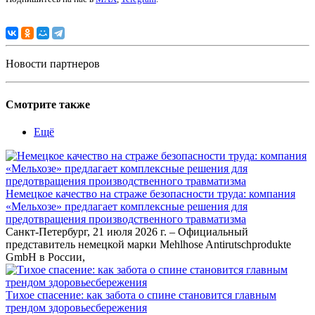
Новости партнеров
Смотрите также
Ещё
Немецкое качество на страже безопасности труда: компания
«Мельхозе» предлагает комплексные решения для
предотвращения производственного травматизма
Санкт-Петербург, 21 июля 2026 г. – Официальный
представитель немецкой марки Mehlhose Antirutschprodukte
GmbH в России,
Тихое спасение: как забота о спине становится главным
трендом здоровьесбережения