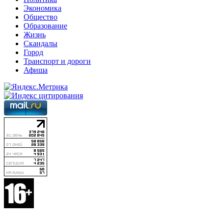
Экономика
Общество
Образование
Жизнь
Скандалы
Город
Транспорт и дороги
Афиша