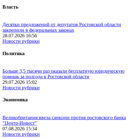
Власть
Десятки предложений от депутатов Ростовской области
закрепили в федеральных законах
28.07.2026 16:56
Новости рубрики
Политика
Больше 3,5 тысячи раз оказали бесплатную юридическую
помощь за полгода в Ростовской области
29.07.2026 15:02
Новости рубрики
Экономика
Великобритания ввела санкции против ростовского банка
"Центр-Инвест"
07.08.2026 15:34
Новости рубрики