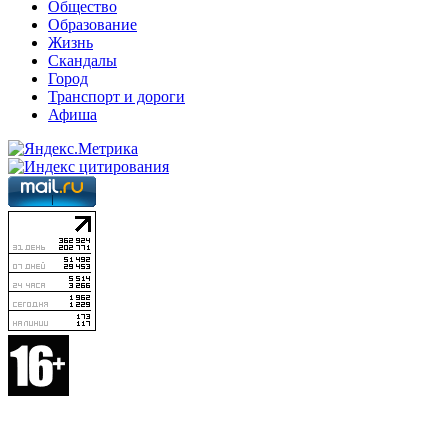
Общество
Образование
Жизнь
Скандалы
Город
Транспорт и дороги
Афиша