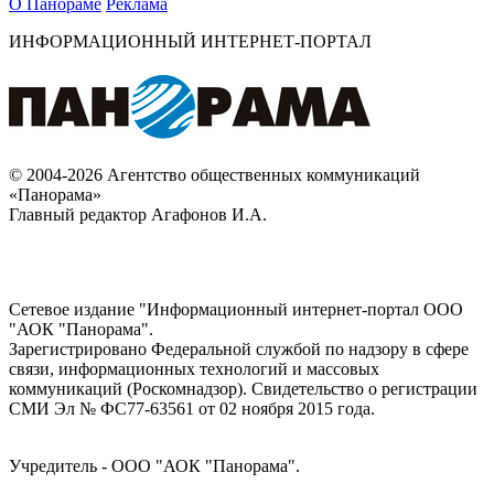
О Панораме
Реклама
ИНФОРМАЦИОННЫЙ ИНТЕРНЕТ-ПОРТАЛ
© 2004-2026 Агентство общественных коммуникаций
«Панорама»
Главный редактор Агафонов И.А.
Сетевое издание "Информационный интернет-портал ООО
"АОК "Панорама".
Зарегистрировано Федеральной службой по надзору в сфере
связи, информационных технологий и массовых
коммуникаций (Роскомнадзор). Cвидетельство о регистрации
СМИ Эл № ФС77-63561 от 02 ноября 2015 года.
Учредитель - ООО "АОК "Панорама".