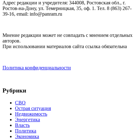
Адрес редакции и учредителя: 344008, Ростовская обл., г.
Ростов-на-Дону, ул. Темерницкая, 35, оф. 1. Тел. 8 (863) 267-
39-16, email: info@panram.ru
Мнение редакции может не совпадать с мнением отдельных
авторов.
При использовании материалов сайта ссылка обязательна
Политика конфиденциальности
Рубрики
СВО
Острая ситуация
Недвижимость
Энергетика
Власть
Политика
Экономика