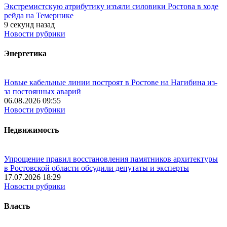
Экстремистскую атрибутику изъяли силовики Ростова в ходе
рейда на Темернике
9 секунд назад
Новости рубрики
Энергетика
Новые кабельные линии построят в Ростове на Нагибина из-
за постоянных аварий
06.08.2026 09:55
Новости рубрики
Недвижимость
Упрощение правил восстановления памятников архитектуры
в Ростовской области обсудили депутаты и эксперты
17.07.2026 18:29
Новости рубрики
Власть