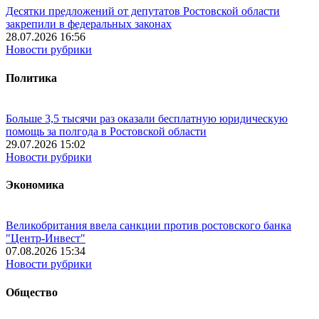
Десятки предложений от депутатов Ростовской области
закрепили в федеральных законах
28.07.2026 16:56
Новости рубрики
Политика
Больше 3,5 тысячи раз оказали бесплатную юридическую
помощь за полгода в Ростовской области
29.07.2026 15:02
Новости рубрики
Экономика
Великобритания ввела санкции против ростовского банка
"Центр-Инвест"
07.08.2026 15:34
Новости рубрики
Общество