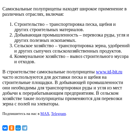
Самосвальные полуприцепы находят широкое применение в
различных отраслях, включая:
Строительство – транспортировка песка, щебня и
других строительных материалов.
Добывающая промышленность – перевозка руды, угля и
других полезных ископаемых.
Сельское хозяйство – транспортировка зерна, удобрений
и других сыпучих сельскохозяйственных продуктов.
Коммунальное хозяйство – вывоз строительного мусора
и отходов.
В строительстве самосвальные полуприцепы
www.td-bit.ru
часто используются для доставки песка и щебня на
строительные площадки. В добывающей промышленности
они необходимы для транспортировки руды и угля из мест
добычи к перерабатывающим предприятиям. В сельском
хозяйстве такие полуприцепы применяются для перевозки
зерна с полей на элеваторы.
Подпишитесь на нас в
MAX
,
Telegram
.