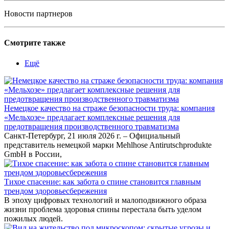
Новости партнеров
Смотрите также
Ещё
Немецкое качество на страже безопасности труда: компания
«Мельхозе» предлагает комплексные решения для
предотвращения производственного травматизма
Санкт-Петербург, 21 июля 2026 г. – Официальный
представитель немецкой марки Mehlhose Antirutschprodukte
GmbH в России,
Тихое спасение: как забота о спине становится главным
трендом здоровьесбережения
В эпоху цифровых технологий и малоподвижного образа
жизни проблема здоровья спины перестала быть уделом
пожилых людей.