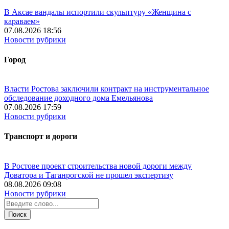
В Аксае вандалы испортили скульптуру «Женщина с
караваем»
07.08.2026 18:56
Новости рубрики
Город
Власти Ростова заключили контракт на инструментальное
обследование доходного дома Емельянова
07.08.2026 17:59
Новости рубрики
Транспорт и дороги
В Ростове проект строительства новой дороги между
Доватора и Таганрогской не прошел экспертизу
08.08.2026 09:08
Новости рубрики