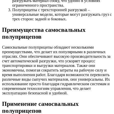
разгружать материал сбоку, что удобно в условиях
ограниченного пространства.
Полуприцепы с трехсторонней разгрузкой –
универсальные модели, которые могут разгружать груз с
трех сторон: задней и боковых.
Преимущества самосвальных
полуприцепов
Самосвальные полуприцепы обладают несколькими
преимуществами, что делает их популярными в различных
отраслях. Они обеспечивают высокую производительность за
счет автоматической разгрузки, что ускоряет процесс
транспортировки и выгрузки материалов. Также они
экономичны, помогая сократить затраты на рабочую силу и
время выполнения работ. Благодаря возможности перевозить
различные виды сыпучих материалов, они универсальны. Их
использование просто благодаря гидравлическим системам и
современным технологиям управления, что делает
эксплуатацию безопасной и удобной.
Применение самосвальных
полуприцепов