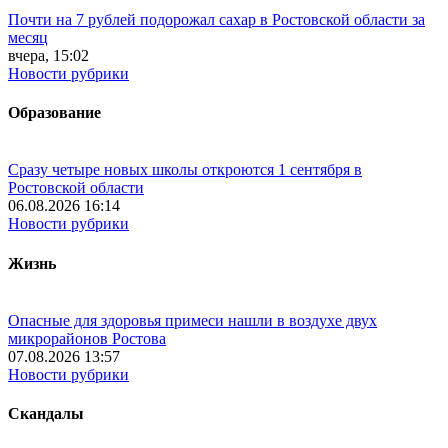
Почти на 7 рублей подорожал сахар в Ростовской области за
месяц
вчера, 15:02
Новости рубрики
Образование
Сразу четыре новых школы откроются 1 сентября в
Ростовской области
06.08.2026 16:14
Новости рубрики
Жизнь
Опасные для здоровья примеси нашли в воздухе двух
микрорайонов Ростова
07.08.2026 13:57
Новости рубрики
Скандалы