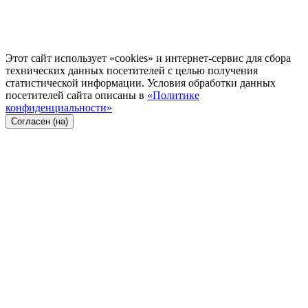
Этот сайт использует «cookies» и интернет-сервис для сбора
технических данных посетителей с целью получения
статистической информации. Условия обработки данных
посетителей сайта описаны в
«Политике
конфиденциальности»
Согласен (на)