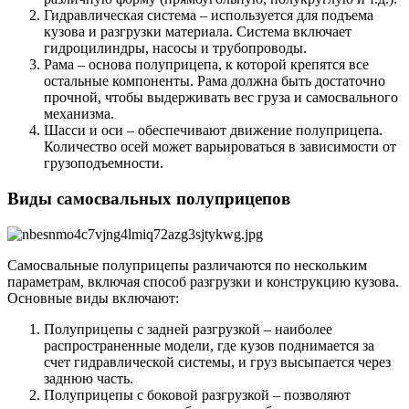
Гидравлическая система – используется для подъема
кузова и разгрузки материала. Система включает
гидроцилиндры, насосы и трубопроводы.
Рама – основа полуприцепа, к которой крепятся все
остальные компоненты. Рама должна быть достаточно
прочной, чтобы выдерживать вес груза и самосвального
механизма.
Шасси и оси – обеспечивают движение полуприцепа.
Количество осей может варьироваться в зависимости от
грузоподъемности.
Виды самосвальных полуприцепов
Самосвальные полуприцепы различаются по нескольким
параметрам, включая способ разгрузки и конструкцию кузова.
Основные виды включают:
Полуприцепы с задней разгрузкой – наиболее
распространенные модели, где кузов поднимается за
счет гидравлической системы, и груз высыпается через
заднюю часть.
Полуприцепы с боковой разгрузкой – позволяют