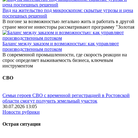
Вид на жительство под микроскопом: скрытые угрозы и цена
поспешных решений
В погоне за возможностью легально жить и работать в другой
стране многие инвесторы рассматривают программу "Золотая
Баланс между заказом и возможностью: как управляют
производственным потоком
В современной промышленности, где скорость реакции на
спрос определяет выживаемость бизнеса, ключевым
инструментом
СВО
Семьи героев СВО с временной регистрацией в Ростовской
области смогут получить земельный участок
30.07.2026 13:05
Новости рубрики
Острая ситуация