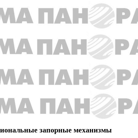
иональные запорные механизмы