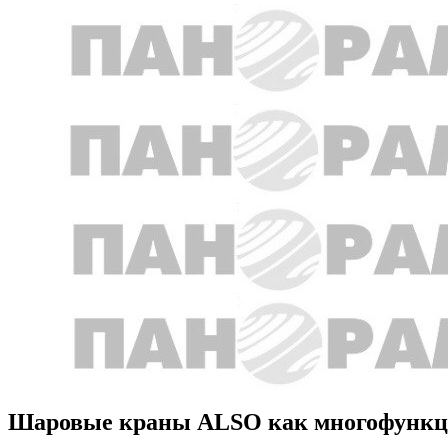
Шаровые краны ALSO как многофункц