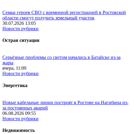
Семьи героев СВО с временной регистрацией в Ростовской
области смогут получить земельный участок
30.07.2026 13:05
Новости рубрики
Острая ситуация
Серьёзные проблемы со светом начались в Батайске из-за
жары
вчера, 11:09
Новости рубрики
Энергетика
Новые кабельные линии построят в Ростове на Нагибина из-
за постоянных аварий
06.08.2026 09:55
Новости рубрики
Недвижимость