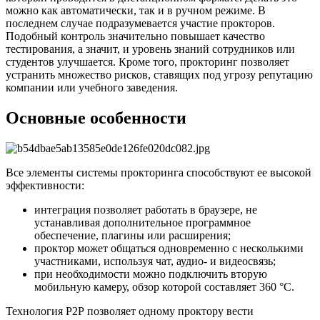
можно как автоматически, так и в ручном режиме. В
последнем случае подразумевается участие прокторов.
Подобный контроль значительно повышает качество
тестирования, а значит, и уровень знаний сотрудников или
студентов улучшается. Кроме того, прокторинг позволяет
устранить множество рисков, ставящих под угрозу репутацию
компании или учебного заведения.
Основные особенности
Все элементы системы прокторинга способствуют ее высокой
эффективности:
интеграция позволяет работать в браузере, не
устанавливая дополнительное программное
обеспечение, плагины или расширения;
проктор может общаться одновременно с несколькими
участниками, используя чат, аудио- и видеосвязь;
при необходимости можно подключить вторую
мобильную камеру, обзор которой составляет 360 °С.
Технология Р2Р позволяет одному проктору вести