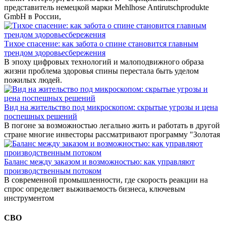
представитель немецкой марки Mehlhose Antirutschprodukte
GmbH в России,
Тихое спасение: как забота о спине становится главным
трендом здоровьесбережения
В эпоху цифровых технологий и малоподвижного образа
жизни проблема здоровья спины перестала быть уделом
пожилых людей.
Вид на жительство под микроскопом: скрытые угрозы и цена
поспешных решений
В погоне за возможностью легально жить и работать в другой
стране многие инвесторы рассматривают программу "Золотая
Баланс между заказом и возможностью: как управляют
производственным потоком
В современной промышленности, где скорость реакции на
спрос определяет выживаемость бизнеса, ключевым
инструментом
СВО