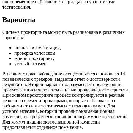
одновременное наблюдение за тридцатью участниками
тестирования.
Варианты
Система прокторинга может быть реализована в различных
вариантах:
полная автоматизация;
проверка человеком;
живой прокторинг;
устный экзамен.
В первом случае наблюдение осуществляется с помощью 14
поведенческих трекеров, выдается отчет о достоверности
результатов. Второй вариант подразумевает последующий
просмотр записи человеком с целью проверки достоверности.
При живом прокторинге процесс контролируется в режиме
реального времени прокторами, которые наблюдают за
рабочими столами тестируемых с помощью камер. Для
устного экзамена, который проводит экзаменационная
комиссия, не требуется какое-либо программное обеспечение.
Для коммуникации экзаменационной комиссии
предоставляется отдельное помещение.