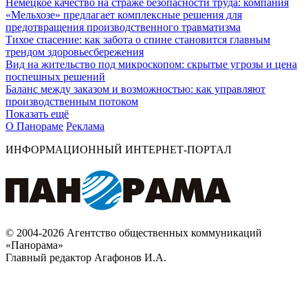
Немецкое качество на страже безопасности труда: компания
«Мельхозе» предлагает комплексные решения для
предотвращения производственного травматизма
Тихое спасение: как забота о спине становится главным
трендом здоровьесбережения
Вид на жительство под микроскопом: скрытые угрозы и цена
поспешных решений
Баланс между заказом и возможностью: как управляют
производственным потоком
Показать ещё
О Панораме
Реклама
ИНФОРМАЦИОННЫЙ ИНТЕРНЕТ-ПОРТАЛ
© 2004-2026 Агентство общественных коммуникаций
«Панорама»
Главный редактор Агафонов И.А.