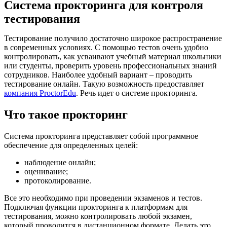
Система прокторинга для контроля
тестирования
Тестирование получило достаточно широкое распространение
в современных условиях. С помощью тестов очень удобно
контролировать, как усваивают учебный материал школьники
или студенты, проверить уровень профессиональных знаний
сотрудников. Наиболее удобный вариант – проводить
тестирование онлайн. Такую возможность предоставляет
компания ProctorEdu
. Речь идет о системе прокторинга.
Что такое прокторинг
Система прокторинга представляет собой программное
обеспечение для определенных целей:
наблюдение онлайн;
оценивание;
протоколирование.
Все это необходимо при проведении экзаменов и тестов.
Подключая функции прокторинга к платформам для
тестирования, можно контролировать любой экзамен,
который проводится в дистанционном формате. Делать это