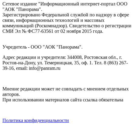
Сетевое издание "Информационный интернет-портал ООО
"АОК "Панорама".
Зарегистрировано Федеральной службой по надзору в сфере
связи, информационных технологий и массовых
коммуникаций (Роскомнадзор). Cвидетельство о регистрации
СМИ Эл № ФС77-63561 от 02 ноября 2015 года.
Учредитель - ООО "АОК "Панорама".
Адрес редакции и учредителя: 344008, Ростовская обл., г.
Ростов-на-Дону, ул. Темерницкая, 35, оф. 1. Тел. 8 (863) 267-
39-16, email: info@panram.ru
Мнение редакции может не совпадать с мнением отдельных
авторов.
При использовании материалов сайта ссылка обязательна
Политика конфиденциальности