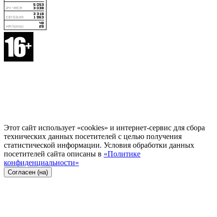
Этот сайт использует «cookies» и интернет-сервис для сбора
технических данных посетителей с целью получения
статистической информации. Условия обработки данных
посетителей сайта описаны в
«Политике
конфиденциальности»
Согласен (на)