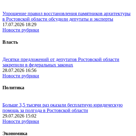
Упрощение правил восстановления памятников архитектуры
в Ростовской области обсудили депутаты и эксперты
17.07.2026 18:29
Новости рубрики
Власть
Десятки предложений от депутатов Ростовской области
закрепили в федеральных законах
28.07.2026 16:56
Новости рубрики
Политика
Больше 3,5 тысячи раз оказали бесплатную юридическую
помощь за полгода в Ростовской области
29.07.2026 15:02
Новости рубрики
Экономика