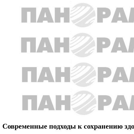
Современные подходы к сохранению зд