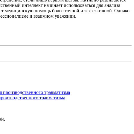
ственный интеллект начинает использоваться для анализа
ает медицинскую помощь более точной и эффективной. Однако
фессионализме и взаимном уважении.
производственного травматизма
ей.