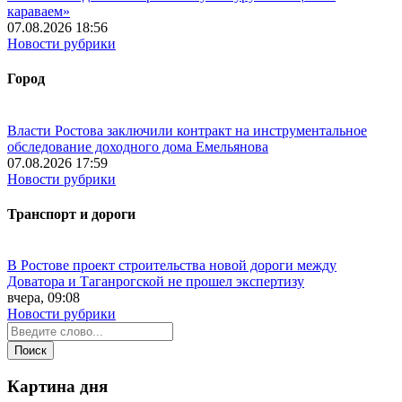
караваем»
07.08.2026 18:56
Новости рубрики
Город
Власти Ростова заключили контракт на инструментальное
обследование доходного дома Емельянова
07.08.2026 17:59
Новости рубрики
Транспорт и дороги
В Ростове проект строительства новой дороги между
Доватора и Таганрогской не прошел экспертизу
вчера, 09:08
Новости рубрики
Картина дня