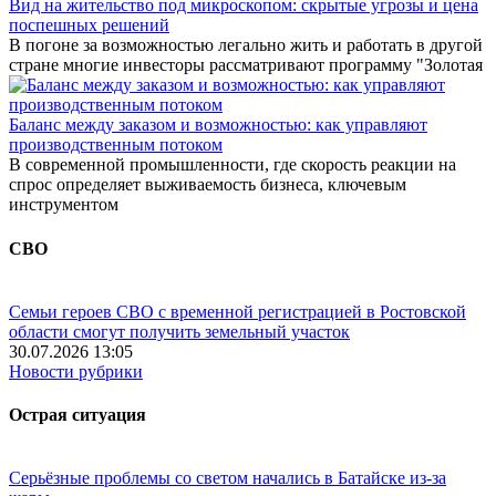
Вид на жительство под микроскопом: скрытые угрозы и цена
поспешных решений
В погоне за возможностью легально жить и работать в другой
стране многие инвесторы рассматривают программу "Золотая
Баланс между заказом и возможностью: как управляют
производственным потоком
В современной промышленности, где скорость реакции на
спрос определяет выживаемость бизнеса, ключевым
инструментом
СВО
Семьи героев СВО с временной регистрацией в Ростовской
области смогут получить земельный участок
30.07.2026 13:05
Новости рубрики
Острая ситуация
Серьёзные проблемы со светом начались в Батайске из-за