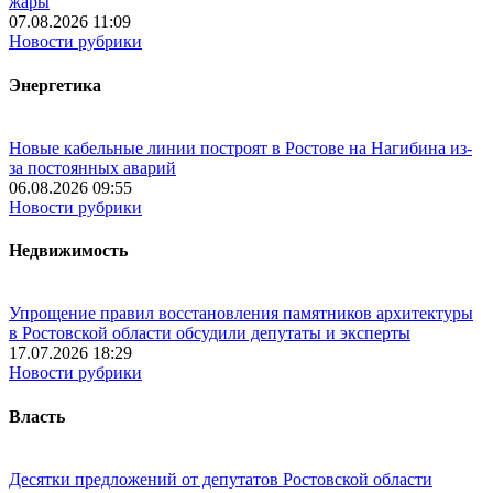
жары
07.08.2026 11:09
Новости рубрики
Энергетика
Новые кабельные линии построят в Ростове на Нагибина из-
за постоянных аварий
06.08.2026 09:55
Новости рубрики
Недвижимость
Упрощение правил восстановления памятников архитектуры
в Ростовской области обсудили депутаты и эксперты
17.07.2026 18:29
Новости рубрики
Власть
Десятки предложений от депутатов Ростовской области