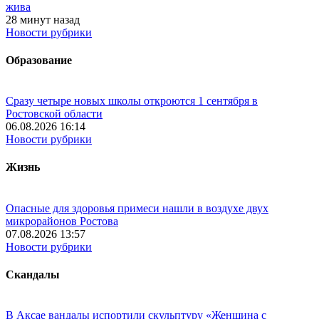
жива
28 минут назад
Новости рубрики
Образование
Сразу четыре новых школы откроются 1 сентября в
Ростовской области
06.08.2026 16:14
Новости рубрики
Жизнь
Опасные для здоровья примеси нашли в воздухе двух
микрорайонов Ростова
07.08.2026 13:57
Новости рубрики
Скандалы
В Аксае вандалы испортили скульптуру «Женщина с