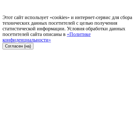
Этот сайт использует «cookies» и интернет-сервис для сбора
технических данных посетителей с целью получения
статистической информации. Условия обработки данных
посетителей сайта описаны в
«Политике
конфиденциальности»
Согласен (на)