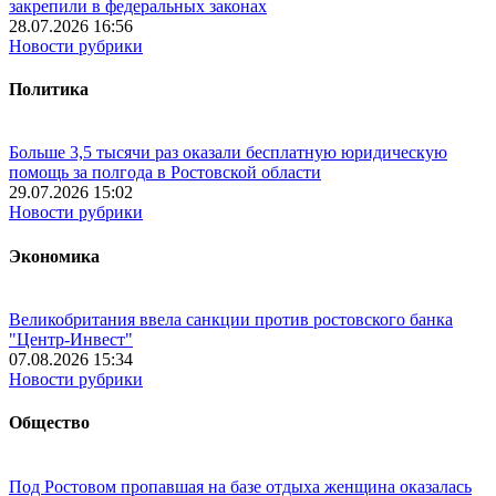
закрепили в федеральных законах
28.07.2026 16:56
Новости рубрики
Политика
Больше 3,5 тысячи раз оказали бесплатную юридическую
помощь за полгода в Ростовской области
29.07.2026 15:02
Новости рубрики
Экономика
Великобритания ввела санкции против ростовского банка
"Центр-Инвест"
07.08.2026 15:34
Новости рубрики
Общество
Под Ростовом пропавшая на базе отдыха женщина оказалась