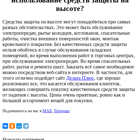
высоте?
Средства защиты на высоте могут понадобиться при самых
разных обстоятельствах. Это может быть обслуживание
электропередач, рытье колодцев, котлованов, спасательные
работы, очистка внешних поверхностей окон, монтаж
кровельного покрытия. Без качественных средств защиты
нельзя обойтись в случае обслуживания складских
помещений, во время выполнения работ в торговых центрах,
при обслуживании электропередач. Во время спасательных
работ, рытья и ремонта шахт. Заказать всё самое необходимое
можно посредством веб-сайта в интернете. В частности, для
этого отлично подойдет сайт
Дельта Плюс
, где хорошо
реализовано все, что касается обслуживания клиентов,
желающих совершить покупку качественных средств защиты
от падения с высоты. Цены очень приятные, ровно как и
большой ассортимент вещей для покупки.
Подпишитесь на нас в
MAX
,
Telegram
.
Новости партнеров