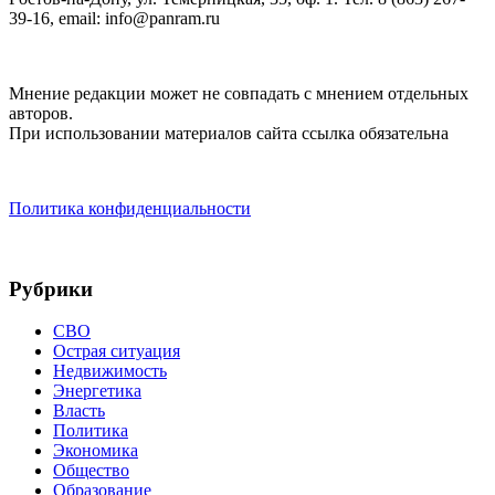
39-16, email: info@panram.ru
Мнение редакции может не совпадать с мнением отдельных
авторов.
При использовании материалов сайта ссылка обязательна
Политика конфиденциальности
Рубрики
СВО
Острая ситуация
Недвижимость
Энергетика
Власть
Политика
Экономика
Общество
Образование