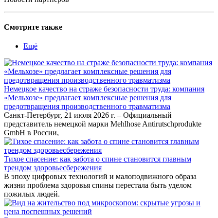
Смотрите также
Ещё
Немецкое качество на страже безопасности труда: компания
«Мельхозе» предлагает комплексные решения для
предотвращения производственного травматизма
Санкт-Петербург, 21 июля 2026 г. – Официальный
представитель немецкой марки Mehlhose Antirutschprodukte
GmbH в России,
Тихое спасение: как забота о спине становится главным
трендом здоровьесбережения
В эпоху цифровых технологий и малоподвижного образа
жизни проблема здоровья спины перестала быть уделом
пожилых людей.