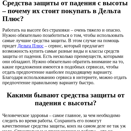
Средства защиты от падения с высоты
– почему их стоит покупать в Дельта
Плюс?
Работать на высоте без страховки – очень тяжело и опасно.
Нужно обязательно позаботиться о том, чтобы использовать
самые лучшие средства защиты. В этом случае на помощь
придет
Дельта Плюс
– сервис, который предлагает
возможность купить самые разные виды и классы средств
защиты от падения. Есть несколько преимуществ, которыми
они обладают. Нужно обязательно обратить внимание на то,
какие предложения имеются в подобных сервисах, чтобы
отдать предпочтение наиболее подходящему варианту.
Благодаря использованию сервиса в интернете, можно отдать
предпочтение правильному варианту быстро.
Какими бывают средства защиты от
падения с высоты?
Человеческое здоровья – самое главное, за чем необходимо
следить во время работы. Сохранить его помогут
качественные средства защиты, коих на самом деле не так уж