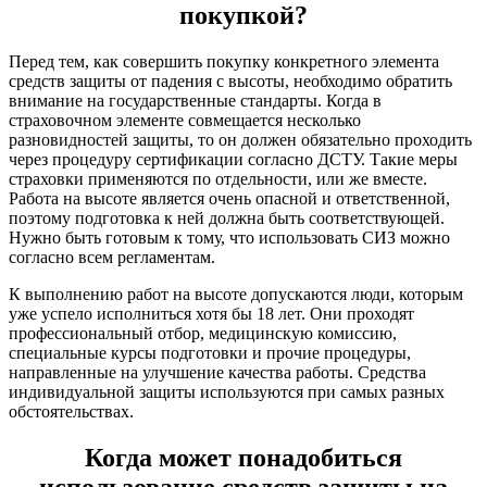
покупкой?
Перед тем, как совершить покупку конкретного элемента
средств защиты от падения с высоты, необходимо обратить
внимание на государственные стандарты. Когда в
страховочном элементе совмещается несколько
разновидностей защиты, то он должен обязательно проходить
через процедуру сертификации согласно ДСТУ. Такие меры
страховки применяются по отдельности, или же вместе.
Работа на высоте является очень опасной и ответственной,
поэтому подготовка к ней должна быть соответствующей.
Нужно быть готовым к тому, что использовать СИЗ можно
согласно всем регламентам.
К выполнению работ на высоте допускаются люди, которым
уже успело исполниться хотя бы 18 лет. Они проходят
профессиональный отбор, медицинскую комиссию,
специальные курсы подготовки и прочие процедуры,
направленные на улучшение качества работы. Средства
индивидуальной защиты используются при самых разных
обстоятельствах.
Когда может понадобиться
использование средств защиты на