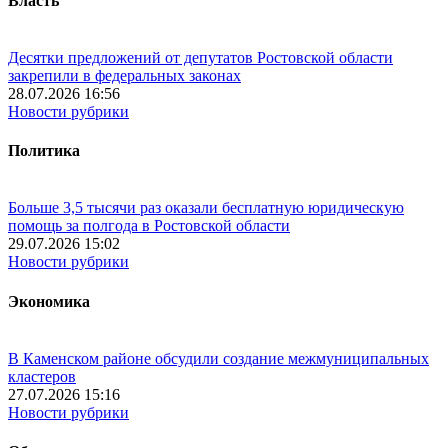
Власть
Десятки предложений от депутатов Ростовской области
закрепили в федеральных законах
28.07.2026 16:56
Новости рубрики
Политика
Больше 3,5 тысячи раз оказали бесплатную юридическую
помощь за полгода в Ростовской области
29.07.2026 15:02
Новости рубрики
Экономика
В Каменском районе обсудили создание межмуниципальных
кластеров
27.07.2026 15:16
Новости рубрики