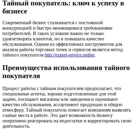
Тайный покупатель: ключ к успеху в
бизнесе
Современный бизнес сталкивается с постоянной
конкуренцией и быстро меняющимися требованиями
потребителей. В таких условиях важно не только
удовлетворять клиентов, но и повышать качество
обслуживания. Одним из эффективных инструментов для
анализа работы торговых точек и сервисов является метод
тайного покупателя
http://expert-service.online
.
Преимущества использования тайного
покупателя
Процесс работы с тайным покупателем предполагает, что
специальные агенты, хорошо подготовленные для этой
задачи, посещают магазины или заведения и оценивают
качество обслуживания, ассортимент продукции и общую
атмосферу. Тайный покупатель помогает компаниям выявлять
слабые места в работе. Это дает возможность бизнесу
оперативно реагировать на недостатки и корректировать свою
деятельность.