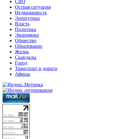
СВО
Острая ситуация
Недвижимость
Энергетика
Власть
Политика
Экономика
Общество
Образование
Жизнь
Скандалы
Город
Транспорт и дороги
Афиша