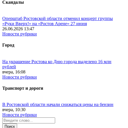
Скандалы
Оперштаб Ростовской области отменил концерт группы
«Руки Вверх!» на «Ростов Арене» 27 июня
26.06.2026 13:47
Новости рубрики
Город
На украшение Ростова ко Дню города выделено 16 млн
рублей
вчера, 16:08
Новости рубрики
Транспорт и дороги
В Ростовской области начали снижаться цены на бензин
вчера, 10:30
Новости рубрики