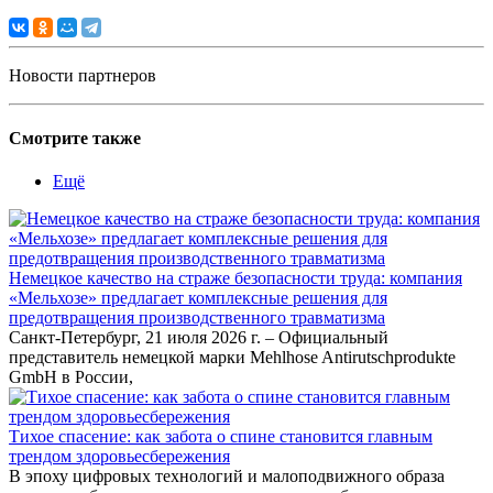
Новости партнеров
Смотрите также
Ещё
Немецкое качество на страже безопасности труда: компания
«Мельхозе» предлагает комплексные решения для
предотвращения производственного травматизма
Санкт-Петербург, 21 июля 2026 г. – Официальный
представитель немецкой марки Mehlhose Antirutschprodukte
GmbH в России,
Тихое спасение: как забота о спине становится главным
трендом здоровьесбережения
В эпоху цифровых технологий и малоподвижного образа