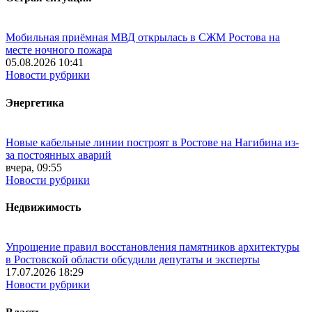
Мобильная приёмная МВД открылась в СЖМ Ростова на
месте ночного пожара
05.08.2026 10:41
Новости рубрики
Энергетика
Новые кабельные линии построят в Ростове на Нагибина из-
за постоянных аварий
вчера, 09:55
Новости рубрики
Недвижимость
Упрощение правил восстановления памятников архитектуры
в Ростовской области обсудили депутаты и эксперты
17.07.2026 18:29
Новости рубрики