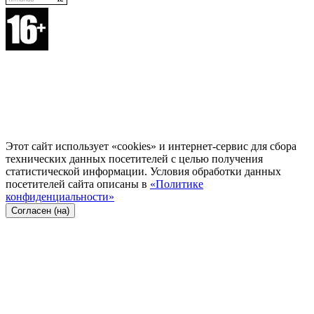
Этот сайт использует «cookies» и интернет-сервис для сбора
технических данных посетителей с целью получения
статистической информации. Условия обработки данных
посетителей сайта описаны в
«Политике
конфиденциальности»
Согласен (на)