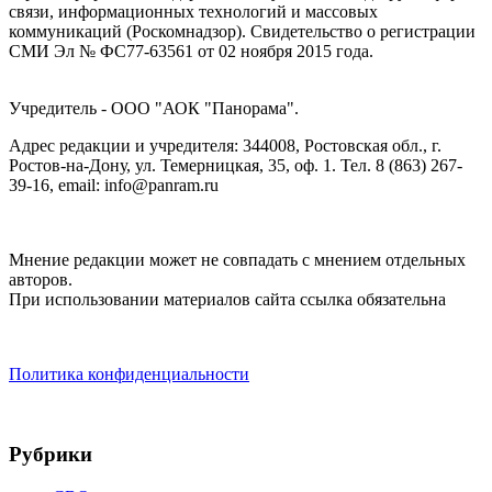
связи, информационных технологий и массовых
коммуникаций (Роскомнадзор). Cвидетельство о регистрации
СМИ Эл № ФС77-63561 от 02 ноября 2015 года.
Учредитель - ООО "АОК "Панорама".
Адрес редакции и учредителя: 344008, Ростовская обл., г.
Ростов-на-Дону, ул. Темерницкая, 35, оф. 1. Тел. 8 (863) 267-
39-16, email: info@panram.ru
Мнение редакции может не совпадать с мнением отдельных
авторов.
При использовании материалов сайта ссылка обязательна
Политика конфиденциальности
Рубрики