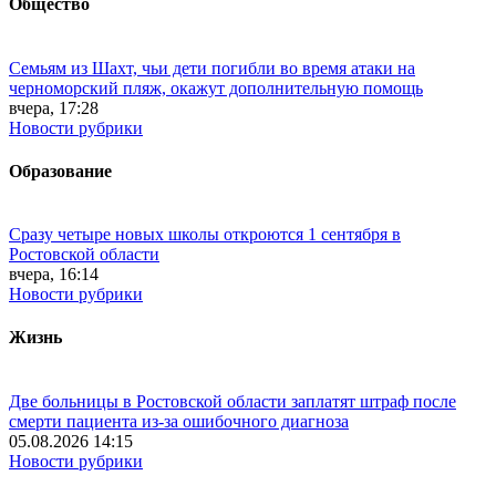
Общество
Семьям из Шахт, чьи дети погибли во время атаки на
черноморский пляж, окажут дополнительную помощь
вчера, 17:28
Новости рубрики
Образование
Сразу четыре новых школы откроются 1 сентября в
Ростовской области
вчера, 16:14
Новости рубрики
Жизнь
Две больницы в Ростовской области заплатят штраф после
смерти пациента из-за ошибочного диагноза
05.08.2026 14:15
Новости рубрики