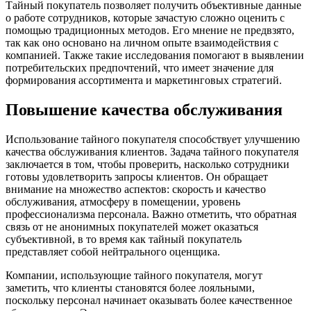
Тайный покупатель позволяет получить объективные данные
о работе сотрудников, которые зачастую сложно оценить с
помощью традиционных методов. Его мнение не предвзято,
так как оно основано на личном опыте взаимодействия с
компанией. Также такие исследования помогают в выявлении
потребительских предпочтений, что имеет значение для
формирования ассортимента и маркетинговых стратегий.
Повышение качества обслуживания
Использование тайного покупателя способствует улучшению
качества обслуживания клиентов. Задача тайного покупателя
заключается в том, чтобы проверить, насколько сотрудники
готовы удовлетворить запросы клиентов. Он обращает
внимание на множество аспектов: скорость и качество
обслуживания, атмосферу в помещении, уровень
профессионализма персонала. Важно отметить, что обратная
связь от не анонимных покупателей может оказаться
субъективной, в то время как тайный покупатель
представляет собой нейтрального оценщика.
Компании, использующие тайного покупателя, могут
заметить, что клиенты становятся более лояльными,
поскольку персонал начинает оказывать более качественное