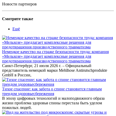
Новости партнеров
Смотрите также
Ещё
Немецкое качество на страже безопасности труда: компания
«Мельхозе» предлагает комплексные решения для
предотвращения производственного травматизма
Санкт-Петербург, 21 июля 2026 г. – Официальный
представитель немецкой марки Mehlhose Antirutschprodukte
GmbH в России,
Тихое спасение: как забота о спине становится главным
трендом здоровьесбережения
В эпоху цифровых технологий и малоподвижного образа
жизни проблема здоровья спины перестала быть уделом
пожилых людей.