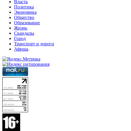
Власть
Политика
Экономика
Общество
Образование
Жизнь
Скандалы
Город
Транспорт и дороги
Афиша