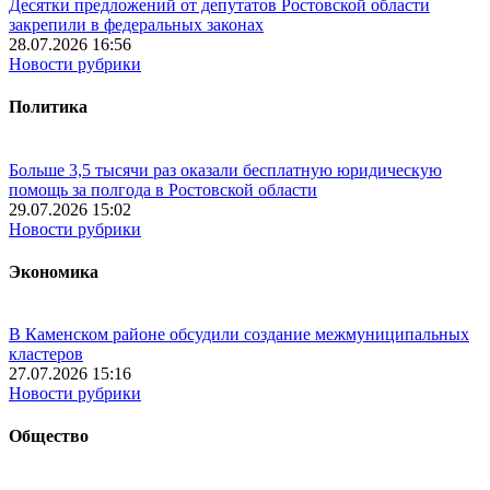
Десятки предложений от депутатов Ростовской области
закрепили в федеральных законах
28.07.2026 16:56
Новости рубрики
Политика
Больше 3,5 тысячи раз оказали бесплатную юридическую
помощь за полгода в Ростовской области
29.07.2026 15:02
Новости рубрики
Экономика
В Каменском районе обсудили создание межмуниципальных
кластеров
27.07.2026 15:16
Новости рубрики
Общество