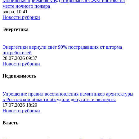
Мобильная приёмная МВД открылась в СЖМ Ростова на
месте ночного пожара
вчера, 10:41
Новости рубрики
Энергетика
Энергетики вернули свет 90% пострадавших от шторма
потребителей
28.07.2026 09:37
Новости рубрики
Недвижимость
Упрощение правил восстановления памятников архитектуры
в Ростовской области обсудили депутаты и эксперты
17.07.2026 18:29
Новости рубрики
Власть