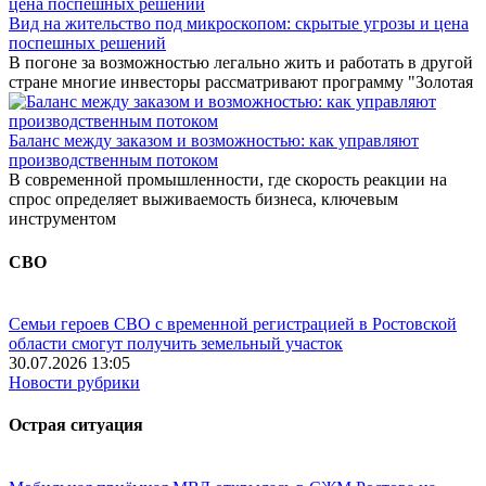
Вид на жительство под микроскопом: скрытые угрозы и цена
поспешных решений
В погоне за возможностью легально жить и работать в другой
стране многие инвесторы рассматривают программу "Золотая
Баланс между заказом и возможностью: как управляют
производственным потоком
В современной промышленности, где скорость реакции на
спрос определяет выживаемость бизнеса, ключевым
инструментом
СВО
Семьи героев СВО с временной регистрацией в Ростовской
области смогут получить земельный участок
30.07.2026 13:05
Новости рубрики
Острая ситуация