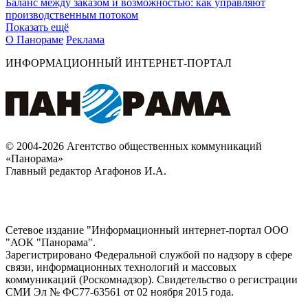
Баланс между заказом и возможностью: как управляют
производственным потоком
Показать ещё
О Панораме
Реклама
ИНФОРМАЦИОННЫЙ ИНТЕРНЕТ-ПОРТАЛ
© 2004-2026 Агентство общественных коммуникаций
«Панорама»
Главный редактор Агафонов И.А.
Сетевое издание "Информационный интернет-портал ООО
"АОК "Панорама".
Зарегистрировано Федеральной службой по надзору в сфере
связи, информационных технологий и массовых
коммуникаций (Роскомнадзор). Cвидетельство о регистрации
СМИ Эл № ФС77-63561 от 02 ноября 2015 года.