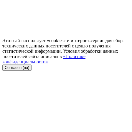
Этот сайт использует «cookies» и интернет-сервис для сбора
технических данных посетителей с целью получения
статистической информации. Условия обработки данных
посетителей сайта описаны в
«Политике
конфиденциальности»
Согласен (на)