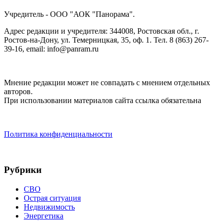
Учредитель - ООО "АОК "Панорама".
Адрес редакции и учредителя: 344008, Ростовская обл., г.
Ростов-на-Дону, ул. Темерницкая, 35, оф. 1. Тел. 8 (863) 267-
39-16, email: info@panram.ru
Мнение редакции может не совпадать с мнением отдельных
авторов.
При использовании материалов сайта ссылка обязательна
Политика конфиденциальности
Рубрики
СВО
Острая ситуация
Недвижимость
Энергетика