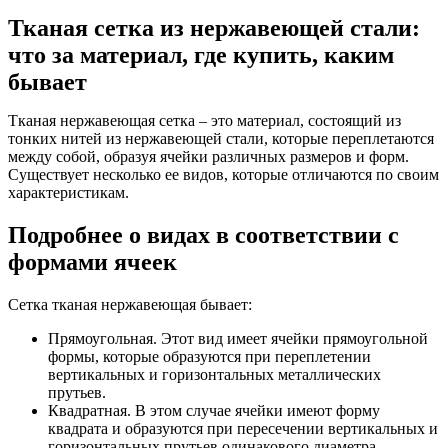
Тканая сетка из нержавеющей стали:
что за материал, где купить, каким
бывает
Тканая нержавеющая сетка – это материал, состоящий из
тонких нитей из нержавеющей стали, которые переплетаются
между собой, образуя ячейки различных размеров и форм.
Существует несколько ее видов, которые отличаются по своим
характеристикам.
Подробнее о видах в соответствии с
формами ячеек
Сетка тканая нержавеющая бывает:
Прямоугольная. Этот вид имеет ячейки прямоугольной
формы, которые образуются при переплетении
вертикальных и горизонтальных металлических
прутьев.
Квадратная. В этом случае ячейки имеют форму
квадрата и образуются при пересечении вертикальных и
горизонтальных прутьев одинакового диаметра.