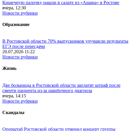
Кишечную палочку нашли в салате из «Ашана» в Ростове
вчера, 12:30
Новости рубрики
Образование
В Ростовской области 70% выпускников улучшили результаты
ЕГЭ после пересдачи
20.07.2026 11:22
Новости рубрики
Жизнь
Две больницы в Ростовской области заплатят штраф после
смерти пациента из-за ошибочного диагноза
вчера, 14:15
Новости рубрики
Скандалы
Оперштаб Ростовской области отменил концерт группы