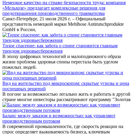
Немецкое качество на страже безопасности труда: компания
«Мельхозе» предлагает комплексные решения для
предотвращения производственного травматизма
Санкт-Петербург, 21 июля 2026 г. – Официальный
представитель немецкой марки Mehlhose Antirutschprodukte
GmbH в России,
Тихое спасение: как забота о спине становится главным
трендом здоровьесбережения
В эпоху цифровых технологий и малоподвижного образа
жизни проблема здоровья спины перестала быть уделом
пожилых людей.
Вид на жительство под микроскопом: скрытые угрозы и цена
поспешных решений
В погоне за возможностью легально жить и работать в другой
стране многие инвесторы рассматривают программу "Золотая
Баланс между заказом и возможностью: как управляют
производственным потоком
В современной промышленности, где скорость реакции на
спрос определяет выживаемость бизнеса, ключевым