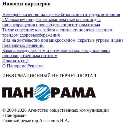
Новости партнеров
Немецкое качество на страже безопасности труда: компания
«Мельхозе» предлагает комплексные решения для
предотвращения производственного травматизма
Тихое спасение: как забота о спине становится главным
трендом здоровьесбережения
Вид на жительство под микроскопом: скрытые угрозы и цена
поспешных решений
Баланс между заказом и возможностью: как управляют
производственным потоком
Показать ещё
О Панораме
Реклама
ИНФОРМАЦИОННЫЙ ИНТЕРНЕТ-ПОРТАЛ
© 2004-2026 Агентство общественных коммуникаций
«Панорама»
Главный редактор Агафонов И.А.