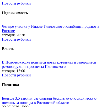
Новости рубрики
Недвижимость
Четыре участка у Нижне-Гниловского кладбища продают в
Ростове
сегодня, 20:28
Новости рубрики
Власть
В Новочеркасске появится новая котельная и завершится
реконструкция проспекта Платовского
сегодня, 15:00
Новости рубрики
Политика
Больше 3,5 тысячи раз оказали бесплатную юридическую
помощь за полгода в Ростовской области
29.07.2026 15:02