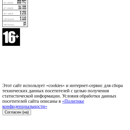
Этот сайт использует «cookies» и интернет-сервис для сбора
технических данных посетителей с целью получения
статистической информации. Условия обработки данных
посетителей сайта описаны в
«Политике
конфиденциальности»
Согласен (на)