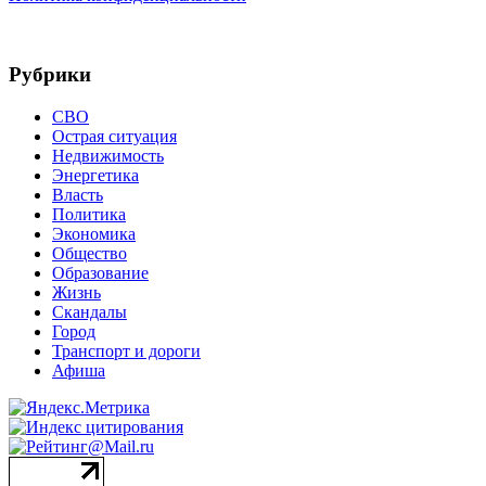
Рубрики
СВО
Острая ситуация
Недвижимость
Энергетика
Власть
Политика
Экономика
Общество
Образование
Жизнь
Скандалы
Город
Транспорт и дороги
Афиша