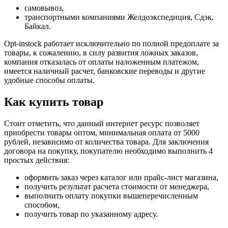
самовывоз,
транспортными компаниями Желдоэкспедиция, Сдэк,
Байкал.
Opt-instock работает исключительно по полной предоплате за
товары, к сожалению, в силу развития ложных заказов,
компания отказалась от оплаты наложенным платежом,
имеется наличный расчет, банковские переводы и другие
удобные способы оплаты.
Как купить товар
Стоит отметить, что данный интернет ресурс позволяет
приобрести товары оптом, минимальная оплата от 5000
рублей, независимо от количества товара. Для заключения
договора на покупку, покупателю необходимо выполнить 4
простых действия:
оформить заказ через каталог или прайс-лист магазина,
получить результат расчета стоимости от менеджера,
выполнить оплату покупки вышеперечисленным
способом,
получить товар по указанному адресу.