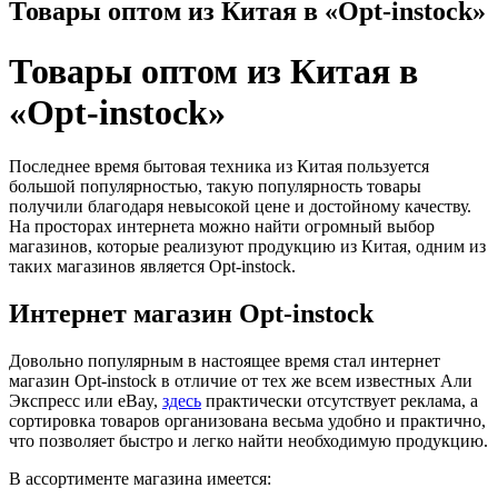
Товары оптом из Китая в «Opt-instock»
Товары оптом из Китая в
«Opt-instock»
Последнее время бытовая техника из Китая пользуется
большой популярностью, такую популярность товары
получили благодаря невысокой цене и достойному качеству.
На просторах интернета можно найти огромный выбор
магазинов, которые реализуют продукцию из Китая, одним из
таких магазинов является Opt-instock.
Интернет магазин Opt-instock
Довольно популярным в настоящее время стал интернет
магазин Opt-instock в отличие от тех же всем известных Али
Экспресс или eBay,
здесь
практически отсутствует реклама, а
сортировка товаров организована весьма удобно и практично,
что позволяет быстро и легко найти необходимую продукцию.
В ассортименте магазина имеется: