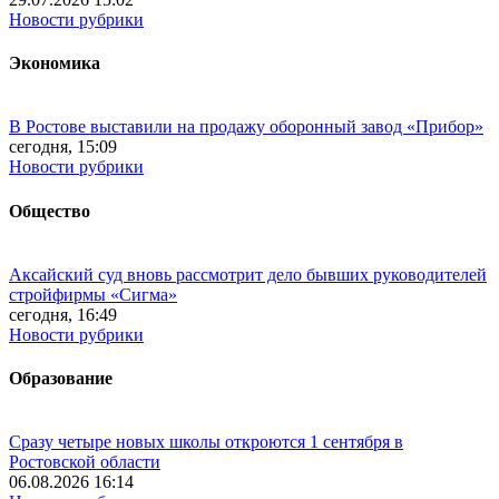
Новости рубрики
Экономика
В Ростове выставили на продажу оборонный завод «Прибор»
сегодня, 15:09
Новости рубрики
Общество
Аксайский суд вновь рассмотрит дело бывших руководителей
стройфирмы «Сигма»
сегодня, 16:49
Новости рубрики
Образование
Сразу четыре новых школы откроются 1 сентября в
Ростовской области
06.08.2026 16:14