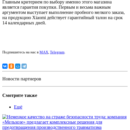
Главным критерием по выбору именно этого магазина
является гарантия покупки. Первым и весьма важным
аргументом выступает выполнение пробного мелкого заказа,
на продукцию Xiaomi действует гарантийный талон на срок
14 календарных дней.
Подпишитесь на нас в
MAX
,
Telegram
.
Новости партнеров
Смотрите также
Ещё