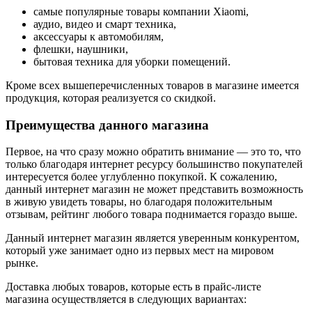
самые популярные товары компании Xiaomi,
аудио, видео и смарт техника,
аксессуары к автомобилям,
флешки, наушники,
бытовая техника для уборки помещений.
Кроме всех вышеперечисленных товаров в магазине имеется
продукция, которая реализуется со скидкой.
Преимущества данного магазина
Первое, на что сразу можно обратить внимание — это то, что
только благодаря интернет ресурсу большинство покупателей
интересуется более углубленно покупкой. К сожалению,
данный интернет магазин не может представить возможность
в живую увидеть товары, но благодаря положительным
отзывам, рейтинг любого товара поднимается гораздо выше.
Данный интернет магазин является уверенным конкурентом,
который уже занимает одно из первых мест на мировом
рынке.
Доставка любых товаров, которые есть в прайс-листе
магазина осуществляется в следующих вариантах: