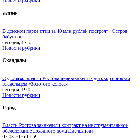
Новости рубрики
Жизнь
В донском парке птиц за 40 млн рублей построят «Остров
бабуинов»
сегодня, 17:53
Новости рубрики
Скандалы
Суд обязал власти Ростова перезаключить договор с новым
владельцем «Золотого колоса»
сегодня, 19:05
Новости рубрики
Город
Власти Ростова заключили контракт на инструментальное
обследование доходного дома Емельянова
07.08.2026 17:59