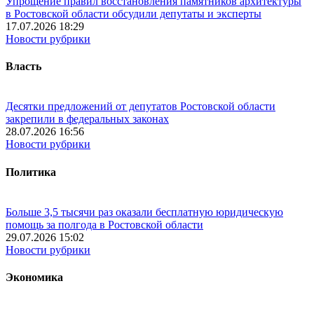
Упрощение правил восстановления памятников архитектуры
в Ростовской области обсудили депутаты и эксперты
17.07.2026 18:29
Новости рубрики
Власть
Десятки предложений от депутатов Ростовской области
закрепили в федеральных законах
28.07.2026 16:56
Новости рубрики
Политика
Больше 3,5 тысячи раз оказали бесплатную юридическую
помощь за полгода в Ростовской области
29.07.2026 15:02
Новости рубрики
Экономика