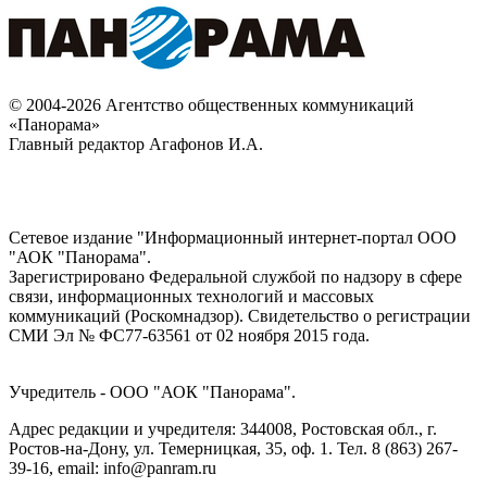
© 2004-2026 Агентство общественных коммуникаций
«Панорама»
Главный редактор Агафонов И.А.
Сетевое издание "Информационный интернет-портал ООО
"АОК "Панорама".
Зарегистрировано Федеральной службой по надзору в сфере
связи, информационных технологий и массовых
коммуникаций (Роскомнадзор). Cвидетельство о регистрации
СМИ Эл № ФС77-63561 от 02 ноября 2015 года.
Учредитель - ООО "АОК "Панорама".
Адрес редакции и учредителя: 344008, Ростовская обл., г.
Ростов-на-Дону, ул. Темерницкая, 35, оф. 1. Тел. 8 (863) 267-
39-16, email: info@panram.ru