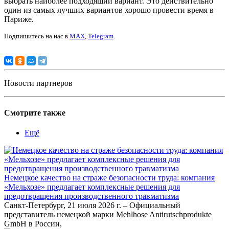
выбрать наиболее подходящий вариант. Это действительно
один из самых лучших вариантов хорошо провести время в
Париже.
Подпишитесь на нас в
MAX
,
Telegram
.
Новости партнеров
Смотрите также
Ещё
Немецкое качество на страже безопасности труда: компания
«Мельхозе» предлагает комплексные решения для
предотвращения производственного травматизма
Санкт-Петербург, 21 июля 2026 г. – Официальный
представитель немецкой марки Mehlhose Antirutschprodukte
GmbH в России,