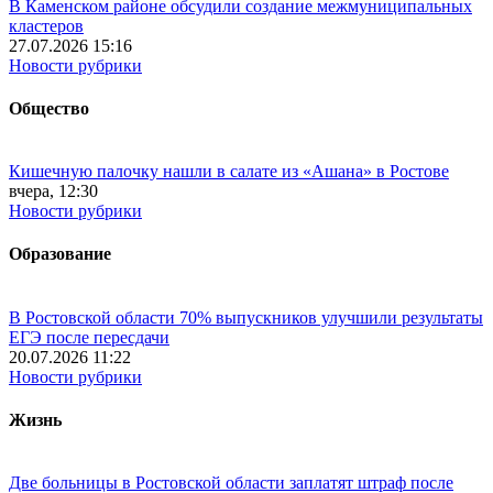
В Каменском районе обсудили создание межмуниципальных
кластеров
27.07.2026 15:16
Новости рубрики
Общество
Кишечную палочку нашли в салате из «Ашана» в Ростове
вчера, 12:30
Новости рубрики
Образование
В Ростовской области 70% выпускников улучшили результаты
ЕГЭ после пересдачи
20.07.2026 11:22
Новости рубрики
Жизнь
Две больницы в Ростовской области заплатят штраф после