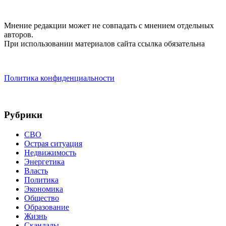
Мнение редакции может не совпадать с мнением отдельных
авторов.
При использовании материалов сайта ссылка обязательна
Политика конфиденциальности
Рубрики
СВО
Острая ситуация
Недвижимость
Энергетика
Власть
Политика
Экономика
Общество
Образование
Жизнь
Скандалы