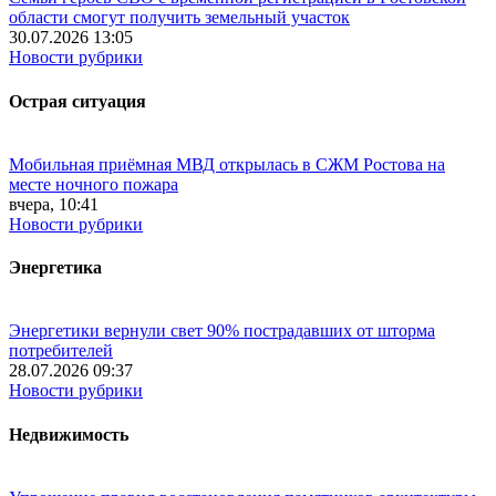
области смогут получить земельный участок
30.07.2026 13:05
Новости рубрики
Острая ситуация
Мобильная приёмная МВД открылась в СЖМ Ростова на
месте ночного пожара
вчера, 10:41
Новости рубрики
Энергетика
Энергетики вернули свет 90% пострадавших от шторма
потребителей
28.07.2026 09:37
Новости рубрики
Недвижимость