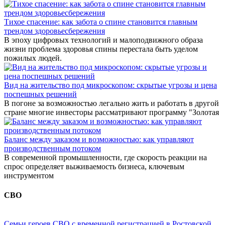
Тихое спасение: как забота о спине становится главным
трендом здоровьесбережения
В эпоху цифровых технологий и малоподвижного образа
жизни проблема здоровья спины перестала быть уделом
пожилых людей.
Вид на жительство под микроскопом: скрытые угрозы и цена
поспешных решений
В погоне за возможностью легально жить и работать в другой
стране многие инвесторы рассматривают программу "Золотая
Баланс между заказом и возможностью: как управляют
производственным потоком
В современной промышленности, где скорость реакции на
спрос определяет выживаемость бизнеса, ключевым
инструментом
СВО
Семьи героев СВО с временной регистрацией в Ростовской