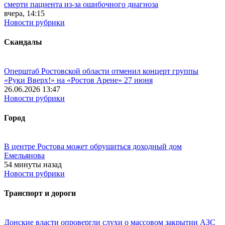
смерти пациента из-за ошибочного диагноза
вчера, 14:15
Новости рубрики
Скандалы
Оперштаб Ростовской области отменил концерт группы
«Руки Вверх!» на «Ростов Арене» 27 июня
26.06.2026 13:47
Новости рубрики
Город
В центре Ростова может обрушиться доходный дом
Емельянова
54 минуты назад
Новости рубрики
Транспорт и дороги
Донские власти опровергли слухи о массовом закрытии АЗС