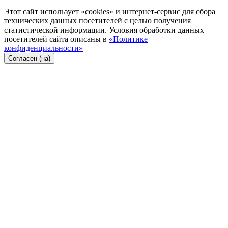
Этот сайт использует «cookies» и интернет-сервис для сбора
технических данных посетителей с целью получения
статистической информации. Условия обработки данных
посетителей сайта описаны в
«Политике
конфиденциальности»
Согласен (на)