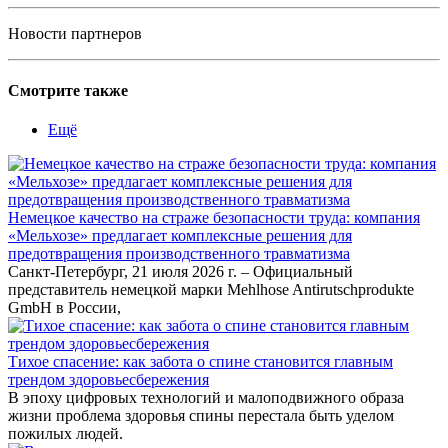
Новости партнеров
Смотрите также
Ещё
Немецкое качество на страже безопасности труда: компания
«Мельхозе» предлагает комплексные решения для
предотвращения производственного травматизма
Санкт-Петербург, 21 июля 2026 г. – Официальный
представитель немецкой марки Mehlhose Antirutschprodukte
GmbH в России,
Тихое спасение: как забота о спине становится главным
трендом здоровьесбережения
В эпоху цифровых технологий и малоподвижного образа
жизни проблема здоровья спины перестала быть уделом
пожилых людей.