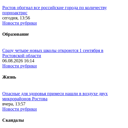
Ростов обогнал все российские города по количеству
порноактрис
сегодня, 13:56
Новости рубрики
Образование
Сразу четыре новых школы откроются 1 сентября в
Ростовской области
06.08.2026 16:14
Новости рубрики
Жизнь
Опасные для здоровья примеси нашли в воздухе двух
микрорайонов Ростова
вчера, 13:57
Новости рубрики
Скандалы