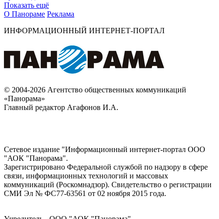
Показать ещё
О Панораме
Реклама
ИНФОРМАЦИОННЫЙ ИНТЕРНЕТ-ПОРТАЛ
© 2004-2026 Агентство общественных коммуникаций
«Панорама»
Главный редактор Агафонов И.А.
Сетевое издание "Информационный интернет-портал ООО
"АОК "Панорама".
Зарегистрировано Федеральной службой по надзору в сфере
связи, информационных технологий и массовых
коммуникаций (Роскомнадзор). Cвидетельство о регистрации
СМИ Эл № ФС77-63561 от 02 ноября 2015 года.
Учредитель - ООО "АОК "Панорама".