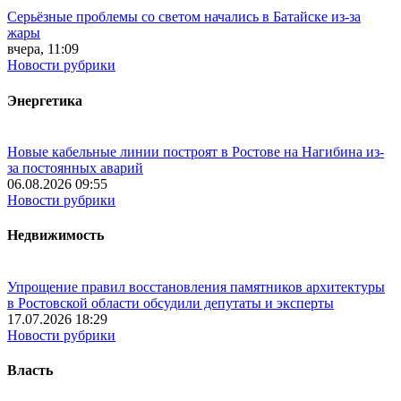
Серьёзные проблемы со светом начались в Батайске из-за
жары
вчера, 11:09
Новости рубрики
Энергетика
Новые кабельные линии построят в Ростове на Нагибина из-
за постоянных аварий
06.08.2026 09:55
Новости рубрики
Недвижимость
Упрощение правил восстановления памятников архитектуры
в Ростовской области обсудили депутаты и эксперты
17.07.2026 18:29
Новости рубрики
Власть