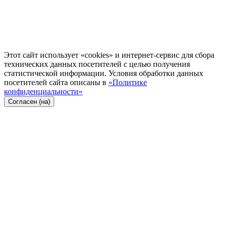
Этот сайт использует «cookies» и интернет-сервис для сбора
технических данных посетителей с целью получения
статистической информации. Условия обработки данных
посетителей сайта описаны в
«Политике
конфиденциальности»
Согласен (на)