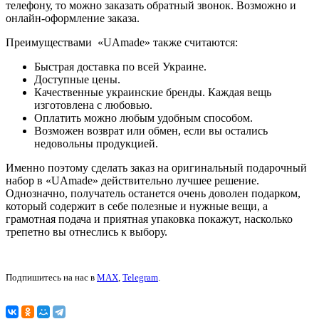
телефону, то можно заказать обратный звонок. Возможно и
онлайн-оформление заказа.
Преимуществами «UAmade» также считаются:
Быстрая доставка по всей Украине.
Доступные цены.
Качественные украинские бренды. Каждая вещь
изготовлена с любовью.
Оплатить можно любым удобным способом.
Возможен возврат или обмен, если вы остались
недовольны продукцией.
Именно поэтому сделать заказ на оригинальный подарочный
набор в «UAmade» действительно лучшее решение.
Однозначно, получатель останется очень доволен подарком,
который содержит в себе полезные и нужные вещи, а
грамотная подача и приятная упаковка покажут, насколько
трепетно вы отнеслись к выбору.
Подпишитесь на нас в
MAX
,
Telegram
.