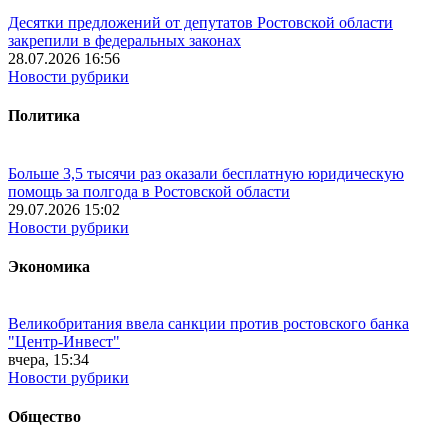
Десятки предложений от депутатов Ростовской области
закрепили в федеральных законах
28.07.2026 16:56
Новости рубрики
Политика
Больше 3,5 тысячи раз оказали бесплатную юридическую
помощь за полгода в Ростовской области
29.07.2026 15:02
Новости рубрики
Экономика
Великобритания ввела санкции против ростовского банка
"Центр-Инвест"
вчера, 15:34
Новости рубрики
Общество