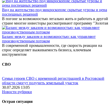
Вид на жительство под микроскопом: скрытые угрозы и цена
поспешных решений
В погоне за возможностью легально жить и работать в другой
стране многие инвесторы рассматривают программу "Золотая
Баланс между заказом и возможностью: как управляют
производственным потоком
В современной промышленности, где скорость реакции на
спрос определяет выживаемость бизнеса, ключевым
инструментом
СВО
Семьи героев СВО с временной регистрацией в Ростовской
области смогут получить земельный участок
30.07.2026 13:05
Новости рубрики
Острая ситуация