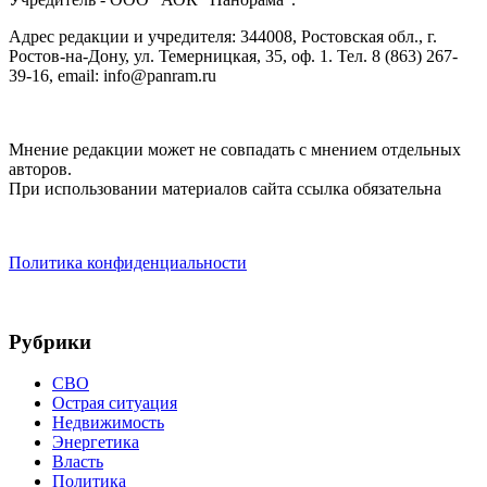
Адрес редакции и учредителя: 344008, Ростовская обл., г.
Ростов-на-Дону, ул. Темерницкая, 35, оф. 1. Тел. 8 (863) 267-
39-16, email: info@panram.ru
Мнение редакции может не совпадать с мнением отдельных
авторов.
При использовании материалов сайта ссылка обязательна
Политика конфиденциальности
Рубрики
СВО
Острая ситуация
Недвижимость
Энергетика
Власть
Политика