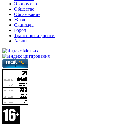
Экономика
Общество
Образование
Жизнь
Скандалы
Город
Транспорт и дороги
Афиша