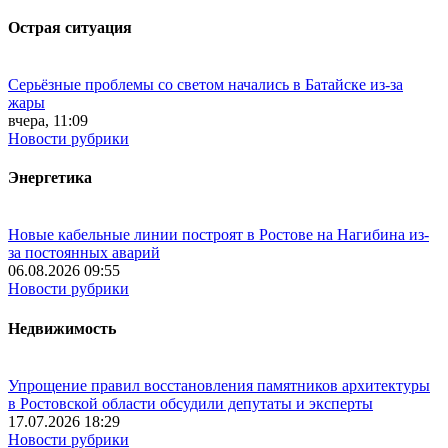
Острая ситуация
Серьёзные проблемы со светом начались в Батайске из-за
жары
вчера, 11:09
Новости рубрики
Энергетика
Новые кабельные линии построят в Ростове на Нагибина из-
за постоянных аварий
06.08.2026 09:55
Новости рубрики
Недвижимость
Упрощение правил восстановления памятников архитектуры
в Ростовской области обсудили депутаты и эксперты
17.07.2026 18:29
Новости рубрики