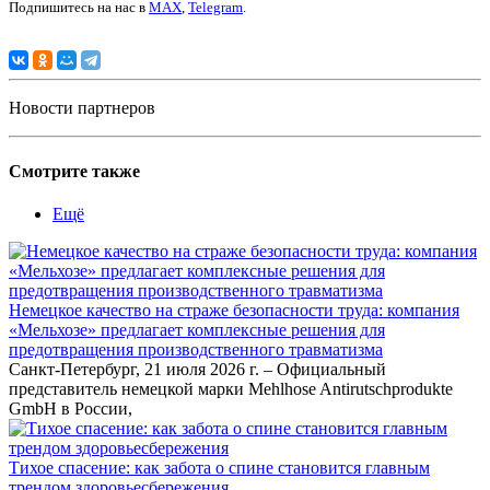
Подпишитесь на нас в
MAX
,
Telegram
.
Новости партнеров
Смотрите также
Ещё
Немецкое качество на страже безопасности труда: компания
«Мельхозе» предлагает комплексные решения для
предотвращения производственного травматизма
Санкт-Петербург, 21 июля 2026 г. – Официальный
представитель немецкой марки Mehlhose Antirutschprodukte
GmbH в России,
Тихое спасение: как забота о спине становится главным
трендом здоровьесбережения