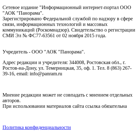
Сетевое издание "Информационный интернет-портал ООО
"АОК "Панорама".
Зарегистрировано Федеральной службой по надзору в сфере
связи, информационных технологий и массовых
коммуникаций (Роскомнадзор). Cвидетельство о регистрации
СМИ Эл № ФС77-63561 от 02 ноября 2015 года.
Учредитель - ООО "АОК "Панорама".
Адрес редакции и учредителя: 344008, Ростовская обл., г.
Ростов-на-Дону, ул. Темерницкая, 35, оф. 1. Тел. 8 (863) 267-
39-16, email: info@panram.ru
Мнение редакции может не совпадать с мнением отдельных
авторов.
При использовании материалов сайта ссылка обязательна
Политика конфиденциальности