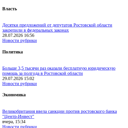
Власть
Десятки предложений от депутатов Ростовской области
закрепили в федеральных законах
28.07.2026 16:56
Новости рубрики
Политика
Больше 3,5 тысячи раз оказали бесплатную юридическую
помощь за полгода в Ростовской области
29.07.2026 15:02
Новости рубрики
Экономика
Великобритания ввела санкции против ростовского банка
"Центр-Инвест"
вчера, 15:34
Новости рубрики