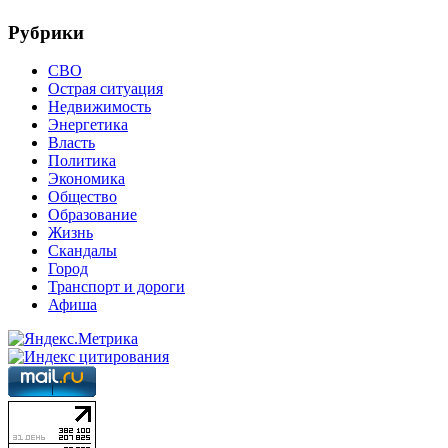
Рубрики
СВО
Острая ситуация
Недвижимость
Энергетика
Власть
Политика
Экономика
Общество
Образование
Жизнь
Скандалы
Город
Транспорт и дороги
Афиша