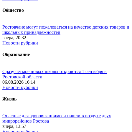
Общество
Ростовчане могут пожаловаться на качество детских товаров и
школьных принадлежностей
вчера, 20:32
Новости рубрики
Образование
Сразу четыре новых школы откроются 1 сентября в
Ростовской области
06.08.2026 16:14
Новости рубрики
Жизнь
Опасные для здоровья примеси нашли в воздухе двух
микрорайонов Ростова
вчера, 13:57
Новости рубрики