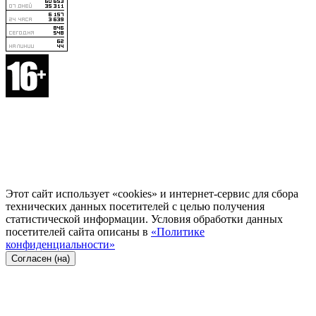
Этот сайт использует «cookies» и интернет-сервис для сбора
технических данных посетителей с целью получения
статистической информации. Условия обработки данных
посетителей сайта описаны в
«Политике
конфиденциальности»
Согласен (на)