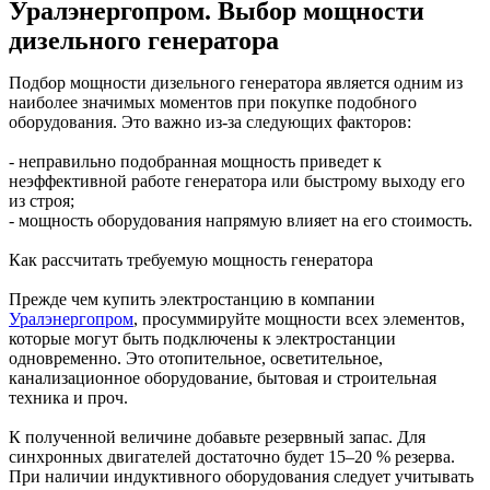
Уралэнергопром. Выбор мощности
дизельного генератора
Подбор мощности дизельного генератора является одним из
наиболее значимых моментов при покупке подобного
оборудования. Это важно из-за следующих факторов:
- неправильно подобранная мощность приведет к
неэффективной работе генератора или быстрому выходу его
из строя;
- мощность оборудования напрямую влияет на его стоимость.
Как рассчитать требуемую мощность генератора
Прежде чем купить электростанцию в компании
Уралэнергопром
, просуммируйте мощности всех элементов,
которые могут быть подключены к электростанции
одновременно. Это отопительное, осветительное,
канализационное оборудование, бытовая и строительная
техника и проч.
К полученной величине добавьте резервный запас. Для
синхронных двигателей достаточно будет 15–20 % резерва.
При наличии индуктивного оборудования следует учитывать