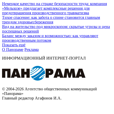
Немецкое качество на страже безопасности труда: компания
«Мельхозе» предлагает комплексные решения для
предотвращения производственного травматизма
Тихое спасение: как забота о спине становится главным
трендом здоровьесбережения
Вид на жительство под микроскопом: скрытые угрозы и цена
поспешных решений
Баланс между заказом и возможностью: как управляют
производственным потоком
Показать ещё
О Панораме
Реклама
ИНФОРМАЦИОННЫЙ ИНТЕРНЕТ-ПОРТАЛ
© 2004-2026 Агентство общественных коммуникаций
«Панорама»
Главный редактор Агафонов И.А.