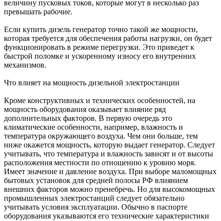
величину пусковых токов, которые могут в несколько раз
превышать рабочие.
Если купить дизель генератор точно такой же мощности,
которая требуется для обеспечения работы нагрузки, он будет
функционировать в режиме перегрузки. Это приведет к
быстрой поломке и ускоренному износу его внутренних
механизмов.
Что влияет на мощность дизельной электростанции
Кроме конструктивных и технических особенностей, на
мощность оборудования оказывает влияние ряд
дополнительных факторов. В первую очередь это
климатические особенности, например, влажность и
температура окружающего воздуха. Чем они больше, тем
ниже окажется мощность, которую выдает генератор. Следует
учитывать, что температура и влажность зависят и от высоты
расположения местности по отношению к уровню моря.
Имеет значение и давление воздуха. При выборе маломощных
бытовых установок для средней полосы РФ влиянием
внешних факторов можно пренебречь. Но для высокомощных
промышленных электростанций следует обязательно
учитывать условия эксплуатации. Обычно в паспорте
оборудования указываются его технические характеристики