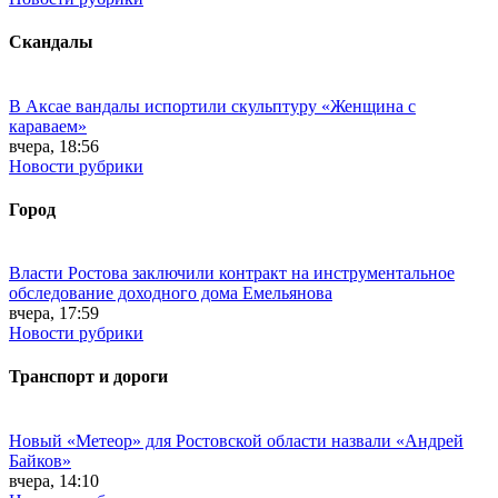
Скандалы
В Аксае вандалы испортили скульптуру «Женщина с
караваем»
вчера, 18:56
Новости рубрики
Город
Власти Ростова заключили контракт на инструментальное
обследование доходного дома Емельянова
вчера, 17:59
Новости рубрики
Транспорт и дороги
Новый «Метеор» для Ростовской области назвали «Андрей
Байков»
вчера, 14:10