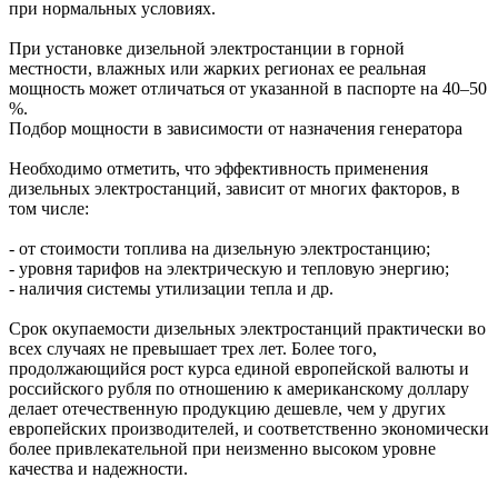
при нормальных условиях.
При установке дизельной электростанции в горной
местности, влажных или жарких регионах ее реальная
мощность может отличаться от указанной в паспорте на 40–50
%.
Подбор мощности в зависимости от назначения генератора
Необходимо отметить, что эффективность применения
дизельных электростанций, зависит от многих факторов, в
том числе:
- от стоимости топлива на дизельную электростанцию;
- уровня тарифов на электрическую и тепловую энергию;
- наличия системы утилизации тепла и др.
Срок окупаемости дизельных электростанций практически во
всех случаях не превышает трех лет. Более того,
продолжающийся рост курса единой европейской валюты и
российского рубля по отношению к американскому доллару
делает отечественную продукцию дешевле, чем у других
европейских производителей, и соответственно экономически
более привлекательной при неизменно высоком уровне
качества и надежности.