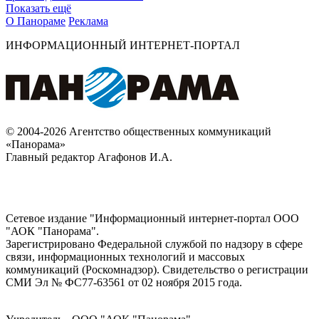
Показать ещё
О Панораме
Реклама
ИНФОРМАЦИОННЫЙ ИНТЕРНЕТ-ПОРТАЛ
© 2004-2026 Агентство общественных коммуникаций
«Панорама»
Главный редактор Агафонов И.А.
Сетевое издание "Информационный интернет-портал ООО
"АОК "Панорама".
Зарегистрировано Федеральной службой по надзору в сфере
связи, информационных технологий и массовых
коммуникаций (Роскомнадзор). Cвидетельство о регистрации
СМИ Эл № ФС77-63561 от 02 ноября 2015 года.