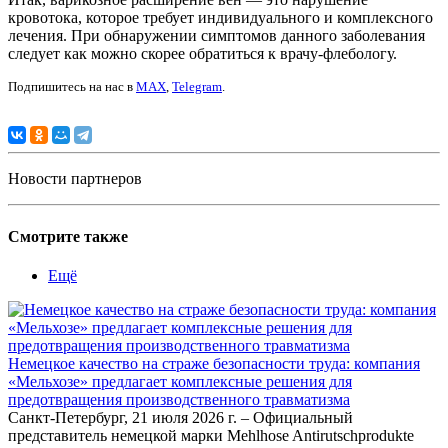
кровотока, которое требует индивидуального и комплексного
лечения. При обнаружении симптомов данного заболевания
следует как можно скорее обратиться к врачу-флебологу.
Подпишитесь на нас в
MAX
,
Telegram
.
Новости партнеров
Смотрите также
Ещё
Немецкое качество на страже безопасности труда: компания
«Мельхозе» предлагает комплексные решения для
предотвращения производственного травматизма
Санкт-Петербург, 21 июля 2026 г. – Официальный
представитель немецкой марки Mehlhose Antirutschprodukte