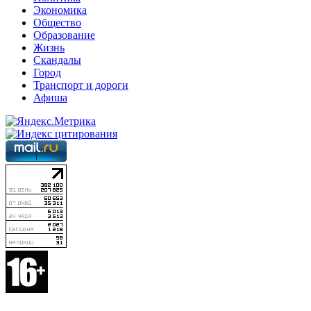
Экономика
Общество
Образование
Жизнь
Скандалы
Город
Транспорт и дороги
Афиша