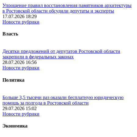
Упрощение правил восстановления памятников архитектуры
в Ростовской области обсудили депутаты и эксперты
17.07.2026 18:29
Новости рубрики
Власть
Десятки предложений от депутатов Ростовской области
закрепили в федеральных законах
28.07.2026 16:56
Новости рубрики
Политика
Больше 3,5 тысячи раз оказали бесплатную юридическую
помощь за полгода в Ростовской области
29.07.2026 15:02
Новости рубрики
Экономика