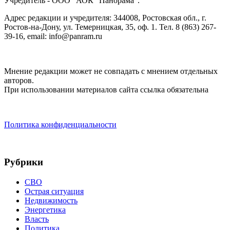
Учредитель - ООО "АОК "Панорама".
Адрес редакции и учредителя: 344008, Ростовская обл., г.
Ростов-на-Дону, ул. Темерницкая, 35, оф. 1. Тел. 8 (863) 267-
39-16, email: info@panram.ru
Мнение редакции может не совпадать с мнением отдельных
авторов.
При использовании материалов сайта ссылка обязательна
Политика конфиденциальности
Рубрики
СВО
Острая ситуация
Недвижимость
Энергетика
Власть
Политика