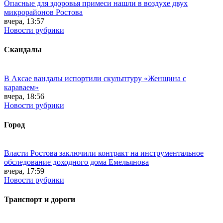
Опасные для здоровья примеси нашли в воздухе двух
микрорайонов Ростова
вчера, 13:57
Новости рубрики
Скандалы
В Аксае вандалы испортили скульптуру «Женщина с
караваем»
вчера, 18:56
Новости рубрики
Город
Власти Ростова заключили контракт на инструментальное
обследование доходного дома Емельянова
вчера, 17:59
Новости рубрики
Транспорт и дороги