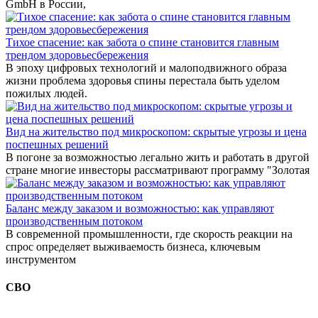
GmbH в России,
Тихое спасение: как забота о спине становится главным
трендом здоровьесбережения
В эпоху цифровых технологий и малоподвижного образа
жизни проблема здоровья спины перестала быть уделом
пожилых людей.
Вид на жительство под микроскопом: скрытые угрозы и цена
поспешных решений
В погоне за возможностью легально жить и работать в другой
стране многие инвесторы рассматривают программу "Золотая
Баланс между заказом и возможностью: как управляют
производственным потоком
В современной промышленности, где скорость реакции на
спрос определяет выживаемость бизнеса, ключевым
инструментом
СВО