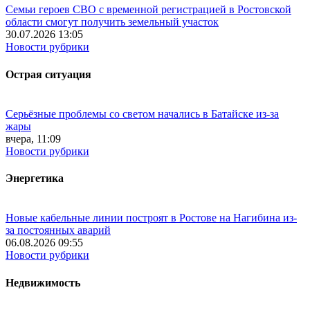
Семьи героев СВО с временной регистрацией в Ростовской
области смогут получить земельный участок
30.07.2026 13:05
Новости рубрики
Острая ситуация
Серьёзные проблемы со светом начались в Батайске из-за
жары
вчера, 11:09
Новости рубрики
Энергетика
Новые кабельные линии построят в Ростове на Нагибина из-
за постоянных аварий
06.08.2026 09:55
Новости рубрики
Недвижимость