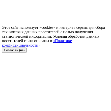
Этот сайт использует «cookies» и интернет-сервис для сбора
технических данных посетителей с целью получения
статистической информации. Условия обработки данных
посетителей сайта описаны в
«Политике
конфиденциальности»
Согласен (на)