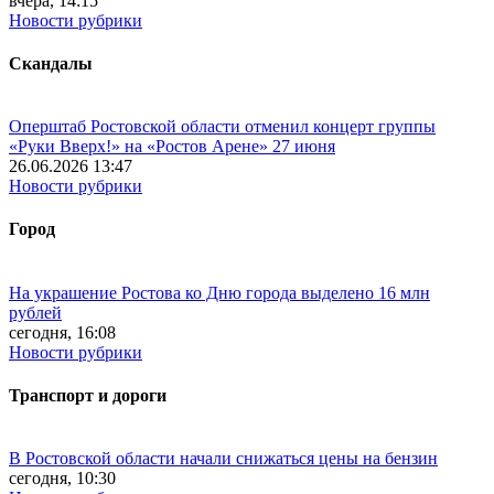
вчера, 14:15
Новости рубрики
Скандалы
Оперштаб Ростовской области отменил концерт группы
«Руки Вверх!» на «Ростов Арене» 27 июня
26.06.2026 13:47
Новости рубрики
Город
На украшение Ростова ко Дню города выделено 16 млн
рублей
сегодня, 16:08
Новости рубрики
Транспорт и дороги
В Ростовской области начали снижаться цены на бензин
сегодня, 10:30