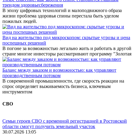
трендом здоровьесбережения
В эпоху цифровых технологий и малоподвижного образа
жизни проблема здоровья спины перестала быть уделом
пожилых людей.
Вид на жительство под микроскопом: скрытые угрозы и цена
поспешных решений
В погоне за возможностью легально жить и работать в другой
стране многие инвесторы рассматривают программу "Золотая
Баланс между заказом и возможностью: как управляют
производственным потоком
В современной промышленности, где скорость реакции на
спрос определяет выживаемость бизнеса, ключевым
инструментом
СВО
Семьи героев СВО с временной регистрацией в Ростовской
области смогут получить земельный участок
30.07.2026 13:05