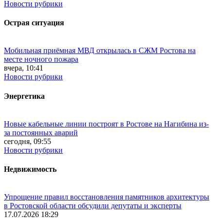
Новости рубрики
Острая ситуация
Мобильная приёмная МВД открылась в СЖМ Ростова на
месте ночного пожара
вчера, 10:41
Новости рубрики
Энергетика
Новые кабельные линии построят в Ростове на Нагибина из-
за постоянных аварий
сегодня, 09:55
Новости рубрики
Недвижимость
Упрощение правил восстановления памятников архитектуры
в Ростовской области обсудили депутаты и эксперты
17.07.2026 18:29