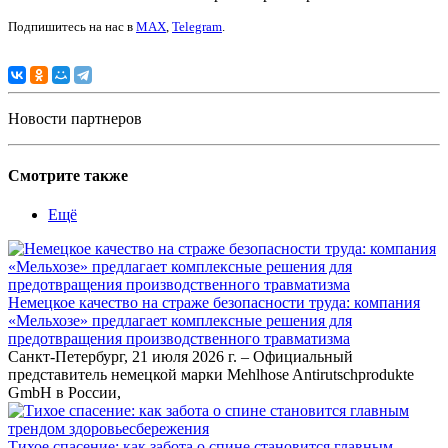
Подпишитесь на нас в
MAX
,
Telegram
.
Новости партнеров
Смотрите также
Ещё
Немецкое качество на страже безопасности труда: компания
«Мельхозе» предлагает комплексные решения для
предотвращения производственного травматизма
Санкт-Петербург, 21 июля 2026 г. – Официальный
представитель немецкой марки Mehlhose Antirutschprodukte
GmbH в России,
Тихое спасение: как забота о спине становится главным