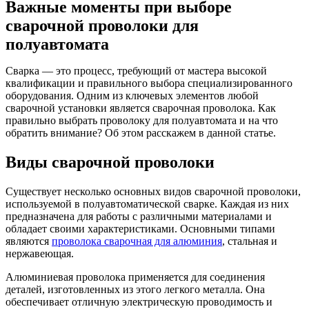
Важные моменты при выборе
сварочной проволоки для
полуавтомата
Сварка — это процесс, требующий от мастера высокой
квалификации и правильного выбора специализированного
оборудования. Одним из ключевых элементов любой
сварочной установки является сварочная проволока. Как
правильно выбрать проволоку для полуавтомата и на что
обратить внимание? Об этом расскажем в данной статье.
Виды сварочной проволоки
Существует несколько основных видов сварочной проволоки,
используемой в полуавтоматической сварке. Каждая из них
предназначена для работы с различными материалами и
обладает своими характеристиками. Основными типами
являются
проволока сварочная для алюминия
, стальная и
нержавеющая.
Алюминиевая проволока применяется для соединения
деталей, изготовленных из этого легкого металла. Она
обеспечивает отличную электрическую проводимость и