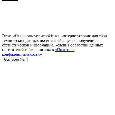
Этот сайт использует «cookies» и интернет-сервис для сбора
технических данных посетителей с целью получения
статистической информации. Условия обработки данных
посетителей сайта описаны в
«Политике
конфиденциальности»
Согласен (на)