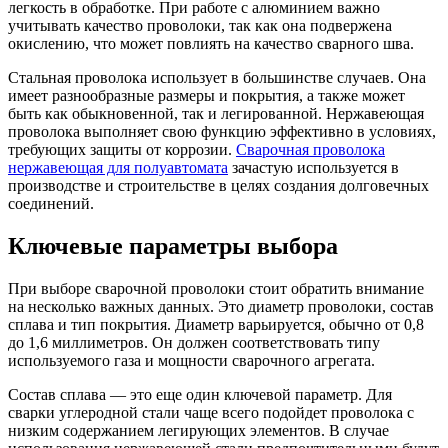
легкость в обработке. При работе с алюминием важно
учитывать качество проволоки, так как она подвержена
окислению, что может повлиять на качество сварного шва.
Стальная проволока использует в большинстве случаев. Она
имеет разнообразные размеры и покрытия, а также может
быть как обыкновенной, так и легированной. Нержавеющая
проволока выполняет свою функцию эффективно в условиях,
требующих защиты от коррозии.
Сварочная проволока
нержавеющая для полуавтомата
зачастую используется в
производстве и строительстве в целях создания долговечных
соединений.
Ключевые параметры выбора
При выборе сварочной проволоки стоит обратить внимание
на несколько важных данных. Это диаметр проволоки, состав
сплава и тип покрытия. Диаметр варьируется, обычно от 0,8
до 1,6 миллиметров. Он должен соответствовать типу
используемого газа и мощности сварочного агрегата.
Состав сплава — это еще один ключевой параметр. Для
сварки углеродной стали чаще всего подойдет проволока с
низким содержанием легирующих элементов. В случае