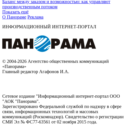
Баланс между заказом и возможностью: как управляют
производственным потоком
Показать ещё
О Панораме
Реклама
ИНФОРМАЦИОННЫЙ ИНТЕРНЕТ-ПОРТАЛ
© 2004-2026 Агентство общественных коммуникаций
«Панорама»
Главный редактор Агафонов И.А.
Сетевое издание "Информационный интернет-портал ООО
"АОК "Панорама".
Зарегистрировано Федеральной службой по надзору в сфере
связи, информационных технологий и массовых
коммуникаций (Роскомнадзор). Cвидетельство о регистрации
СМИ Эл № ФС77-63561 от 02 ноября 2015 года.