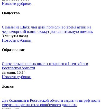
Новости рубрики
Общество
Семьям из Шахт, чьи дети погибли во время атаки на
черноморский пляж, окажут дополнительную помощь
3 минуты назад
Новости рубрики
Образование
Сразу четыре новых школы откроются 1 сентября в
Ростовской области
сегодня, 16:14
Новости рубрики
Жизнь
Две больницы в Ростовской области заплатят штраф после
смерти пациента из-за ошибочного диагноза