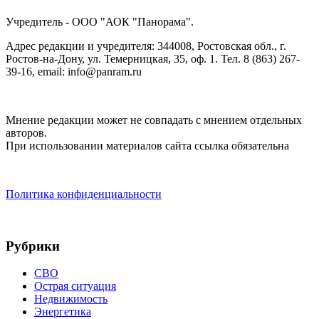
Учредитель - ООО "АОК "Панорама".
Адрес редакции и учредителя: 344008, Ростовская обл., г.
Ростов-на-Дону, ул. Темерницкая, 35, оф. 1. Тел. 8 (863) 267-
39-16, email: info@panram.ru
Мнение редакции может не совпадать с мнением отдельных
авторов.
При использовании материалов сайта ссылка обязательна
Политика конфиденциальности
Рубрики
СВО
Острая ситуация
Недвижимость
Энергетика