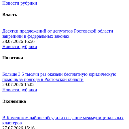
Новости рубрики
Власть
Десятки предложений от депутатов Ростовской области
закрепили в федеральных законах
28.07.2026 16:56
Новости рубрики
Политика
Больше 3,5 тысячи раз оказали бесплатную юридическую
помощь за полгода в Ростовской области
29.07.2026 15:02
Новости рубрики
Экономика
В Каменском районе обсудили создание межмуниципальных
кластеров
27.07.2026 15:16