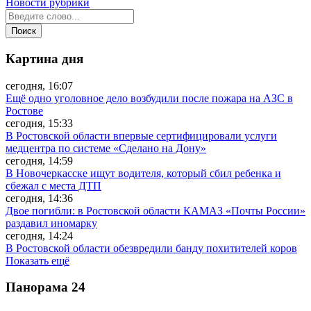
Новости рубрики
Картина дня
сегодня, 16:07
Ещё одно уголовное дело возбудили после пожара на АЗС в
Ростове
сегодня, 15:33
В Ростовской области впервые сертифицировали услуги
медцентра по системе «Сделано на Дону»
сегодня, 14:59
В Новочеркасске ищут водителя, который сбил ребенка и
сбежал с места ДТП
сегодня, 14:36
Двое погибли: в Ростовской области КАМАЗ «Почты России»
раздавил иномарку
сегодня, 14:24
В Ростовской области обезвредили банду похитителей коров
Показать ещё
Панорама
24