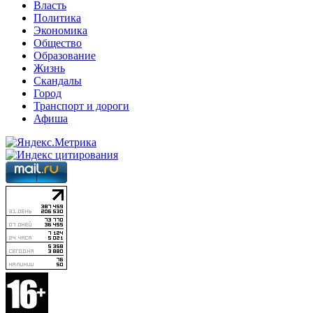
Власть
Политика
Экономика
Общество
Образование
Жизнь
Скандалы
Город
Транспорт и дороги
Афиша