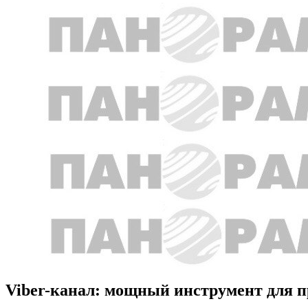
Viber-канал: мощный инструмент для п