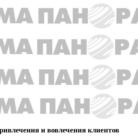
ривлечения и вовлечения клиентов