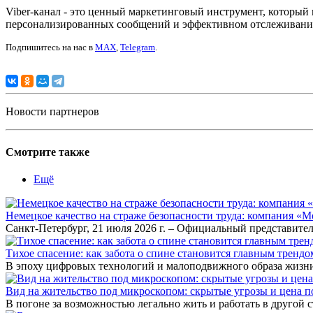
Viber-канал - это ценный маркетинговый инструмент, который
персонализированных сообщений и эффективном отслеживании, 
Подпишитесь на нас в
MAX
,
Telegram
.
Новости партнеров
Смотрите также
Ещё
Немецкое качество на страже безопасности труда: компания «
Санкт-Петербург, 21 июля 2026 г. – Официальный представител
Тихое спасение: как забота о спине становится главным тренд
В эпоху цифровых технологий и малоподвижного образа жизни
Вид на жительство под микроскопом: скрытые угрозы и цена
В погоне за возможностью легально жить и работать в другой