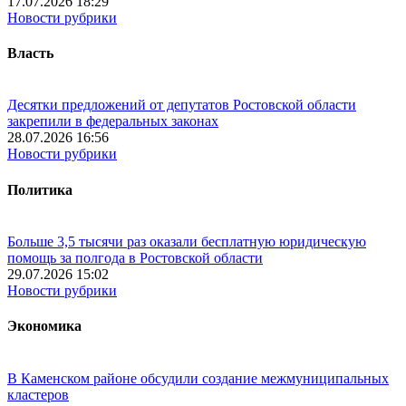
17.07.2026 18:29
Новости рубрики
Власть
Десятки предложений от депутатов Ростовской области
закрепили в федеральных законах
28.07.2026 16:56
Новости рубрики
Политика
Больше 3,5 тысячи раз оказали бесплатную юридическую
помощь за полгода в Ростовской области
29.07.2026 15:02
Новости рубрики
Экономика
В Каменском районе обсудили создание межмуниципальных
кластеров