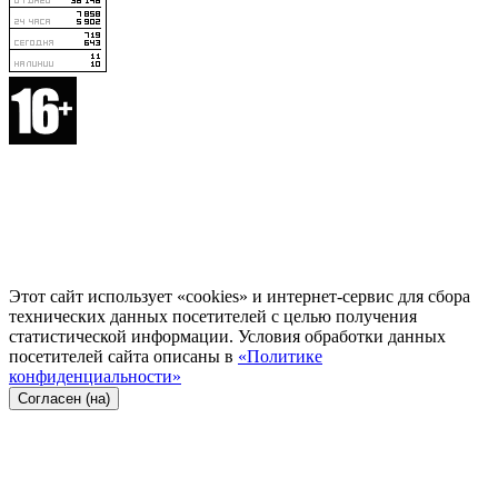
Этот сайт использует «cookies» и интернет-сервис для сбора
технических данных посетителей с целью получения
статистической информации. Условия обработки данных
посетителей сайта описаны в
«Политике
конфиденциальности»
Согласен (на)