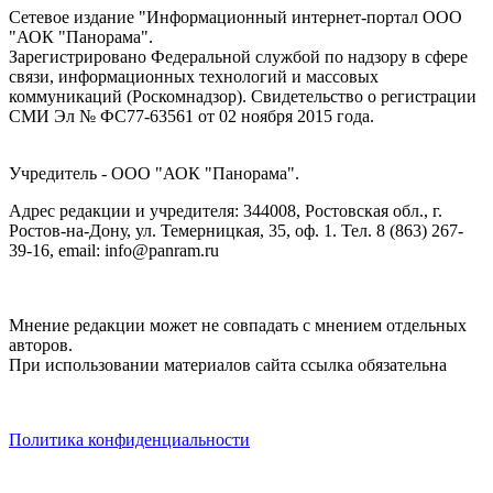
Сетевое издание "Информационный интернет-портал ООО
"АОК "Панорама".
Зарегистрировано Федеральной службой по надзору в сфере
связи, информационных технологий и массовых
коммуникаций (Роскомнадзор). Cвидетельство о регистрации
СМИ Эл № ФС77-63561 от 02 ноября 2015 года.
Учредитель - ООО "АОК "Панорама".
Адрес редакции и учредителя: 344008, Ростовская обл., г.
Ростов-на-Дону, ул. Темерницкая, 35, оф. 1. Тел. 8 (863) 267-
39-16, email: info@panram.ru
Мнение редакции может не совпадать с мнением отдельных
авторов.
При использовании материалов сайта ссылка обязательна
Политика конфиденциальности