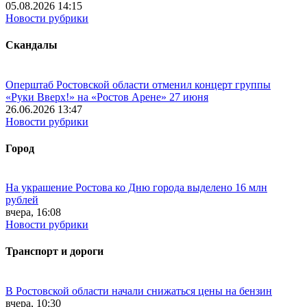
05.08.2026 14:15
Новости рубрики
Скандалы
Оперштаб Ростовской области отменил концерт группы
«Руки Вверх!» на «Ростов Арене» 27 июня
26.06.2026 13:47
Новости рубрики
Город
На украшение Ростова ко Дню города выделено 16 млн
рублей
вчера, 16:08
Новости рубрики
Транспорт и дороги
В Ростовской области начали снижаться цены на бензин
вчера, 10:30