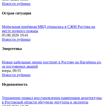
Новости рубрики
Острая ситуация
Мобильная приёмная МВД открылась в СЖМ Ростова на
месте ночного пожара
05.08.2026 10:41
Новости рубрики
Энергетика
Новые кабельные линии построят в Ростове на Нагибина из-
за постоянных аварий
вчера, 09:55
Новости рубрики
Недвижимость
Упрощение правил восстановления памятников архитектуры
в Ростовской области обсудили депутаты и эксперты