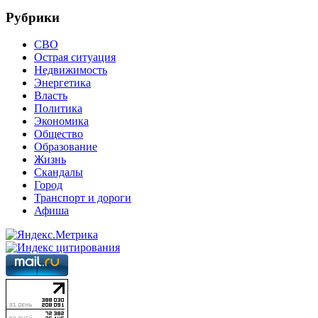
Рубрики
СВО
Острая ситуация
Недвижимость
Энергетика
Власть
Политика
Экономика
Общество
Образование
Жизнь
Скандалы
Город
Транспорт и дороги
Афиша