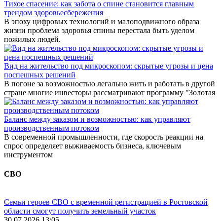
Тихое спасение: как забота о спине становится главным
трендом здоровьесбережения
В эпоху цифровых технологий и малоподвижного образа
жизни проблема здоровья спины перестала быть уделом
пожилых людей.
Вид на жительство под микроскопом: скрытые угрозы и цена
поспешных решений
В погоне за возможностью легально жить и работать в другой
стране многие инвесторы рассматривают программу "Золотая
Баланс между заказом и возможностью: как управляют
производственным потоком
В современной промышленности, где скорость реакции на
спрос определяет выживаемость бизнеса, ключевым
инструментом
СВО
Семьи героев СВО с временной регистрацией в Ростовской
области смогут получить земельный участок
30.07.2026 13:05