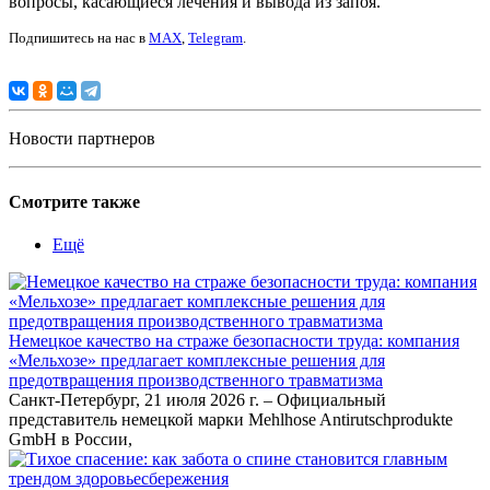
вопросы, касающиеся лечения и вывода из запоя.
Подпишитесь на нас в
MAX
,
Telegram
.
Новости партнеров
Смотрите также
Ещё
Немецкое качество на страже безопасности труда: компания
«Мельхозе» предлагает комплексные решения для
предотвращения производственного травматизма
Санкт-Петербург, 21 июля 2026 г. – Официальный
представитель немецкой марки Mehlhose Antirutschprodukte
GmbH в России,