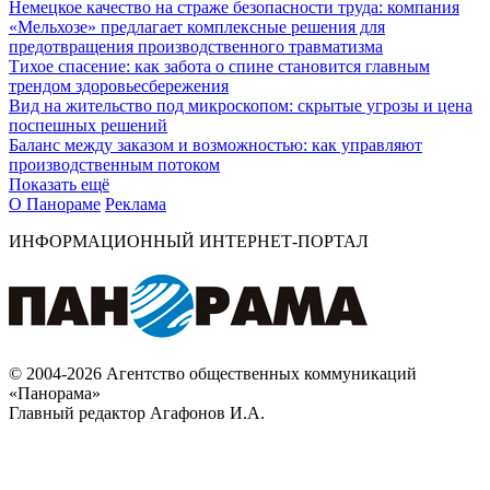
Немецкое качество на страже безопасности труда: компания
«Мельхозе» предлагает комплексные решения для
предотвращения производственного травматизма
Тихое спасение: как забота о спине становится главным
трендом здоровьесбережения
Вид на жительство под микроскопом: скрытые угрозы и цена
поспешных решений
Баланс между заказом и возможностью: как управляют
производственным потоком
Показать ещё
О Панораме
Реклама
ИНФОРМАЦИОННЫЙ ИНТЕРНЕТ-ПОРТАЛ
© 2004-2026 Агентство общественных коммуникаций
«Панорама»
Главный редактор Агафонов И.А.