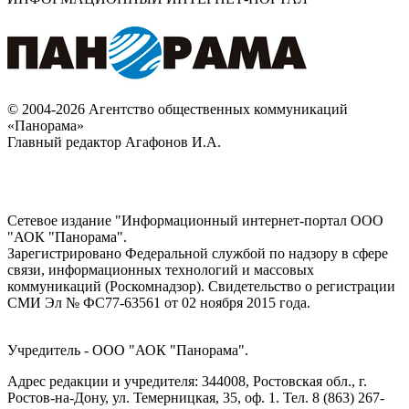
© 2004-2026 Агентство общественных коммуникаций
«Панорама»
Главный редактор Агафонов И.А.
Сетевое издание "Информационный интернет-портал ООО
"АОК "Панорама".
Зарегистрировано Федеральной службой по надзору в сфере
связи, информационных технологий и массовых
коммуникаций (Роскомнадзор). Cвидетельство о регистрации
СМИ Эл № ФС77-63561 от 02 ноября 2015 года.
Учредитель - ООО "АОК "Панорама".
Адрес редакции и учредителя: 344008, Ростовская обл., г.
Ростов-на-Дону, ул. Темерницкая, 35, оф. 1. Тел. 8 (863) 267-