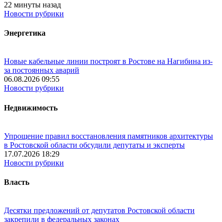
22 минуты назад
Новости рубрики
Энергетика
Новые кабельные линии построят в Ростове на Нагибина из-
за постоянных аварий
06.08.2026 09:55
Новости рубрики
Недвижимость
Упрощение правил восстановления памятников архитектуры
в Ростовской области обсудили депутаты и эксперты
17.07.2026 18:29
Новости рубрики
Власть
Десятки предложений от депутатов Ростовской области
закрепили в федеральных законах