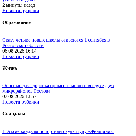
2 минуты назад
Новости рубрики
Образование
Сразу четыре новых школы откроются 1 сентября в
Ростовской области
06.08.2026 16:14
Новости рубрики
Жизнь
Опасные для здоровья примеси нашли в воздухе двух
микрорайонов Ростова
07.08.2026 13:57
Новости рубрики
Скандалы
В Аксае вандалы испортили скульптуру «Женщина с