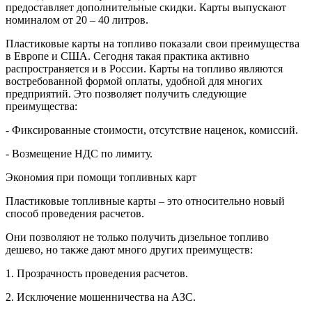
предоставляет дополнительные скидки. Карты выпускают
номиналом от 20 – 40 литров.
Пластиковые карты на топливо показали свои преимущества
в Европе и США. Сегодня такая практика активно
распространяется и в России. Карты на топливо являются
востребованной формой оплаты, удобной для многих
предприятий. Это позволяет получить следующие
преимущества:
- Фиксированные стоимости, отсутствие наценок, комиссий.
- Возмещение НДС по лимиту.
Экономия при помощи топливных карт
Пластиковые топливные карты – это относительно новый
способ проведения расчетов.
Они позволяют не только получить дизельное топливо
дешево, но также дают много других преимуществ:
1. Прозрачность проведения расчетов.
2. Исключение мошенничества на АЗС.