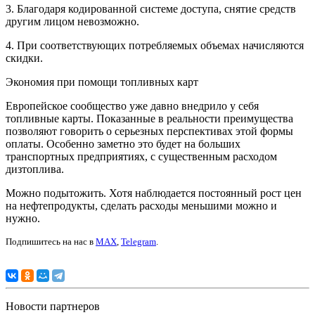
3. Благодаря кодированной системе доступа, снятие средств
другим лицом невозможно.
4. При соответствующих потребляемых объемах начисляются
скидки.
Экономия при помощи топливных карт
Европейское сообщество уже давно внедрило у себя
топливные карты. Показанные в реальности преимущества
позволяют говорить о серьезных перспективах этой формы
оплаты. Особенно заметно это будет на больших
транспортных предприятиях, с существенным расходом
дизтоплива.
Можно подытожить. Хотя наблюдается постоянный рост цен
на нефтепродукты, сделать расходы меньшими можно и
нужно.
Подпишитесь на нас в
MAX
,
Telegram
.
Новости партнеров