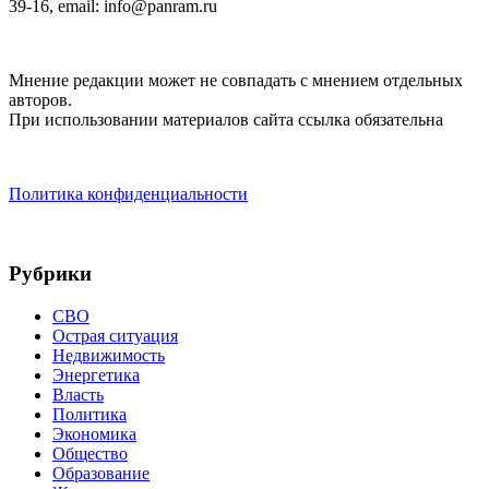
39-16, email: info@panram.ru
Мнение редакции может не совпадать с мнением отдельных
авторов.
При использовании материалов сайта ссылка обязательна
Политика конфиденциальности
Рубрики
СВО
Острая ситуация
Недвижимость
Энергетика
Власть
Политика
Экономика
Общество
Образование