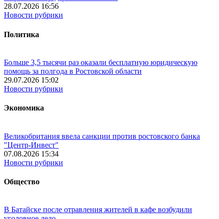
28.07.2026 16:56
Новости рубрики
Политика
Больше 3,5 тысячи раз оказали бесплатную юридическую
помощь за полгода в Ростовской области
29.07.2026 15:02
Новости рубрики
Экономика
Великобритания ввела санкции против ростовского банка
"Центр-Инвест"
07.08.2026 15:34
Новости рубрики
Общество
В Батайске после отравления жителей в кафе возбудили
уголовное дело