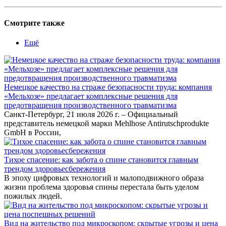
Смотрите также
Ещё
Немецкое качество на страже безопасности труда: компания
«Мельхозе» предлагает комплексные решения для
предотвращения производственного травматизма
Санкт-Петербург, 21 июля 2026 г. – Официальный
представитель немецкой марки Mehlhose Antirutschprodukte
GmbH в России,
Тихое спасение: как забота о спине становится главным
трендом здоровьесбережения
В эпоху цифровых технологий и малоподвижного образа
жизни проблема здоровья спины перестала быть уделом
пожилых людей.
Вид на жительство под микроскопом: скрытые угрозы и цена