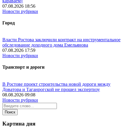
караваем»
07.08.2026 18:56
Новости рубрики
Город
Власти Ростова заключили контракт на инструментальное
обследование доходного дома Емельянова
07.08.2026 17:59
Новости рубрики
Транспорт и дороги
В Ростове проект строительства новой дороги между
Доватора и Таганрогской не прошел экспертизу
08.08.2026 09:08
Новости рубрики
Картина дня