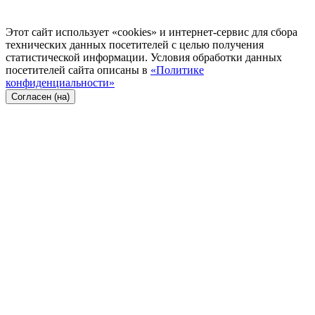
Этот сайт использует «cookies» и интернет-сервис для сбора
технических данных посетителей с целью получения
статистической информации. Условия обработки данных
посетителей сайта описаны в
«Политике
конфиденциальности»
Согласен (на)