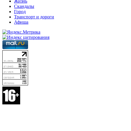
Жизнь
Скандалы
Город
Транспорт и дороги
Афиша