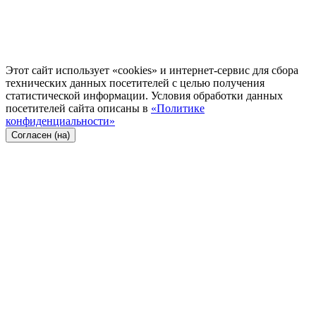
Этот сайт использует «cookies» и интернет-сервис для сбора
технических данных посетителей с целью получения
статистической информации. Условия обработки данных
посетителей сайта описаны в
«Политике
конфиденциальности»
Согласен (на)