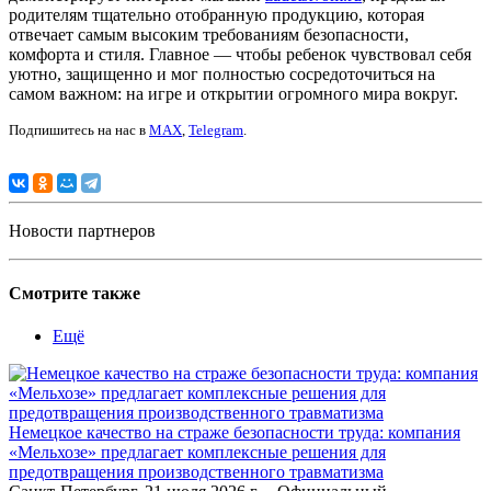
родителям тщательно отобранную продукцию, которая
отвечает самым высоким требованиям безопасности,
комфорта и стиля. Главное — чтобы ребенок чувствовал себя
уютно, защищенно и мог полностью сосредоточиться на
самом важном: на игре и открытии огромного мира вокруг.
Подпишитесь на нас в
MAX
,
Telegram
.
Новости партнеров
Смотрите также
Ещё
Немецкое качество на страже безопасности труда: компания
«Мельхозе» предлагает комплексные решения для
предотвращения производственного травматизма