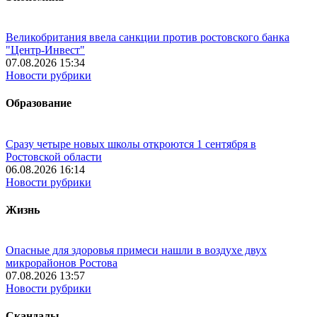
Великобритания ввела санкции против ростовского банка
"Центр-Инвест"
07.08.2026 15:34
Новости рубрики
Образование
Сразу четыре новых школы откроются 1 сентября в
Ростовской области
06.08.2026 16:14
Новости рубрики
Жизнь
Опасные для здоровья примеси нашли в воздухе двух
микрорайонов Ростова
07.08.2026 13:57
Новости рубрики
Скандалы