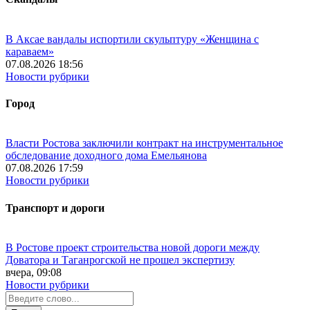
В Аксае вандалы испортили скульптуру «Женщина с
караваем»
07.08.2026 18:56
Новости рубрики
Город
Власти Ростова заключили контракт на инструментальное
обследование доходного дома Емельянова
07.08.2026 17:59
Новости рубрики
Транспорт и дороги
В Ростове проект строительства новой дороги между
Доватора и Таганрогской не прошел экспертизу
вчера, 09:08
Новости рубрики