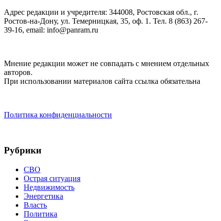
Адрес редакции и учредителя: 344008, Ростовская обл., г.
Ростов-на-Дону, ул. Темерницкая, 35, оф. 1. Тел. 8 (863) 267-
39-16, email: info@panram.ru
Мнение редакции может не совпадать с мнением отдельных
авторов.
При использовании материалов сайта ссылка обязательна
Политика конфиденциальности
Рубрики
СВО
Острая ситуация
Недвижимость
Энергетика
Власть
Политика