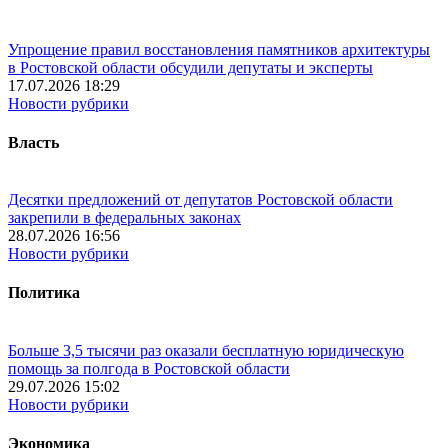
Упрощение правил восстановления памятников архитектуры
в Ростовской области обсудили депутаты и эксперты
17.07.2026 18:29
Новости рубрики
Власть
Десятки предложений от депутатов Ростовской области
закрепили в федеральных законах
28.07.2026 16:56
Новости рубрики
Политика
Больше 3,5 тысячи раз оказали бесплатную юридическую
помощь за полгода в Ростовской области
29.07.2026 15:02
Новости рубрики
Экономика