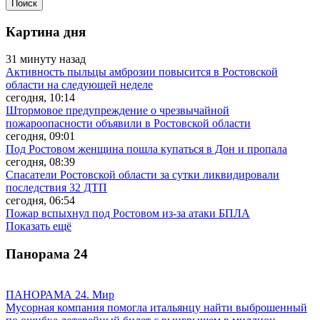
Картина дня
31 минуту назад
Активность пыльцы амброзии повысится в Ростовской
области на следующей неделе
сегодня, 10:14
Штормовое предупреждение о чрезвычайной
пожароопасности объявили в Ростовской области
сегодня, 09:01
Под Ростовом женщина пошла купаться в Дон и пропала
сегодня, 08:39
Спасатели Ростовской области за сутки ликвидировали
последствия 32 ДТП
сегодня, 06:54
Пожар вспыхнул под Ростовом из-за атаки БПЛА
Показать ещё
Панорама
24
ПАНОРАМА 24. Мир
Мусорная компания помогла итальянцу найти выброшенный