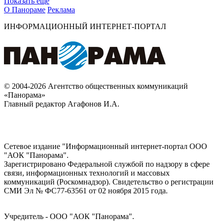
Показать ещё
О Панораме
Реклама
ИНФОРМАЦИОННЫЙ ИНТЕРНЕТ-ПОРТАЛ
© 2004-2026 Агентство общественных коммуникаций
«Панорама»
Главный редактор Агафонов И.А.
Сетевое издание "Информационный интернет-портал ООО
"АОК "Панорама".
Зарегистрировано Федеральной службой по надзору в сфере
связи, информационных технологий и массовых
коммуникаций (Роскомнадзор). Cвидетельство о регистрации
СМИ Эл № ФС77-63561 от 02 ноября 2015 года.
Учредитель - ООО "АОК "Панорама".