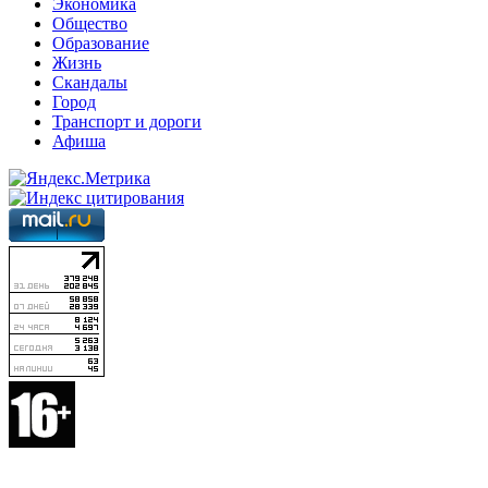
Экономика
Общество
Образование
Жизнь
Скандалы
Город
Транспорт и дороги
Афиша