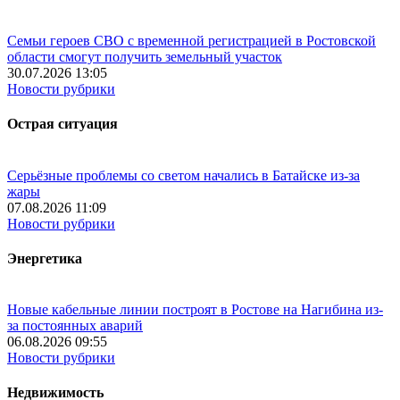
Семьи героев СВО с временной регистрацией в Ростовской
области смогут получить земельный участок
30.07.2026 13:05
Новости рубрики
Острая ситуация
Серьёзные проблемы со светом начались в Батайске из-за
жары
07.08.2026 11:09
Новости рубрики
Энергетика
Новые кабельные линии построят в Ростове на Нагибина из-
за постоянных аварий
06.08.2026 09:55
Новости рубрики
Недвижимость