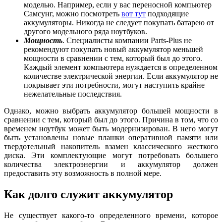
моделью. Например, если у вас переносной компьютер
Самсунг, можно посмотреть
вот тут
подходящие
аккумуляторы. Никогда не следует покупать батарею от
другого модельного ряда ноутбуков.
Мощность
. Специалисты компании Parts-Plus не
рекомендуют покупать новый аккумулятор меньшей
мощности в сравнении с тем, который был до этого.
Каждый элемент компьютера нуждается в определенном
количестве электрической энергии. Если аккумулятор не
покрывает эти потребности, могут наступить крайне
нежелательные последствия.
Однако, можно выбрать аккумулятор большей мощности в
сравнении с тем, который был до этого. Причина в том, что со
временем ноутбук может быть модернизирован. В него могут
быть установлены новые плашки оперативной памяти или
твердотельный накопитель взамен классического жесткого
диска. Эти комплектующие могут потребовать большего
количества электроэнергии и аккумулятор должен
предоставить эту возможность в полной мере.
Как долго служит аккумулятор
Не существует какого-то определенного времени, которое