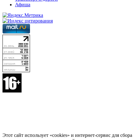
Афиша
Этот сайт использует «cookies» и интернет-сервис для сбора