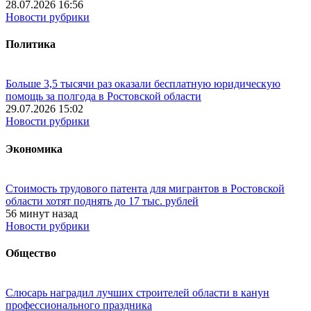
28.07.2026 16:56
Новости рубрики
Политика
Больше 3,5 тысячи раз оказали бесплатную юридическую
помощь за полгода в Ростовской области
29.07.2026 15:02
Новости рубрики
Экономика
Стоимость трудового патента для мигрантов в Ростовской
области хотят поднять до 17 тыс. рублей
56 минут назад
Новости рубрики
Общество
Слюсарь наградил лучших строителей области в канун
профессионального праздника