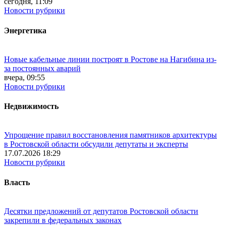
сегодня, 11:09
Новости рубрики
Энергетика
Новые кабельные линии построят в Ростове на Нагибина из-
за постоянных аварий
вчера, 09:55
Новости рубрики
Недвижимость
Упрощение правил восстановления памятников архитектуры
в Ростовской области обсудили депутаты и эксперты
17.07.2026 18:29
Новости рубрики
Власть
Десятки предложений от депутатов Ростовской области
закрепили в федеральных законах