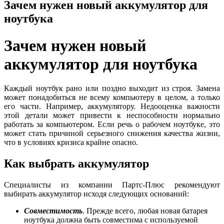
Зачем нужен новый аккумулятор для
ноутбука
Зачем нужен новый
аккумулятор для ноутбука
Каждый ноутбук рано или поздно выходит из строя. Замена
может понадобиться не всему компьютеру в целом, а только
его части. Например, аккумулятору. Недооценка важности
этой детали может привести к неспособности нормально
работать за компьютером. Если речь о рабочем ноутбуке, это
может стать причиной серьезного снижения качества жизни,
что в условиях кризиса крайне опасно.
Как выбрать аккумулятор
Специалисты из компании Партс-Плюс рекомендуют
выбирать аккумулятор исходя следующих оснований:
Совместимость
. Прежде всего, любая новая батарея
ноутбука должна быть совместима с используемой