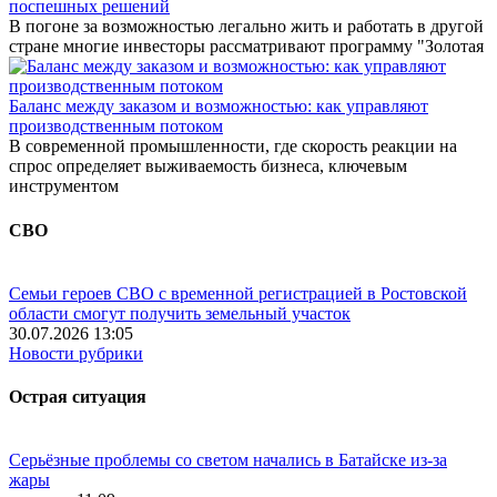
поспешных решений
В погоне за возможностью легально жить и работать в другой
стране многие инвесторы рассматривают программу "Золотая
Баланс между заказом и возможностью: как управляют
производственным потоком
В современной промышленности, где скорость реакции на
спрос определяет выживаемость бизнеса, ключевым
инструментом
СВО
Семьи героев СВО с временной регистрацией в Ростовской
области смогут получить земельный участок
30.07.2026 13:05
Новости рубрики
Острая ситуация
Серьёзные проблемы со светом начались в Батайске из-за
жары