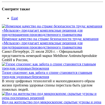
Смотрите также
Ещё
Немецкое качество на страже безопасности труда: компания
«Мельхозе» предлагает комплексные решения для
предотвращения производственного травматизма
Санкт-Петербург, 21 июля 2026 г. – Официальный
представитель немецкой марки Mehlhose Antirutschprodukte
GmbH в России,
Тихое спасение: как забота о спине становится главным
трендом здоровьесбережения
В эпоху цифровых технологий и малоподвижного образа
жизни проблема здоровья спины перестала быть уделом
пожилых людей.
Вид на жительство под микроскопом: скрытые угрозы и цена