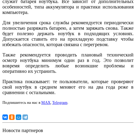
служит батарея ноутбука. Все зависит от дополнительных
особенностей, типа аккумулятора и практики использования
компьютера.
Для увеличения срока службы рекомендуется периодически
полностью разряжать батарею, а затем заряжать снова. Также
будет полезно держать ноутбук в подходящих условиях.
Допускается ставить его на прохладную подставку чтобы
избежать опасности, которая связана с перегревом.
Также рекомендуется проводить плановый технический
осмотр ноутбука минимум один раз в год. Это позволит
вовремя определить любые возникшие проблемы и
оперативно их устранить.
Практика показывает: те пользователи, которые проверяют
свой ноутбук в среднем меняют его на два года реже в
сравнении с остальными.
Подпишитесь на нас в
MAX
,
Telegram
.
Новости партнеров