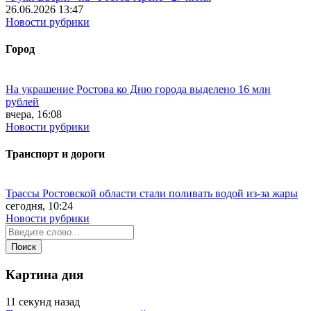
26.06.2026 13:47
Новости рубрики
Город
На украшение Ростова ко Дню города выделено 16 млн
рублей
вчера, 16:08
Новости рубрики
Транспорт и дороги
Трассы Ростовской области стали поливать водой из-за жары
сегодня, 10:24
Новости рубрики
Картина дня
11 секунд назад