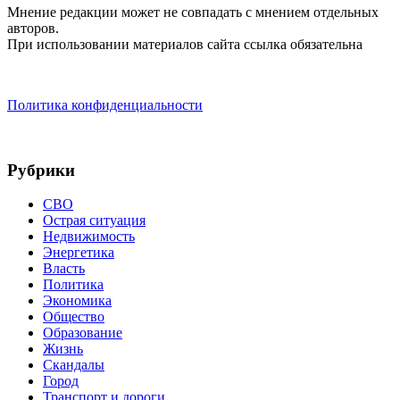
Мнение редакции может не совпадать с мнением отдельных
авторов.
При использовании материалов сайта ссылка обязательна
Политика конфиденциальности
Рубрики
СВО
Острая ситуация
Недвижимость
Энергетика
Власть
Политика
Экономика
Общество
Образование
Жизнь
Скандалы
Город
Транспорт и дороги