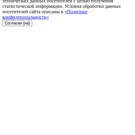
технических данных посетителей с целью получения
статистической информации. Условия обработки данных
посетителей сайта описаны в
«Политике
конфиденциальности»
Согласен (на)