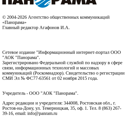
© 2004-2026 Агентство общественных коммуникаций
«Панорама»
Главный редактор Агафонов И.А.
Сетевое издание "Информационный интернет-портал ООО
"АОК "Панорама".
Зарегистрировано Федеральной службой по надзору в сфере
связи, информационных технологий и массовых
коммуникаций (Роскомнадзор). Cвидетельство о регистрации
СМИ Эл № ФС77-63561 от 02 ноября 2015 года.
Учредитель - ООО "АОК "Панорама".
Адрес редакции и учредителя: 344008, Ростовская обл., г.
Ростов-на-Дону, ул. Темерницкая, 35, оф. 1. Тел. 8 (863) 267-
39-16, email: info@panram.ru