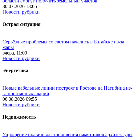
области смогут получить земельный участок
30.07.2026 13:05
Новости рубрики
Острая ситуация
Серьёзные проблемы со светом начались в Батайске из-за
жары
вчера, 11:09
Новости рубрики
Энергетика
Новые кабельные линии построят в Ростове на Нагибина из-
за постоянных аварий
06.08.2026 09:55
Новости рубрики
Недвижимость
Упрощение правил восстановления памятников архитектуры