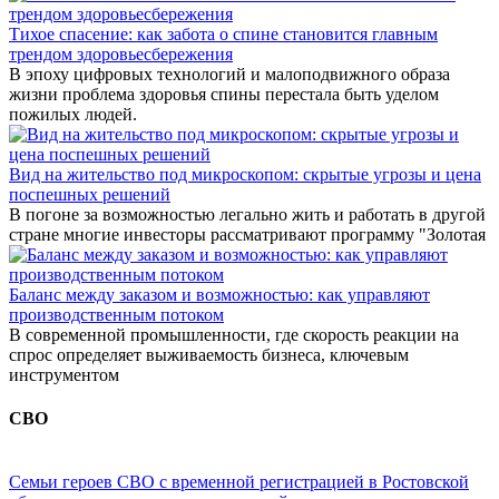
Тихое спасение: как забота о спине становится главным
трендом здоровьесбережения
В эпоху цифровых технологий и малоподвижного образа
жизни проблема здоровья спины перестала быть уделом
пожилых людей.
Вид на жительство под микроскопом: скрытые угрозы и цена
поспешных решений
В погоне за возможностью легально жить и работать в другой
стране многие инвесторы рассматривают программу "Золотая
Баланс между заказом и возможностью: как управляют
производственным потоком
В современной промышленности, где скорость реакции на
спрос определяет выживаемость бизнеса, ключевым
инструментом
СВО
Семьи героев СВО с временной регистрацией в Ростовской