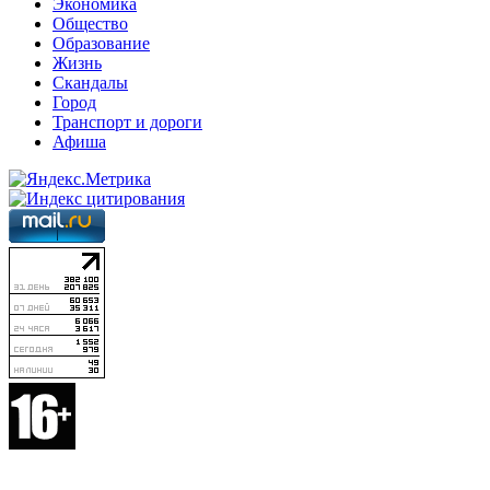
Экономика
Общество
Образование
Жизнь
Скандалы
Город
Транспорт и дороги
Афиша