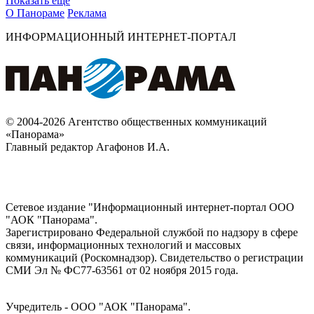
Показать ещё
О Панораме
Реклама
ИНФОРМАЦИОННЫЙ ИНТЕРНЕТ-ПОРТАЛ
© 2004-2026 Агентство общественных коммуникаций
«Панорама»
Главный редактор Агафонов И.А.
Сетевое издание "Информационный интернет-портал ООО
"АОК "Панорама".
Зарегистрировано Федеральной службой по надзору в сфере
связи, информационных технологий и массовых
коммуникаций (Роскомнадзор). Cвидетельство о регистрации
СМИ Эл № ФС77-63561 от 02 ноября 2015 года.
Учредитель - ООО "АОК "Панорама".