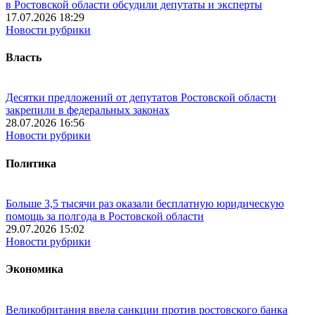
в Ростовской области обсудили депутаты и эксперты
17.07.2026 18:29
Новости рубрики
Власть
Десятки предложений от депутатов Ростовской области
закрепили в федеральных законах
28.07.2026 16:56
Новости рубрики
Политика
Больше 3,5 тысячи раз оказали бесплатную юридическую
помощь за полгода в Ростовской области
29.07.2026 15:02
Новости рубрики
Экономика
Великобритания ввела санкции против ростовского банка