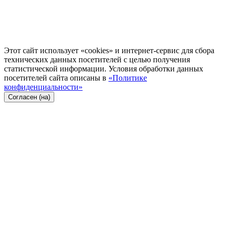
Этот сайт использует «cookies» и интернет-сервис для сбора
технических данных посетителей с целью получения
статистической информации. Условия обработки данных
посетителей сайта описаны в
«Политике
конфиденциальности»
Согласен (на)