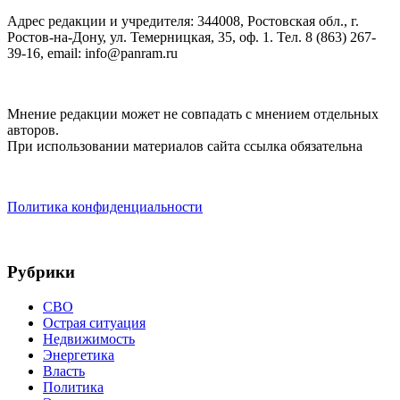
Адрес редакции и учредителя: 344008, Ростовская обл., г.
Ростов-на-Дону, ул. Темерницкая, 35, оф. 1. Тел. 8 (863) 267-
39-16, email: info@panram.ru
Мнение редакции может не совпадать с мнением отдельных
авторов.
При использовании материалов сайта ссылка обязательна
Политика конфиденциальности
Рубрики
СВО
Острая ситуация
Недвижимость
Энергетика
Власть
Политика