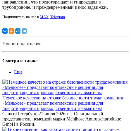
направлении, что предотвращает и гидроудары в
трубопроводе, и преждевременный износ задвижки.
Подпишитесь на нас в
MAX
,
Telegram
.
Новости партнеров
Смотрите также
Ещё
Немецкое качество на страже безопасности труда: компания
«Мельхозе» предлагает комплексные решения для
предотвращения производственного травматизма
Санкт-Петербург, 21 июля 2026 г. – Официальный
представитель немецкой марки Mehlhose Antirutschprodukte
GmbH в России,