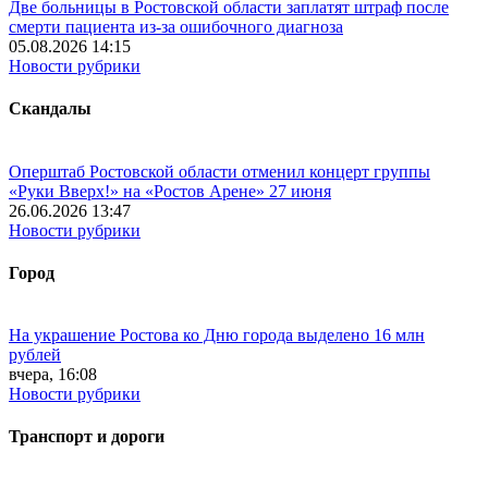
Две больницы в Ростовской области заплатят штраф после
смерти пациента из-за ошибочного диагноза
05.08.2026 14:15
Новости рубрики
Скандалы
Оперштаб Ростовской области отменил концерт группы
«Руки Вверх!» на «Ростов Арене» 27 июня
26.06.2026 13:47
Новости рубрики
Город
На украшение Ростова ко Дню города выделено 16 млн
рублей
вчера, 16:08
Новости рубрики
Транспорт и дороги