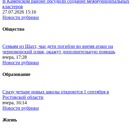
В Каменском районе обсудили создание межмуниципальных
кластеров
27.07.2026 15:16
Новости рубрики
Общество
Семьям из Шахт, чьи дети погибли во время атаки на
черноморский пляж, окажут дополнительную помощь
вчера, 17:28
Новости рубрики
Образование
Сразу четыре новых школы откроются 1 сентября в
Ростовской области
вчера, 16:14
Новости рубрики
Жизнь