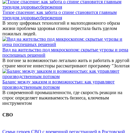
Тихое спасение: как забота о спине становится главным
трендом здоровьесбережения
В эпоху цифровых технологий и малоподвижного образа
жизни проблема здоровья спины перестала быть уделом
пожилых людей.
Вид на жительство под микроскопом: скрытые угрозы и цена
поспешных решений
В погоне за возможностью легально жить и работать в другой
стране многие инвесторы рассматривают программу "Золотая
Баланс между заказом и возможностью: как управляют
производственным потоком
В современной промышленности, где скорость реакции на
спрос определяет выживаемость бизнеса, ключевым
инструментом
СВО
Семьи героев СВО с временной регистрацией в Ростовской