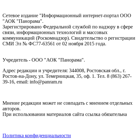
Сетевое издание "Информационный интернет-портал ООО
"АОК "Панорама".
Зарегистрировано Федеральной службой по надзору в сфере
связи, информационных технологий и массовых
коммуникаций (Роскомнадзор). Cвидетельство о регистрации
СМИ Эл № ФС77-63561 от 02 ноября 2015 года.
Учредитель - ООО "АОК "Панорама".
Адрес редакции и учредителя: 344008, Ростовская обл., г.
Ростов-на-Дону, ул. Темерницкая, 35, оф. 1. Тел. 8 (863) 267-
39-16, email: info@panram.ru
Мнение редакции может не совпадать с мнением отдельных
авторов.
При использовании материалов сайта ссылка обязательна
Политика конфиденциальности