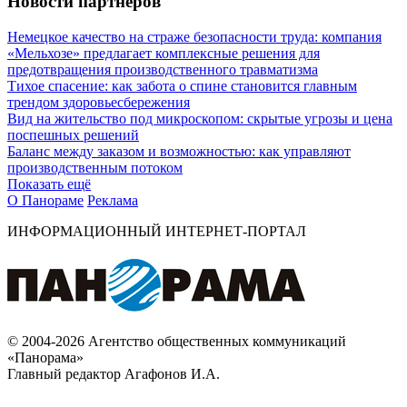
Новости партнеров
Немецкое качество на страже безопасности труда: компания
«Мельхозе» предлагает комплексные решения для
предотвращения производственного травматизма
Тихое спасение: как забота о спине становится главным
трендом здоровьесбережения
Вид на жительство под микроскопом: скрытые угрозы и цена
поспешных решений
Баланс между заказом и возможностью: как управляют
производственным потоком
Показать ещё
О Панораме
Реклама
ИНФОРМАЦИОННЫЙ ИНТЕРНЕТ-ПОРТАЛ
© 2004-2026 Агентство общественных коммуникаций
«Панорама»
Главный редактор Агафонов И.А.