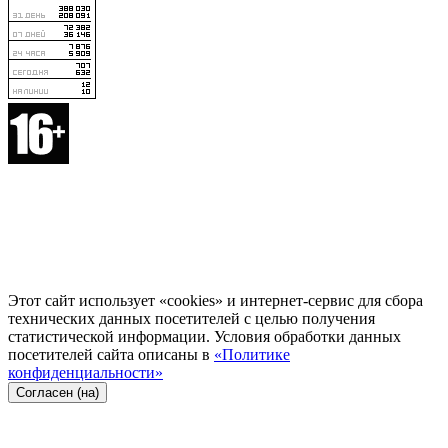
Этот сайт использует «cookies» и интернет-сервис для сбора
технических данных посетителей с целью получения
статистической информации. Условия обработки данных
посетителей сайта описаны в
«Политике
конфиденциальности»
Согласен (на)