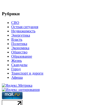
Рубрики
СВО
Острая ситуация
Недвижимость
Энергетика
Власть
Политика
Экономика
Общество
Образование
Жизнь
Скандалы
Город
Транспорт и дороги
Афиша