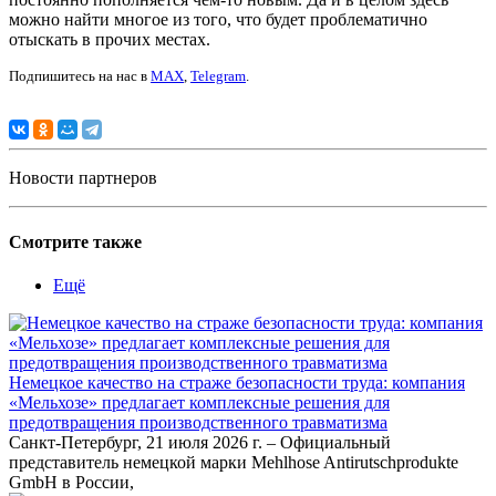
можно найти многое из того, что будет проблематично
отыскать в прочих местах.
Подпишитесь на нас в
MAX
,
Telegram
.
Новости партнеров
Смотрите также
Ещё
Немецкое качество на страже безопасности труда: компания
«Мельхозе» предлагает комплексные решения для
предотвращения производственного травматизма
Санкт-Петербург, 21 июля 2026 г. – Официальный
представитель немецкой марки Mehlhose Antirutschprodukte
GmbH в России,