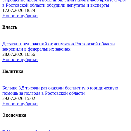
в Ростовской области обсудили депутаты и эксперты
17.07.2026 18:29
Новости рубрики
Власть
Десятки предложений от депутатов Ростовской области
закрепили в федеральных законах
28.07.2026 16:56
Новости рубрики
Политика
Больше 3,5 тысячи раз оказали бесплатную юридическую
помощь за полгода в Ростовской области
29.07.2026 15:02
Новости рубрики
Экономика