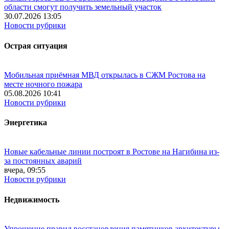
области смогут получить земельный участок
30.07.2026 13:05
Новости рубрики
Острая ситуация
Мобильная приёмная МВД открылась в СЖМ Ростова на
месте ночного пожара
05.08.2026 10:41
Новости рубрики
Энергетика
Новые кабельные линии построят в Ростове на Нагибина из-
за постоянных аварий
вчера, 09:55
Новости рубрики
Недвижимость
Упрощение правил восстановления памятников архитектуры