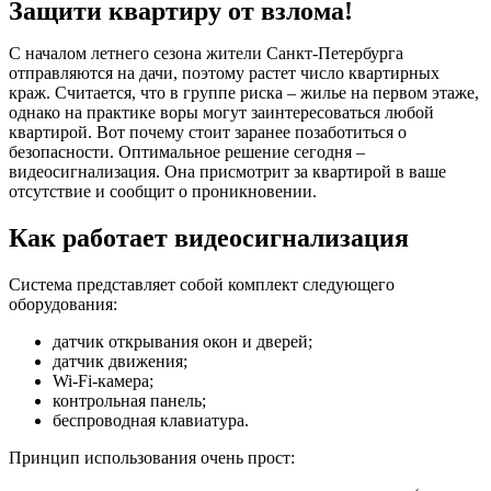
Защити квартиру от взлома!
С началом летнего сезона жители Санкт-Петербурга
отправляются на дачи, поэтому растет число квартирных
краж. Считается, что в группе риска – жилье на первом этаже,
однако на практике воры могут заинтересоваться любой
квартирой. Вот почему стоит заранее позаботиться о
безопасности. Оптимальное решение сегодня –
видеосигнализация. Она присмотрит за квартирой в ваше
отсутствие и сообщит о проникновении.
Как работает видеосигнализация
Система представляет собой комплект следующего
оборудования:
датчик открывания окон и дверей;
датчик движения;
Wi-Fi-камера;
контрольная панель;
беспроводная клавиатура.
Принцип использования очень прост: