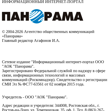
ИНФОРМАЦИОННЫЙ ИНТЕРНЕТ-ПОРТАЛ
© 2004-2026 Агентство общественных коммуникаций
«Панорама»
Главный редактор Агафонов И.А.
Сетевое издание "Информационный интернет-портал ООО
"АОК "Панорама".
Зарегистрировано Федеральной службой по надзору в сфере
связи, информационных технологий и массовых
коммуникаций (Роскомнадзор). Cвидетельство о регистрации
СМИ Эл № ФС77-63561 от 02 ноября 2015 года.
Учредитель - ООО "АОК "Панорама".
Адрес редакции и учредителя: 344008, Ростовская обл., г.
Ростов-на-Дону, ул. Темерницкая, 35, оф. 1. Тел. 8 (863) 267-