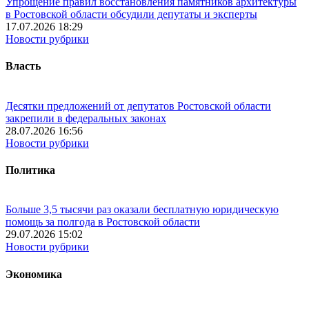
Упрощение правил восстановления памятников архитектуры
в Ростовской области обсудили депутаты и эксперты
17.07.2026 18:29
Новости рубрики
Власть
Десятки предложений от депутатов Ростовской области
закрепили в федеральных законах
28.07.2026 16:56
Новости рубрики
Политика
Больше 3,5 тысячи раз оказали бесплатную юридическую
помощь за полгода в Ростовской области
29.07.2026 15:02
Новости рубрики
Экономика