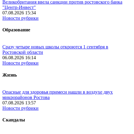
Великобритания ввела санкции против ростовского банка
"Центр-Инвест"
07.08.2026 15:34
Новости рубрики
Образование
Сразу четыре новых школы откроются 1 сентября в
Ростовской области
06.08.2026 16:14
Новости рубрики
Жизнь
Опасные для здоровья примеси нашли в воздухе двух
микрорайонов Ростова
07.08.2026 13:57
Новости рубрики
Скандалы