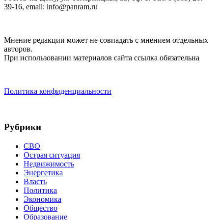
39-16, email: info@panram.ru
Мнение редакции может не совпадать с мнением отдельных
авторов.
При использовании материалов сайта ссылка обязательна
Политика конфиденциальности
Рубрики
СВО
Острая ситуация
Недвижимость
Энергетика
Власть
Политика
Экономика
Общество
Образование