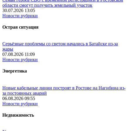
области смогут получить земельный участок
30.07.2026 13:05
Новости рубрики
Острая ситуация
Серьёзные проблемы со светом начались в Батайске из-за
жары
07.08.2026 11:09
Новости рубрики
Энергетика
Новые кабельные линии построят в Ростове на Нагибина из-
за постоянных аварий
06.08.2026 09:55
Новости рубрики
Недвижимость