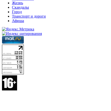
Жизнь
Скандалы
Город
Транспорт и дороги
Афиша