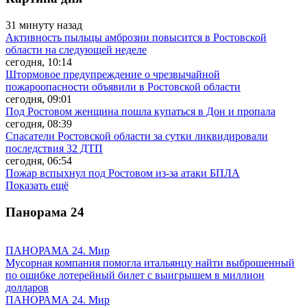
31 минуту назад
Активность пыльцы амброзии повысится в Ростовской
области на следующей неделе
сегодня, 10:14
Штормовое предупреждение о чрезвычайной
пожароопасности объявили в Ростовской области
сегодня, 09:01
Под Ростовом женщина пошла купаться в Дон и пропала
сегодня, 08:39
Спасатели Ростовской области за сутки ликвидировали
последствия 32 ДТП
сегодня, 06:54
Пожар вспыхнул под Ростовом из-за атаки БПЛА
Показать ещё
Панорама
24
ПАНОРАМА 24. Мир
Мусорная компания помогла итальянцу найти выброшенный
по ошибке лотерейный билет с выигрышем в миллион
долларов
ПАНОРАМА 24. Мир