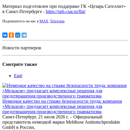
Материал подготовлен при поддержке ГК «Цезарь Сателлит»
в Санкт-Петербурге -
https://spb.csat.ru/flat/
Подпишитесь на нас в
MAX
,
Telegram
.
Новости партнеров
Смотрите также
Ещё
Немецкое качество на страже безопасности труда: компания
«Мельхозе» предлагает комплексные решения для
предотвращения производственного травматизма
Санкт-Петербург, 21 июля 2026 г. – Официальный
представитель немецкой марки Mehlhose Antirutschprodukte
GmbH в России,