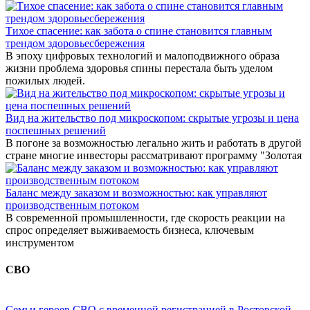
Тихое спасение: как забота о спине становится главным
трендом здоровьесбережения
В эпоху цифровых технологий и малоподвижного образа
жизни проблема здоровья спины перестала быть уделом
пожилых людей.
Вид на жительство под микроскопом: скрытые угрозы и цена
поспешных решений
В погоне за возможностью легально жить и работать в другой
стране многие инвесторы рассматривают программу "Золотая
Баланс между заказом и возможностью: как управляют
производственным потоком
В современной промышленности, где скорость реакции на
спрос определяет выживаемость бизнеса, ключевым
инструментом
СВО
Семьи героев СВО с временной регистрацией в Ростовской