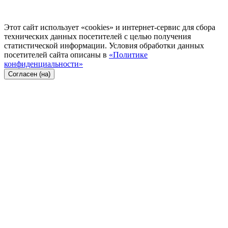
Этот сайт использует «cookies» и интернет-сервис для сбора
технических данных посетителей с целью получения
статистической информации. Условия обработки данных
посетителей сайта описаны в
«Политике
конфиденциальности»
Согласен (на)