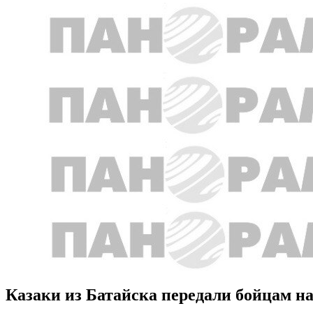
Казаки из Батайска передали бойцам н