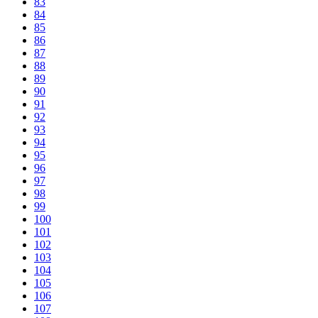
83
84
85
86
87
88
89
90
91
92
93
94
95
96
97
98
99
100
101
102
103
104
105
106
107