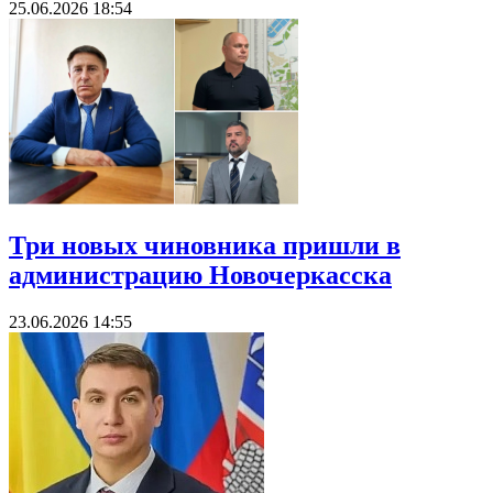
25.06.2026 18:54
Три новых чиновника пришли в
администрацию Новочеркасска
23.06.2026 14:55