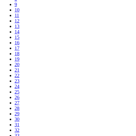
9
10
11
12
13
14
15
16
17
18
19
20
21
22
23
24
25
26
27
28
29
30
31
32
33