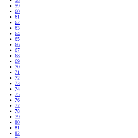
58
59
60
61
62
63
64
65
66
67
68
69
70
71
72
73
74
75
76
77
78
79
80
81
82