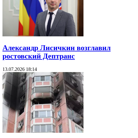
Александр Лисичкин возглавил
ростовский Дептранс
13.07.2026 18:14