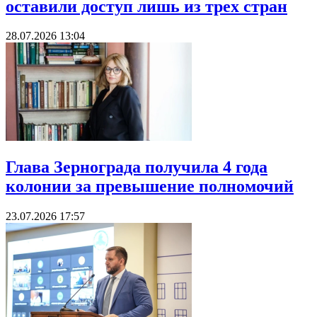
оставили доступ лишь из трех стран
28.07.2026 13:04
Глава Зернограда получила 4 года
колонии за превышение полномочий
23.07.2026 17:57