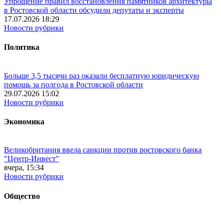
Упрощение правил восстановления памятников архитектуры
в Ростовской области обсудили депутаты и эксперты
17.07.2026 18:29
Новости рубрики
Политика
Больше 3,5 тысячи раз оказали бесплатную юридическую
помощь за полгода в Ростовской области
29.07.2026 15:02
Новости рубрики
Экономика
Великобритания ввела санкции против ростовского банка
"Центр-Инвест"
вчера, 15:34
Новости рубрики
Общество