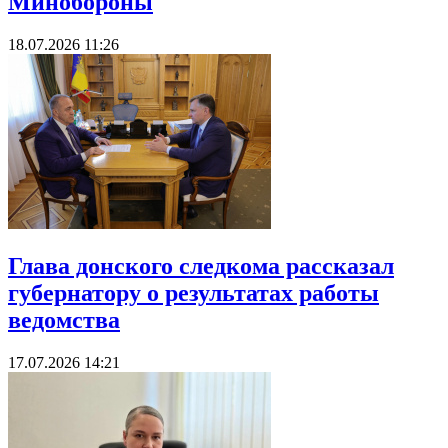
Минобороны
18.07.2026 11:26
Глава донского следкома рассказал
губернатору о результатах работы
ведомства
17.07.2026 14:21