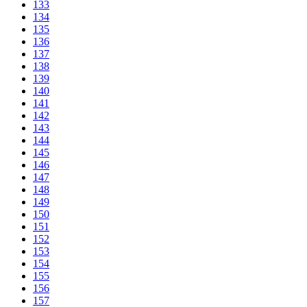
133
134
135
136
137
138
139
140
141
142
143
144
145
146
147
148
149
150
151
152
153
154
155
156
157