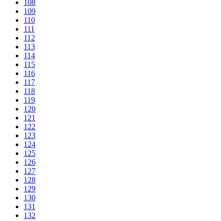
108
109
110
111
112
113
114
115
116
117
118
119
120
121
122
123
124
125
126
127
128
129
130
131
132