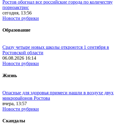
Ростов обогнал все российские города по количеству
порноактрис
сегодня, 13:56
Новости рубрики
Образование
Сразу четыре новых школы откроются 1 сентября в
Ростовской области
06.08.2026 16:14
Новости рубрики
Жизнь
Опасные для здоровья примеси нашли в воздухе двух
микрорайонов Ростова
вчера, 13:57
Новости рубрики
Скандалы