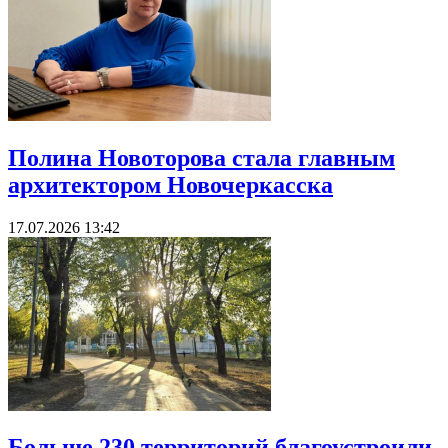
Полина Новоторова стала главным
архитектором Новочеркасска
17.07.2026 13:42
Больше 230 территорий благоустроили