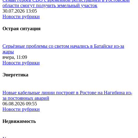
области смогут получить земельный участок
30.07.2026 13:05
Новости рубрики
Острая ситуация
Серьёзные проблемы со светом начались в Батайске из-за
жары
вчера, 11:09
Новости рубрики
Энергетика
Новые кабельные линии построят в Ростове на Нагибина из-
за постоянных аварий
06.08.2026 09:55
Новости рубрики
Недвижимость