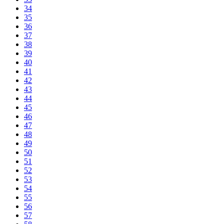
34
35
36
37
38
39
40
41
42
43
44
45
46
47
48
49
50
51
52
53
54
55
56
57