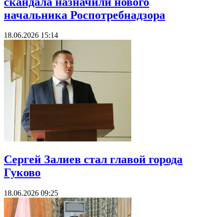
скандала назначили нового
начальника Роспотребнадзора
18.06.2026 15:14
Сергей Залиев стал главой города
Гуково
18.06.2026 09:25