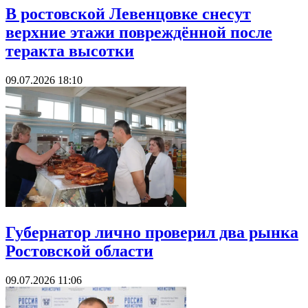
В ростовской Левенцовке снесут
верхние этажи повреждённой после
теракта высотки
09.07.2026 18:10
Губернатор лично проверил два рынка
Ростовской области
09.07.2026 11:06