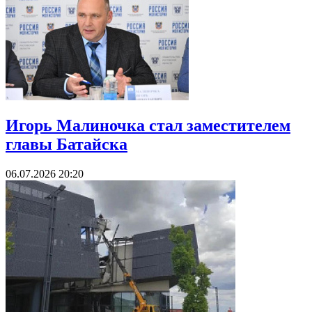
Игорь Малиночка стал заместителем
главы Батайска
06.07.2026 20:20