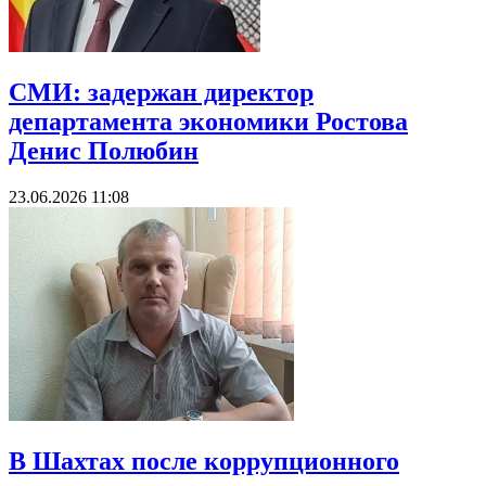
СМИ: задержан директор
департамента экономики Ростова
Денис Полюбин
23.06.2026 11:08
В Шахтах после коррупционного