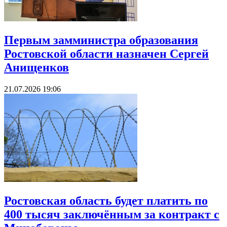
Первым замминистра образования
Ростовской области назначен Сергей
Анищенков
21.07.2026 19:06
Ростовская область будет платить по
400 тысяч заключённым за контракт с