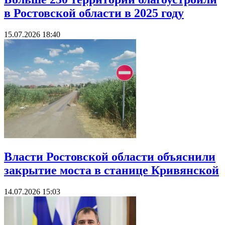
в Ростовской области в 2025 году
15.07.2026 18:40
Власти Ростовской области объяснили
закрытие моста в станице Кривянской
14.07.2026 15:03