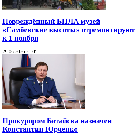
Повреждённый БПЛА музей
«Самбекские высоты» отремонтируют
к 1 ноября
29.06.2026 21:05
Прокурором Батайска назначен
Константин Юрченко