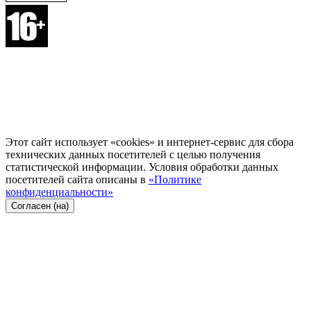
Этот сайт использует «cookies» и интернет-сервис для сбора
технических данных посетителей с целью получения
статистической информации. Условия обработки данных
посетителей сайта описаны в
«Политике
конфиденциальности»
Согласен (на)