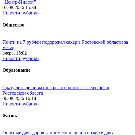
"Центр-Инвест"
07.08.2026 15:34
Новости рубрики
Общество
Почти на 7 рублей подорожал сахар в Ростовской области за
месяц
вчера, 15:02
Новости рубрики
Образование
Сразу четыре новых школы откроются 1 сентября в
Ростовской области
06.08.2026 16:14
Новости рубрики
Жизнь
Опасные для здоровья примеси нашли в воздухе двух