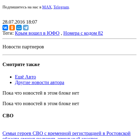
Подпишитесь на нас в
MAX
,
Telegram
.
28.07.2016 18:07
Теги:
Крым вошел в ЮФО
,
Номера с кодом 82
Новости партнеров
Смотрите также
Ещё Авто
Другие новости автора
Пока что новостей в этом блоке нет
Пока что новостей в этом блоке нет
СВО
Семьи героев СВО с временной регистрацией в Ростовской
области смогут получить земельный участок