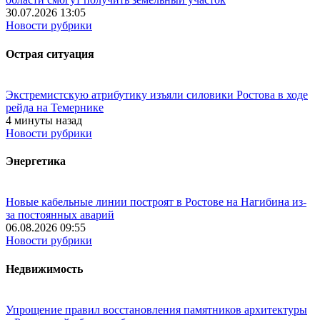
30.07.2026 13:05
Новости рубрики
Острая ситуация
Экстремистскую атрибутику изъяли силовики Ростова в ходе
рейда на Темернике
4 минуты назад
Новости рубрики
Энергетика
Новые кабельные линии построят в Ростове на Нагибина из-
за постоянных аварий
06.08.2026 09:55
Новости рубрики
Недвижимость
Упрощение правил восстановления памятников архитектуры