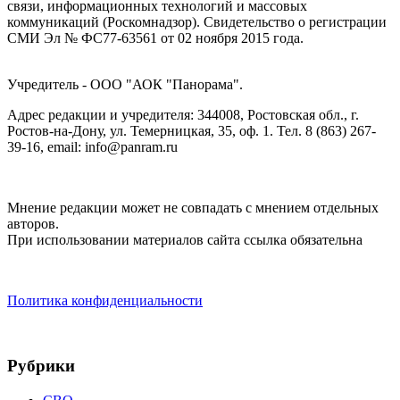
связи, информационных технологий и массовых
коммуникаций (Роскомнадзор). Cвидетельство о регистрации
СМИ Эл № ФС77-63561 от 02 ноября 2015 года.
Учредитель - ООО "АОК "Панорама".
Адрес редакции и учредителя: 344008, Ростовская обл., г.
Ростов-на-Дону, ул. Темерницкая, 35, оф. 1. Тел. 8 (863) 267-
39-16, email: info@panram.ru
Мнение редакции может не совпадать с мнением отдельных
авторов.
При использовании материалов сайта ссылка обязательна
Политика конфиденциальности
Рубрики