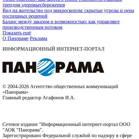
трендом здоровьесбережения
Вид на жительство под микроскопом: скрытые угрозы и цена
поспешных решений
Баланс между заказом и возможностью: как управляют
производственным потоком
Показать ещё
О Панораме
Реклама
ИНФОРМАЦИОННЫЙ ИНТЕРНЕТ-ПОРТАЛ
© 2004-2026 Агентство общественных коммуникаций
«Панорама»
Главный редактор Агафонов И.А.
Сетевое издание "Информационный интернет-портал ООО
"АОК "Панорама".
Зарегистрировано Федеральной службой по надзору в сфере