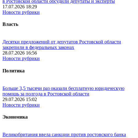
в Ростовской области обсудили депутаты и эксперты
17.07.2026 18:29
Новости рубрики
Власть
Десятки предложений от депутатов Ростовской области
закрепили в федеральных законах
28.07.2026 16:56
Новости рубрики
Политика
Больше 3,5 тысячи раз оказали бесплатную юридическую
помощь за полгода в Ростовской области
29.07.2026 15:02
Новости рубрики
Экономика
Великобритания ввела санкции против ростовского банка