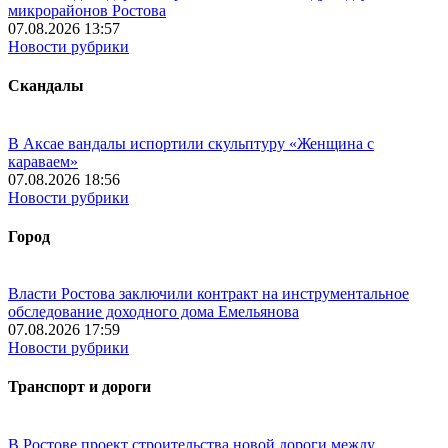
микрорайонов Ростова
07.08.2026 13:57
Новости рубрики
Скандалы
В Аксае вандалы испортили скульптуру «Женщина с
караваем»
07.08.2026 18:56
Новости рубрики
Город
Власти Ростова заключили контракт на инструментальное
обследование доходного дома Емельянова
07.08.2026 17:59
Новости рубрики
Транспорт и дороги
В Ростове проект строительства новой дороги между