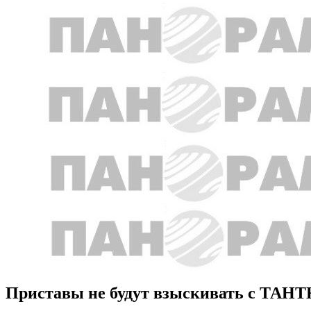
Приставы не будут взыскивать с ТАНТК