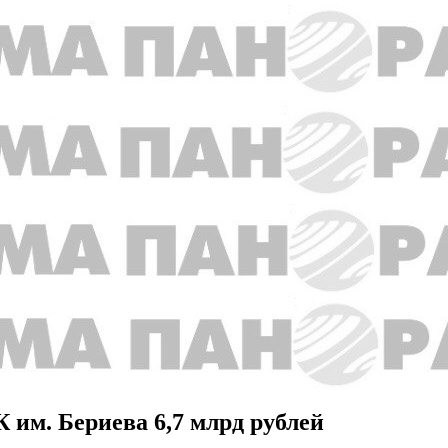
 им. Бериева 6,7 млрд рублей