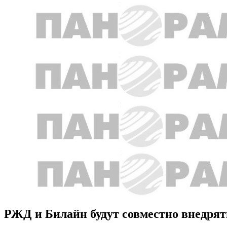
РЖД и Билайн будут совместно внедря