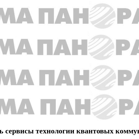
ть сервисы технологии квантовых комм