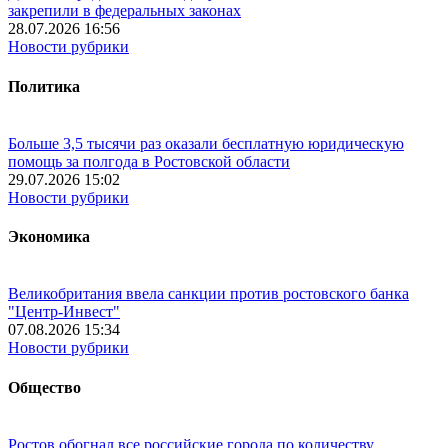
закрепили в федеральных законах
28.07.2026 16:56
Новости рубрики
Политика
Больше 3,5 тысячи раз оказали бесплатную юридическую
помощь за полгода в Ростовской области
29.07.2026 15:02
Новости рубрики
Экономика
Великобритания ввела санкции против ростовского банка
"Центр-Инвест"
07.08.2026 15:34
Новости рубрики
Общество
Ростов обогнал все российские города по количеству