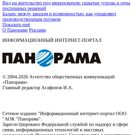
Вид на жительство под микроскопом: скрытые угрозы и цена
поспешных решений
Баланс между заказом и возможностью: как управляют
производственным потоком
Показать ещё
О Панораме
Реклама
ИНФОРМАЦИОННЫЙ ИНТЕРНЕТ-ПОРТАЛ
© 2004-2026 Агентство общественных коммуникаций
«Панорама»
Главный редактор Агафонов И.А.
Сетевое издание "Информационный интернет-портал ООО
"АОК "Панорама".
Зарегистрировано Федеральной службой по надзору в сфере
связи, информационных технологий и массовых