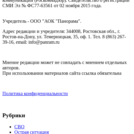
коммуникаций (Роскомнадзор). Cвидетельство о регистрации
СМИ Эл № ФС77-63561 от 02 ноября 2015 года.
Учредитель - ООО "АОК "Панорама".
Адрес редакции и учредителя: 344008, Ростовская обл., г.
Ростов-на-Дону, ул. Темерницкая, 35, оф. 1. Тел. 8 (863) 267-
39-16, email: info@panram.ru
Мнение редакции может не совпадать с мнением отдельных
авторов.
При использовании материалов сайта ссылка обязательна
Политика конфиденциальности
Рубрики
СВО
Острая ситуация