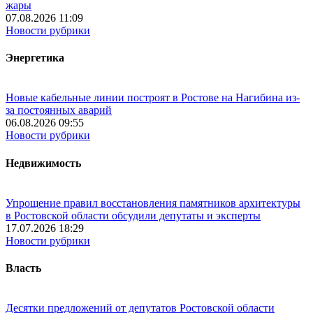
жары
07.08.2026 11:09
Новости рубрики
Энергетика
Новые кабельные линии построят в Ростове на Нагибина из-
за постоянных аварий
06.08.2026 09:55
Новости рубрики
Недвижимость
Упрощение правил восстановления памятников архитектуры
в Ростовской области обсудили депутаты и эксперты
17.07.2026 18:29
Новости рубрики
Власть
Десятки предложений от депутатов Ростовской области