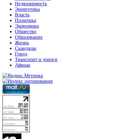
Недвижимость
Энергетика
Власть
Политика
Экономика
Общество
Образование
Жизнь
Скандалы
Город
Транспорт и дороги
Афиша