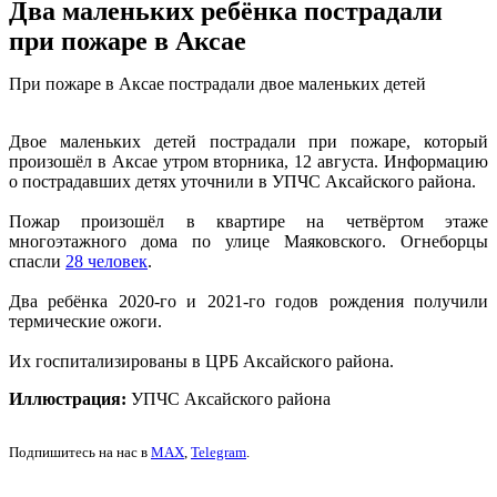
Два маленьких ребёнка пострадали
при пожаре в Аксае
При пожаре в Аксае пострадали двое маленьких детей
Двое маленьких детей пострадали при пожаре, который
произошёл в Аксае утром вторника, 12 августа. Информацию
о пострадавших детях уточнили в УПЧС Аксайского района.
Пожар произошёл в квартире на четвёртом этаже
многоэтажного дома по улице Маяковского. Огнеборцы
спасли
28 человек
.
Два ребёнка 2020-го и 2021-го годов рождения получили
термические ожоги.
Их госпитализированы в ЦРБ Аксайского района.
Иллюстрация:
УПЧС Аксайского района
Подпишитесь на нас в
MAX
,
Telegram
.