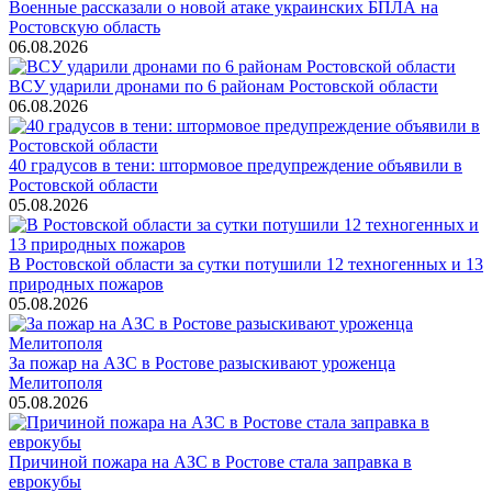
Военные рассказали о новой атаке украинских БПЛА на
Ростовскую область
06.08.2026
ВСУ ударили дронами по 6 районам Ростовской области
06.08.2026
40 градусов в тени: штормовое предупреждение объявили в
Ростовской области
05.08.2026
В Ростовской области за сутки потушили 12 техногенных и 13
природных пожаров
05.08.2026
За пожар на АЗС в Ростове разыскивают уроженца
Мелитополя
05.08.2026
Причиной пожара на АЗС в Ростове стала заправка в
еврокубы