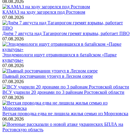
08.08.2026
КАМАЗ на ходу загорелся под Ростовом
07.08.2026
Днём 7 августа над Таганрогом гремят взрывы, работает ПВО
07.08.2026
Эпидемиологи ищут отравившихся в батайском «Парке
культуры»
07.08.2026
Пьяный ростовчанин утонул в Лесном озере
07.08.2026
ВСУ ударили 20 дронами по 3 районам Ростовской области
07.08.2026
Ветхая проводка едва не лишила жилья семью из Морозовска
06.08.2026