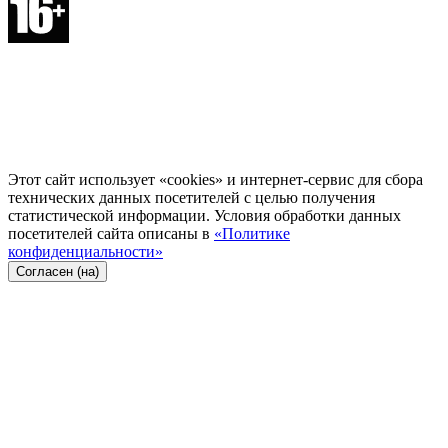
Этот сайт использует «cookies» и интернет-сервис для сбора
технических данных посетителей с целью получения
статистической информации. Условия обработки данных
посетителей сайта описаны в
«Политике
конфиденциальности»
Согласен (на)