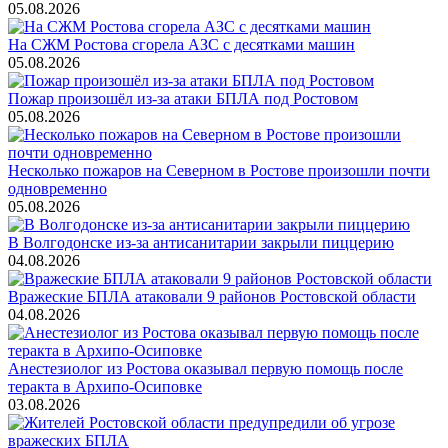
05.08.2026
На СЖМ Ростова сгорела АЗС с десятками машин
05.08.2026
Пожар произошёл из-за атаки БПЛА под Ростовом
05.08.2026
Несколько пожаров на Северном в Ростове произошли почти
одновременно
05.08.2026
В Волгодонске из-за антисанитарии закрыли пиццерию
04.08.2026
Вражеские БПЛА атаковали 9 районов Ростовской области
04.08.2026
Анестезиолог из Ростова оказывал первую помощь после
теракта в Архипо-Осиповке
03.08.2026