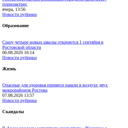
порноактрис
вчера, 13:56
Новости рубрики
Образование
Сразу четыре новых школы откроются 1 сентября в
Ростовской области
06.08.2026 16:14
Новости рубрики
Жизнь
Опасные для здоровья примеси нашли в воздухе двух
микрорайонов Ростова
07.08.2026 13:57
Новости рубрики
Скандалы