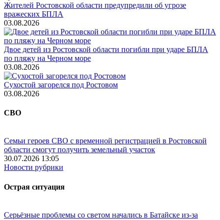
Жителей Ростовской области предупредили об угрозе
вражеских БПЛА
03.08.2026
Двое детей из Ростовской области погибли при ударе БПЛА
по пляжу на Черном море
03.08.2026
Сухостой загорелся под Ростовом
03.08.2026
СВО
Семьи героев СВО с временной регистрацией в Ростовской
области смогут получить земельный участок
30.07.2026 13:05
Новости рубрики
Острая ситуация
Серьёзные проблемы со светом начались в Батайске из-за