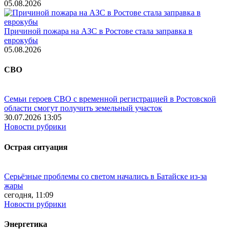
05.08.2026
Причиной пожара на АЗС в Ростове стала заправка в
еврокубы
05.08.2026
СВО
Семьи героев СВО с временной регистрацией в Ростовской
области смогут получить земельный участок
30.07.2026 13:05
Новости рубрики
Острая ситуация
Серьёзные проблемы со светом начались в Батайске из-за
жары
сегодня, 11:09
Новости рубрики
Энергетика