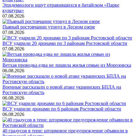
Эпидемиологи ищут отравившихся в батайском «Парке
культуры»
07.08.2026
Пьяный ростовчанин утонул в Лесном озере
07.08.2026
ВСУ ударили 20 дронами по 3 районам Ростовской области
07.08.2026
Ветхая проводка едва не лишила жилья семью из Морозовска
06.08.2026
Военные рассказали о новой атаке украинских БПЛА на
Ростовскую область
06.08.2026
ВСУ ударили дронами по 6 районам Ростовской области
06.08.2026
40 градусов в тени: штормовое предупреждение объявили в