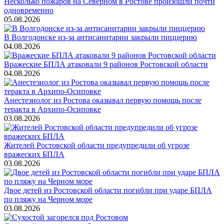
Несколько пожаров на Северном в Ростове произошли почти
одновременно
05.08.2026
В Волгодонске из-за антисанитарии закрыли пиццерию
04.08.2026
Вражеские БПЛА атаковали 9 районов Ростовской области
04.08.2026
Анестезиолог из Ростова оказывал первую помощь после
теракта в Архипо-Осиповке
03.08.2026
Жителей Ростовской области предупредили об угрозе
вражеских БПЛА
03.08.2026
Двое детей из Ростовской области погибли при ударе БПЛА
по пляжу на Черном море
03.08.2026