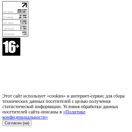
Этот сайт использует «cookies» и интернет-сервис для сбора
технических данных посетителей с целью получения
статистической информации. Условия обработки данных
посетителей сайта описаны в
«Политике
конфиденциальности»
Согласен (на)