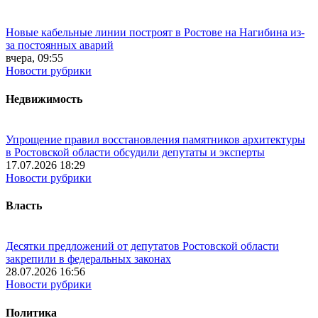
Новые кабельные линии построят в Ростове на Нагибина из-
за постоянных аварий
вчера, 09:55
Новости рубрики
Недвижимость
Упрощение правил восстановления памятников архитектуры
в Ростовской области обсудили депутаты и эксперты
17.07.2026 18:29
Новости рубрики
Власть
Десятки предложений от депутатов Ростовской области
закрепили в федеральных законах
28.07.2026 16:56
Новости рубрики
Политика