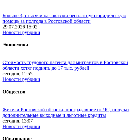
Больше 3,5 тысячи раз оказали бесплатную юридическую
помощь за полгода в Ростовской области
29.07.2026 15:02
Новости рубрики
Экономика
Стоимость трудового патента для мигрантов в Ростовской
области хотят поднять до 17 тыс. рублей
сегодня, 11:55
Новости рубрики
Общество
Жители Ростовской области, пострадавшие от ЧС, получат
дополнительные выходные и льготные кредиты
сегодня, 13:07
Новости рубрики
Образование