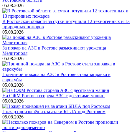
Ростовской области
05.08.2026
В Ростовской области за сутки потушили 12 техногенных и 13
природных пожаров
05.08.2026
За пожар на АЗС в Ростове разыскивают уроженца
Мелитополя
05.08.2026
Причиной пожара на АЗС в Ростове стала заправка в
еврокубы
05.08.2026
На СЖМ Ростова сгорела АЗС с десятками машин
05.08.2026
Пожар произошёл из-за атаки БПЛА под Ростовом
05.08.2026