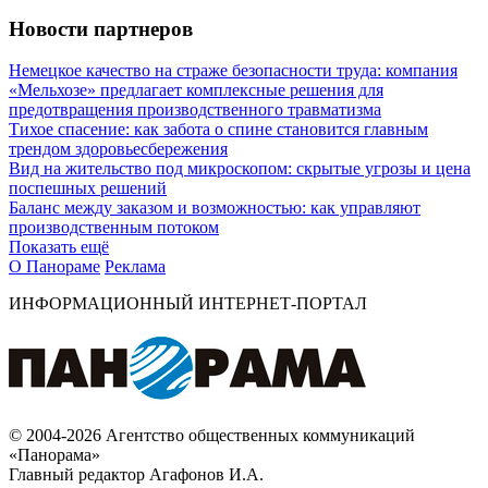
Новости партнеров
Немецкое качество на страже безопасности труда: компания
«Мельхозе» предлагает комплексные решения для
предотвращения производственного травматизма
Тихое спасение: как забота о спине становится главным
трендом здоровьесбережения
Вид на жительство под микроскопом: скрытые угрозы и цена
поспешных решений
Баланс между заказом и возможностью: как управляют
производственным потоком
Показать ещё
О Панораме
Реклама
ИНФОРМАЦИОННЫЙ ИНТЕРНЕТ-ПОРТАЛ
© 2004-2026 Агентство общественных коммуникаций
«Панорама»
Главный редактор Агафонов И.А.