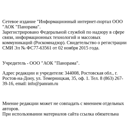
Сетевое издание "Информационный интернет-портал ООО
"АОК "Панорама".
Зарегистрировано Федеральной службой по надзору в сфере
связи, информационных технологий и массовых
коммуникаций (Роскомнадзор). Cвидетельство о регистрации
СМИ Эл № ФС77-63561 от 02 ноября 2015 года.
Учредитель - ООО "АОК "Панорама".
Адрес редакции и учредителя: 344008, Ростовская обл., г.
Ростов-на-Дону, ул. Темерницкая, 35, оф. 1. Тел. 8 (863) 267-
39-16, email: info@panram.ru
Мнение редакции может не совпадать с мнением отдельных
авторов.
При использовании материалов сайта ссылка обязательна