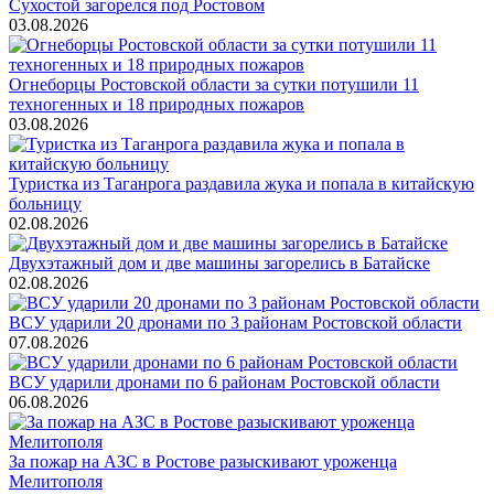
Сухостой загорелся под Ростовом
03.08.2026
Огнеборцы Ростовской области за сутки потушили 11
техногенных и 18 природных пожаров
03.08.2026
Туристка из Таганрога раздавила жука и попала в китайскую
больницу
02.08.2026
Двухэтажный дом и две машины загорелись в Батайске
02.08.2026
ВСУ ударили 20 дронами по 3 районам Ростовской области
07.08.2026
ВСУ ударили дронами по 6 районам Ростовской области
06.08.2026
За пожар на АЗС в Ростове разыскивают уроженца
Мелитополя