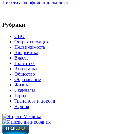
Политика конфиденциальности
Рубрики
СВО
Острая ситуация
Недвижимость
Энергетика
Власть
Политика
Экономика
Общество
Образование
Жизнь
Скандалы
Город
Транспорт и дороги
Афиша