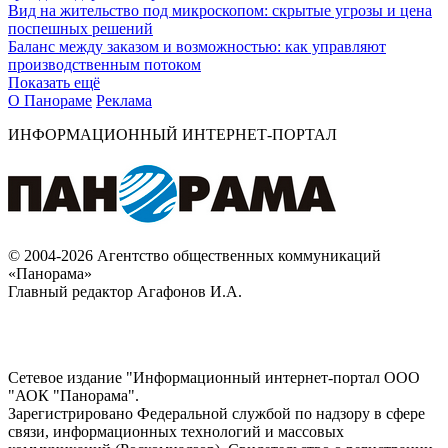
Вид на жительство под микроскопом: скрытые угрозы и цена
поспешных решений
Баланс между заказом и возможностью: как управляют
производственным потоком
Показать ещё
О Панораме
Реклама
ИНФОРМАЦИОННЫЙ ИНТЕРНЕТ-ПОРТАЛ
© 2004-2026 Агентство общественных коммуникаций
«Панорама»
Главный редактор Агафонов И.А.
Сетевое издание "Информационный интернет-портал ООО
"АОК "Панорама".
Зарегистрировано Федеральной службой по надзору в сфере
связи, информационных технологий и массовых