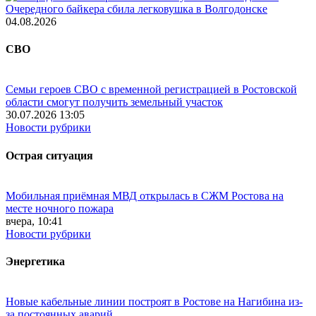
Очередного байкера сбила легковушка в Волгодонске
04.08.2026
СВО
Семьи героев СВО с временной регистрацией в Ростовской
области смогут получить земельный участок
30.07.2026 13:05
Новости рубрики
Острая ситуация
Мобильная приёмная МВД открылась в СЖМ Ростова на
месте ночного пожара
вчера, 10:41
Новости рубрики
Энергетика
Новые кабельные линии построят в Ростове на Нагибина из-
за постоянных аварий