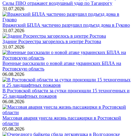
Силы ПВО отражают воздушный удар по Таганрогу
31.07.2026
Вражеский БПЛА частично разрушил подъезд дома в Гуково
31.07.2026
Здание Росреестра загорелось в центре Ростова
31.07.2026
Военные рассказали о новой атаке украинских БПЛА на
Ростовскую область
06.08.2026
В Ростовской области за сутки произошли 15 техногенных и
25 ландшафтных пожаров
06.08.2026
Массовая авария унесла жизнь пассажирки в Ростовской
области
05.08.2026