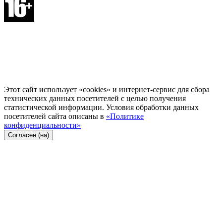
Этот сайт использует «cookies» и интернет-сервис для сбора
технических данных посетителей с целью получения
статистической информации. Условия обработки данных
посетителей сайта описаны в
«Политике
конфиденциальности»
Согласен (на)