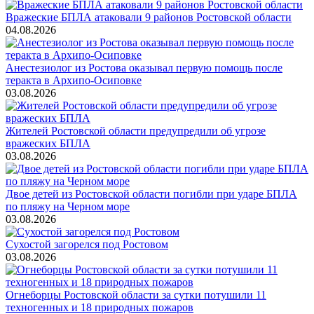
Вражеские БПЛА атаковали 9 районов Ростовской области
04.08.2026
Анестезиолог из Ростова оказывал первую помощь после
теракта в Архипо-Осиповке
03.08.2026
Жителей Ростовской области предупредили об угрозе
вражеских БПЛА
03.08.2026
Двое детей из Ростовской области погибли при ударе БПЛА
по пляжу на Черном море
03.08.2026
Сухостой загорелся под Ростовом
03.08.2026
Огнеборцы Ростовской области за сутки потушили 11
техногенных и 18 природных пожаров