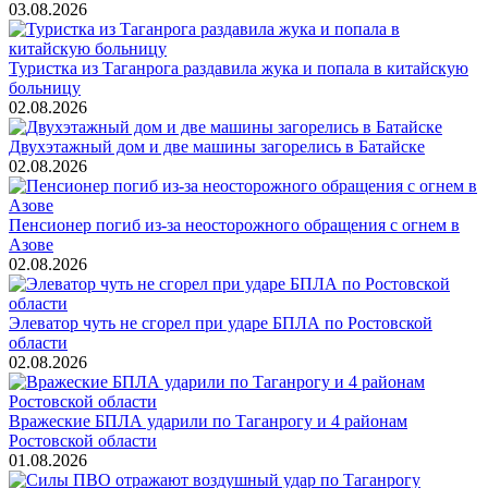
03.08.2026
Туристка из Таганрога раздавила жука и попала в китайскую
больницу
02.08.2026
Двухэтажный дом и две машины загорелись в Батайске
02.08.2026
Пенсионер погиб из-за неосторожного обращения с огнем в
Азове
02.08.2026
Элеватор чуть не сгорел при ударе БПЛА по Ростовской
области
02.08.2026
Вражеские БПЛА ударили по Таганрогу и 4 районам
Ростовской области
01.08.2026