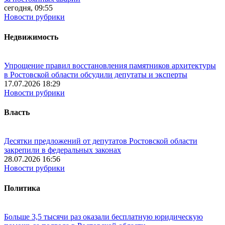
сегодня, 09:55
Новости рубрики
Недвижимость
Упрощение правил восстановления памятников архитектуры
в Ростовской области обсудили депутаты и эксперты
17.07.2026 18:29
Новости рубрики
Власть
Десятки предложений от депутатов Ростовской области
закрепили в федеральных законах
28.07.2026 16:56
Новости рубрики
Политика
Больше 3,5 тысячи раз оказали бесплатную юридическую