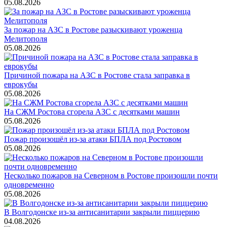
05.08.2026
За пожар на АЗС в Ростове разыскивают уроженца
Мелитополя
05.08.2026
Причиной пожара на АЗС в Ростове стала заправка в
еврокубы
05.08.2026
На СЖМ Ростова сгорела АЗС с десятками машин
05.08.2026
Пожар произошёл из-за атаки БПЛА под Ростовом
05.08.2026
Несколько пожаров на Северном в Ростове произошли почти
одновременно
05.08.2026
В Волгодонске из-за антисанитарии закрыли пиццерию
04.08.2026