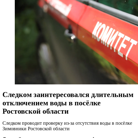
Следком заинтересовался длительным
отключением воды в посёлке
Ростовской области
Следком проводит проверку из-за отсутствия воды в посёлке
Зимовники Ростовской области