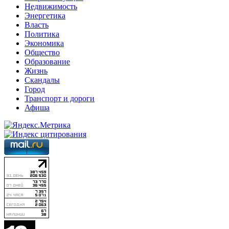
Недвижимость
Энергетика
Власть
Политика
Экономика
Общество
Образование
Жизнь
Скандалы
Город
Транспорт и дороги
Афиша