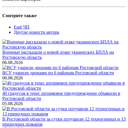
Смотрите также
Ещё ЧП
Другие новости автора
Военные рассказали о новой атаке украинских БПЛА на
Ростовскую область
06.08.2026
ВСУ ударили дронами по 6 районам Ростовской области
06.08.2026
40 градусов в тени: штормовое предупреждение объявили в
Ростовской области
05.08.2026
В Ростовской области за сутки потушили 12 техногенных и 13
природных пожаров