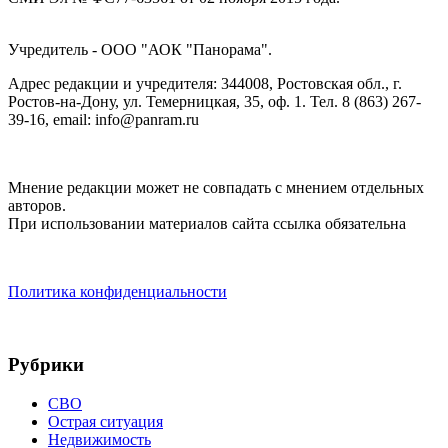
Учредитель - ООО "АОК "Панорама".
Адрес редакции и учредителя: 344008, Ростовская обл., г.
Ростов-на-Дону, ул. Темерницкая, 35, оф. 1. Тел. 8 (863) 267-
39-16, email: info@panram.ru
Мнение редакции может не совпадать с мнением отдельных
авторов.
При использовании материалов сайта ссылка обязательна
Политика конфиденциальности
Рубрики
СВО
Острая ситуация
Недвижимость