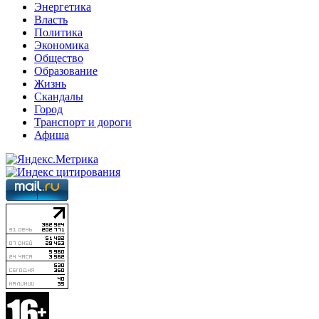
Энергетика
Власть
Политика
Экономика
Общество
Образование
Жизнь
Скандалы
Город
Транспорт и дороги
Афиша