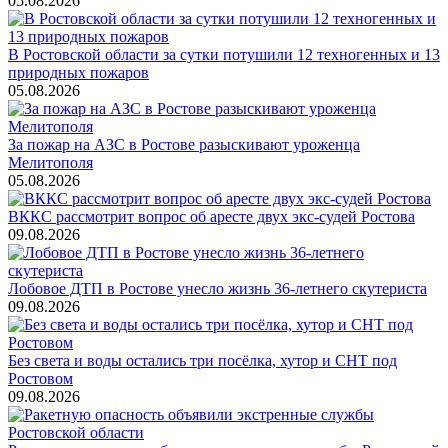
05.08.2026
В Ростовской области за сутки потушили 12 техногенных и 13
природных пожаров
05.08.2026
За пожар на АЗС в Ростове разыскивают уроженца
Мелитополя
05.08.2026
ВККС рассмотрит вопрос об аресте двух экс-судей Ростова
09.08.2026
Лобовое ДТП в Ростове унесло жизнь 36-летнего скутериста
09.08.2026
Без света и воды остались три посёлка, хутор и СНТ под
Ростовом
09.08.2026