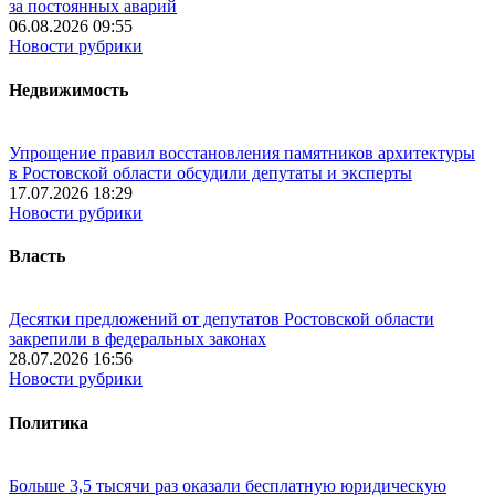
за постоянных аварий
06.08.2026 09:55
Новости рубрики
Недвижимость
Упрощение правил восстановления памятников архитектуры
в Ростовской области обсудили депутаты и эксперты
17.07.2026 18:29
Новости рубрики
Власть
Десятки предложений от депутатов Ростовской области
закрепили в федеральных законах
28.07.2026 16:56
Новости рубрики
Политика
Больше 3,5 тысячи раз оказали бесплатную юридическую