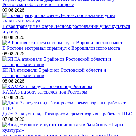
Ростовской области и в Таганроге
09.08.2026
Новая трагедия на озере Лесном: ростовчанин ушел купаться
и утонул
08.08.2026
В Ростове экстремал спрыгнул с Ворошиловского моста
08.08.2026
БПЛА атаковали 5 районов Ростовской области и
Таганрогский залив
08.08.2026
КАМАЗ на ходу загорелся под Ростовом
07.08.2026
Днём 7 августа над Таганрогом гремят взрывы, работает ПВО
07.08.2026
Эпидемиологи ищут отравившихся в батайском «Парке