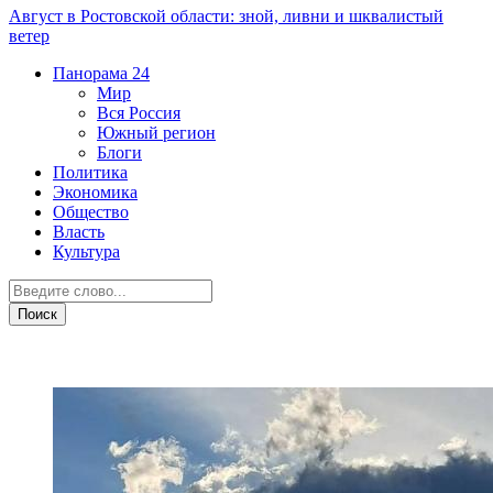
Август в Ростовской области: зной, ливни и шквалистый
ветер
Панорама
24
Мир
Вся Россия
Южный регион
Блоги
Политика
Экономика
Общество
Власть
Культура
ЧП