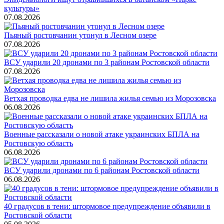
культуры»
07.08.2026
Пьяный ростовчанин утонул в Лесном озере
07.08.2026
ВСУ ударили 20 дронами по 3 районам Ростовской области
07.08.2026
Ветхая проводка едва не лишила жилья семью из Морозовска
06.08.2026
Военные рассказали о новой атаке украинских БПЛА на
Ростовскую область
06.08.2026
ВСУ ударили дронами по 6 районам Ростовской области
06.08.2026
40 градусов в тени: штормовое предупреждение объявили в
Ростовской области