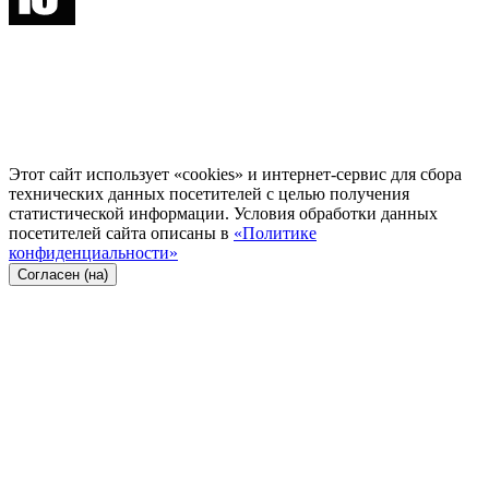
Этот сайт использует «cookies» и интернет-сервис для сбора
технических данных посетителей с целью получения
статистической информации. Условия обработки данных
посетителей сайта описаны в
«Политике
конфиденциальности»
Согласен (на)