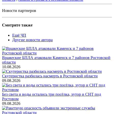
Новости партнеров
Смотрите также
Ещё ЧП
Другие новости автора
Вражеские БПЛА атаковали Каменск и 7 районов Ростовской
области
10.08.2026
Скутеристка разбилась насмерть в Ростовской области
09.08.2026
Без света и воды остались три посёлка, хутор и СНТ под
Ростовом
09.08.2026