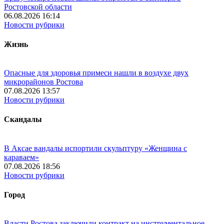
Ростовской области
06.08.2026 16:14
Новости рубрики
Жизнь
Опасные для здоровья примеси нашли в воздухе двух
микрорайонов Ростова
07.08.2026 13:57
Новости рубрики
Скандалы
В Аксае вандалы испортили скульптуру «Женщина с
караваем»
07.08.2026 18:56
Новости рубрики
Город
Власти Ростова заключили контракт на инструментальное