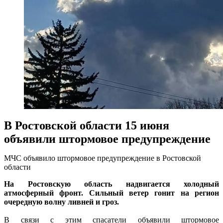
В Ростовской области 15 июня
объявили штормовое предупреждение
МЧС объявило штормовое предупреждение в Ростовской
области
На Ростовскую область надвигается холодный
атмосферный фронт. Сильный ветер гонит на регион
очередную волну ливней и гроз.
В связи с этим спасатели объявили штормовое