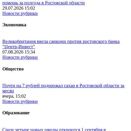
помощь за полгода в Ростовской области
29.07.2026 15:02
Новости рубрики
Экономика
Великобритания ввела санкции против ростовского банка
"Центр-Инвест"
07.08.2026 15:34
Новости рубрики
Общество
Почти на 7 рублей подорожал сахар в Ростовской области за
месяц
вчера, 15:02
Новости рубрики
Образование
Сразу четыре новых школы откроются 1 сентября в