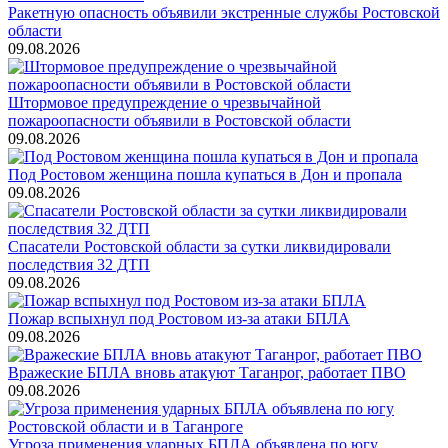
Ракетную опасность объявили экстренные службы Ростовской
области
09.08.2026
Штормовое предупреждение о чрезвычайной
пожароопасности объявили в Ростовской области
09.08.2026
Под Ростовом женщина пошла купаться в Дон и пропала
09.08.2026
Спасатели Ростовской области за сутки ликвидировали
последствия 32 ДТП
09.08.2026
Пожар вспыхнул под Ростовом из-за атаки БПЛА
09.08.2026
Вражеские БПЛА вновь атакуют Таганрог, работает ПВО
09.08.2026
Угроза применения ударных БПЛА объявлена по югу