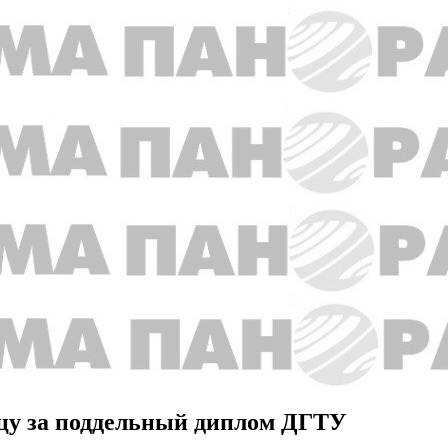
цу за поддельный диплом ДГТУ