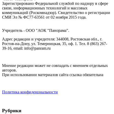
Зарегистрировано Федеральной службой по надзору в сфере
связи, информационных технологий и массовых
коммуникаций (Роскомнадзор). Cвидетельство о регистрации
СМИ Эл № ФС77-63561 от 02 ноября 2015 года.
Учредитель - ООО "АОК "Панорама".
Адрес редакции и учредителя: 344008, Ростовская обл., г.
Ростов-на-Дону, ул. Темерницкая, 35, оф. 1. Тел. 8 (863) 267-
39-16, email: info@panram.ru
Мнение редакции может не совпадать с мнением отдельных
авторов.
При использовании материалов сайта ссылка обязательна
Политика конфиденциальности
Рубрики