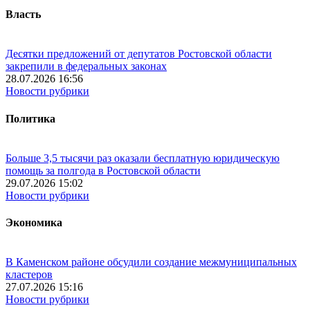
Власть
Десятки предложений от депутатов Ростовской области
закрепили в федеральных законах
28.07.2026 16:56
Новости рубрики
Политика
Больше 3,5 тысячи раз оказали бесплатную юридическую
помощь за полгода в Ростовской области
29.07.2026 15:02
Новости рубрики
Экономика
В Каменском районе обсудили создание межмуниципальных
кластеров
27.07.2026 15:16
Новости рубрики