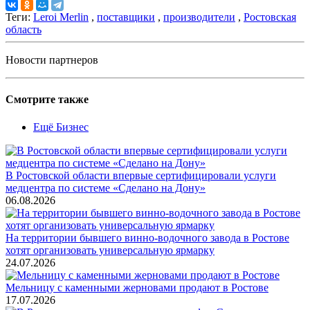
Теги:
Leroi Merlin
,
поставщики
,
производители
,
Ростовская
область
Новости партнеров
Смотрите также
Ещё Бизнес
В Ростовской области впервые сертифицировали услуги
медцентра по системе «Сделано на Дону»
06.08.2026
На территории бывшего винно-водочного завода в Ростове
хотят организовать универсальную ярмарку
24.07.2026
Мельницу с каменными жерновами продают в Ростове
17.07.2026