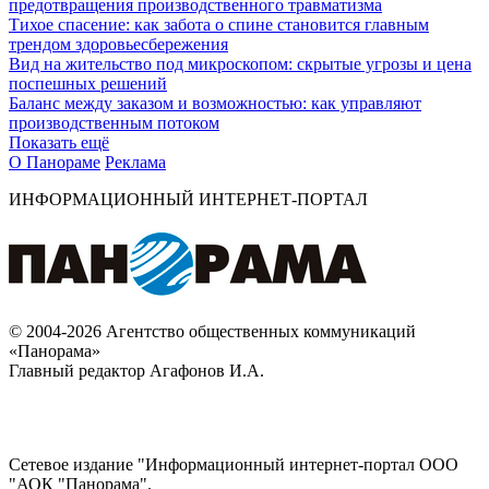
предотвращения производственного травматизма
Тихое спасение: как забота о спине становится главным
трендом здоровьесбережения
Вид на жительство под микроскопом: скрытые угрозы и цена
поспешных решений
Баланс между заказом и возможностью: как управляют
производственным потоком
Показать ещё
О Панораме
Реклама
ИНФОРМАЦИОННЫЙ ИНТЕРНЕТ-ПОРТАЛ
© 2004-2026 Агентство общественных коммуникаций
«Панорама»
Главный редактор Агафонов И.А.
Сетевое издание "Информационный интернет-портал ООО
"АОК "Панорама".