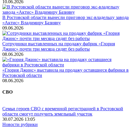
10.06.2026
В Ростовской области вынесли приговор экс-владельцу завода
«Актис» Владимиру Базияну
09.06.2026
Сотрудники выставленных на продажу фабрик «Глория
Джинс» почти три месяца сидят без работы
08.06.2026
«Глория Джинс» выставила на продажу оставшиеся фабрики в
Ростовской области
08.06.2026
СВО
Семьи героев СВО с временной регистрацией в Ростовской
области смогут получить земельный участок
30.07.2026 13:05
Новости рубрики