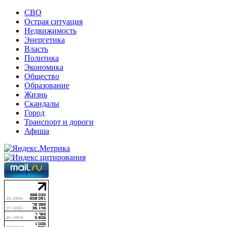
СВО
Острая ситуация
Недвижимость
Энергетика
Власть
Политика
Экономика
Общество
Образование
Жизнь
Скандалы
Город
Транспорт и дороги
Афиша