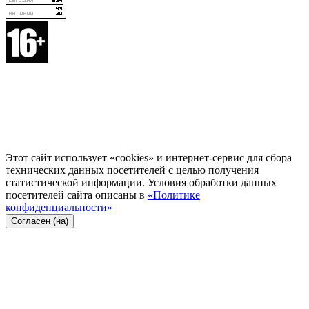
Этот сайт использует «cookies» и интернет-сервис для сбора
технических данных посетителей с целью получения
статистической информации. Условия обработки данных
посетителей сайта описаны в
«Политике
конфиденциальности»
Согласен (на)