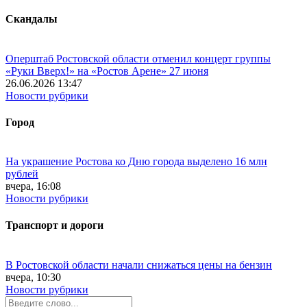
Скандалы
Оперштаб Ростовской области отменил концерт группы
«Руки Вверх!» на «Ростов Арене» 27 июня
26.06.2026 13:47
Новости рубрики
Город
На украшение Ростова ко Дню города выделено 16 млн
рублей
вчера, 16:08
Новости рубрики
Транспорт и дороги
В Ростовской области начали снижаться цены на бензин
вчера, 10:30
Новости рубрики