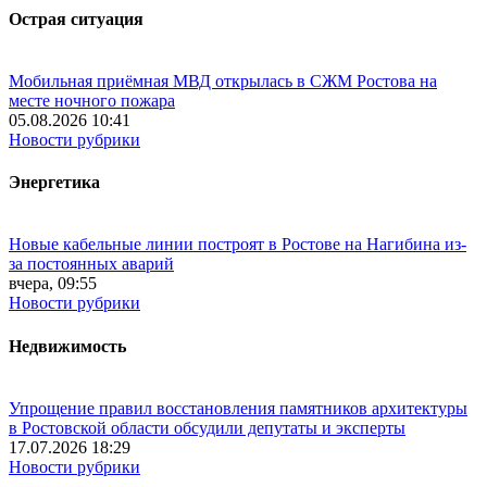
Острая ситуация
Мобильная приёмная МВД открылась в СЖМ Ростова на
месте ночного пожара
05.08.2026 10:41
Новости рубрики
Энергетика
Новые кабельные линии построят в Ростове на Нагибина из-
за постоянных аварий
вчера, 09:55
Новости рубрики
Недвижимость
Упрощение правил восстановления памятников архитектуры
в Ростовской области обсудили депутаты и эксперты
17.07.2026 18:29
Новости рубрики