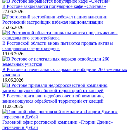
В Ростове закрывается популярное кафе «Сметана»
27.06.2026
Ростовский застройщик избежал национализации
25.06.2026
В Ростовской области вновь пытаются продать активы
скандального зернотрейдера
19.06.2026
В Ростове от нелегальных ларьков освободили 260 земельных
участков
16.06.2026
В Ростове признали недобросовестной компанию,
занимающуюся обработкой территорий от клещей
11.06.2026
Головной офис ростовской компании «Глории Джинс»
перевели в Дубай