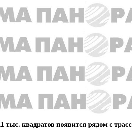
тыс. квадратов появится рядом с трассо