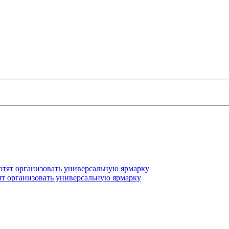
ят организовать универсальную ярмарку