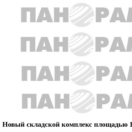
Новый складской комплекс площадью 11 