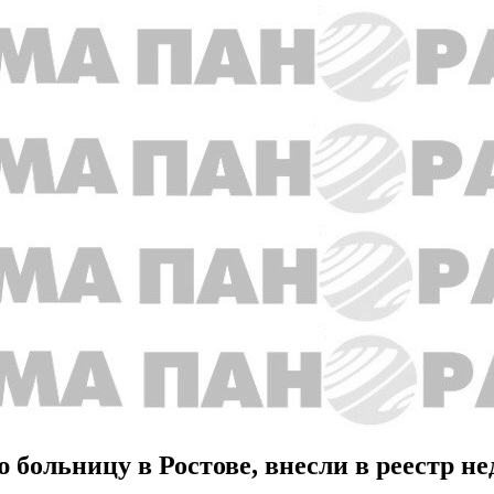
 больницу в Ростове, внесли в реестр н