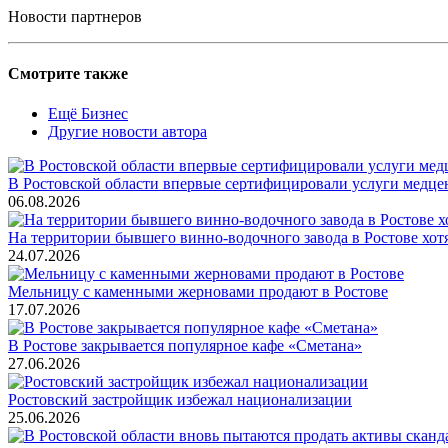
Новости партнеров
Смотрите также
Ещё Бизнес
Другие новости автора
В Ростовской области впервые сертифицировали услуги медце
06.08.2026
На территории бывшего винно-водочного завода в Ростове хот
24.07.2026
Мельницу с каменными жерновами продают в Ростове
17.07.2026
В Ростове закрывается популярное кафе «Сметана»
27.06.2026
Ростовский застройщик избежал национализации
25.06.2026