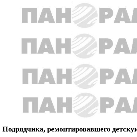
Подрядчика, ремонтировавшего детскую