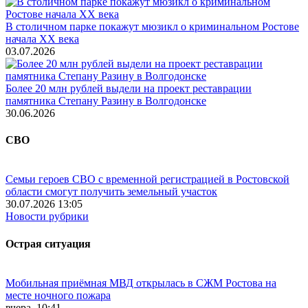
В столичном парке покажут мюзикл о криминальном Ростове
начала ХХ века
03.07.2026
Более 20 млн рублей выдели на проект реставрации
памятника Степану Разину в Волгодонске
30.06.2026
СВО
Семьи героев СВО с временной регистрацией в Ростовской
области смогут получить земельный участок
30.07.2026 13:05
Новости рубрики
Острая ситуация
Мобильная приёмная МВД открылась в СЖМ Ростова на
месте ночного пожара
вчера, 10:41