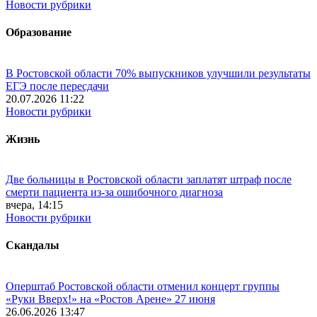
Новости рубрики
Образование
В Ростовской области 70% выпускников улучшили результаты
ЕГЭ после пересдачи
20.07.2026 11:22
Новости рубрики
Жизнь
Две больницы в Ростовской области заплатят штраф после
смерти пациента из-за ошибочного диагноза
вчера, 14:15
Новости рубрики
Скандалы
Оперштаб Ростовской области отменил концерт группы
«Руки Вверх!» на «Ростов Арене» 27 июня
26.06.2026 13:47