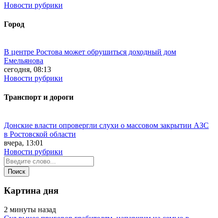
Новости рубрики
Город
В центре Ростова может обрушиться доходный дом
Емельянова
сегодня, 08:13
Новости рубрики
Транспорт и дороги
Донские власти опровергли слухи о массовом закрытии АЗС
в Ростовской области
вчера, 13:01
Новости рубрики
Картина дня
2 минуты назад