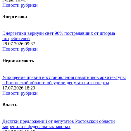
Новости рубрики
Энергетика
Энергетики вернули свет 90% пострадавших от шторма
потребителей
28.07.2026 09:37
Новости рубрики
Недвижимость
Упрощение правил восстановления памятников архитектуры
в Ростовской области обсудили депутаты и эксперты
17.07.2026 18:29
Новости рубрики
Власть
Десятки предложений от депутатов Ростовской области
закрепили в федеральных законах