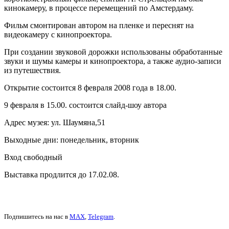
кинокамеру, в процессе перемещений по Амстердаму.
Фильм смонтирован автором на пленке и переснят на
видеокамеру с кинопроектора.
При создании звуковой дорожки использованы обработанные
звуки и шумы камеры и кинопроектора, а также аудио-записи
из путешествия.
Открытие состоится 8 февраля 2008 года в 18.00.
9 февраля в 15.00. состоится слайд-шоу автора
Адрес музея: ул. Шаумяна,51
Выходные дни: понедельник, вторник
Вход свободный
Выставка продлится до 17.02.08.
Подпишитесь на нас в
MAX
,
Telegram
.