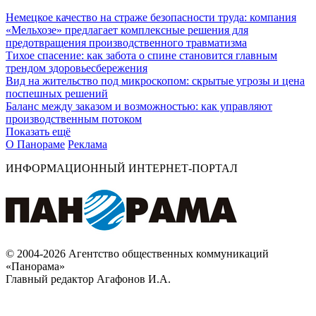
Немецкое качество на страже безопасности труда: компания
«Мельхозе» предлагает комплексные решения для
предотвращения производственного травматизма
Тихое спасение: как забота о спине становится главным
трендом здоровьесбережения
Вид на жительство под микроскопом: скрытые угрозы и цена
поспешных решений
Баланс между заказом и возможностью: как управляют
производственным потоком
Показать ещё
О Панораме
Реклама
ИНФОРМАЦИОННЫЙ ИНТЕРНЕТ-ПОРТАЛ
© 2004-2026 Агентство общественных коммуникаций
«Панорама»
Главный редактор Агафонов И.А.