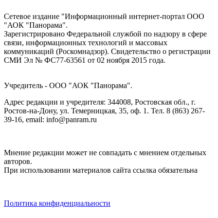
Сетевое издание "Информационный интернет-портал ООО
"АОК "Панорама".
Зарегистрировано Федеральной службой по надзору в сфере
связи, информационных технологий и массовых
коммуникаций (Роскомнадзор). Cвидетельство о регистрации
СМИ Эл № ФС77-63561 от 02 ноября 2015 года.
Учредитель - ООО "АОК "Панорама".
Адрес редакции и учредителя: 344008, Ростовская обл., г.
Ростов-на-Дону, ул. Темерницкая, 35, оф. 1. Тел. 8 (863) 267-
39-16, email: info@panram.ru
Мнение редакции может не совпадать с мнением отдельных
авторов.
При использовании материалов сайта ссылка обязательна
Политика конфиденциальности