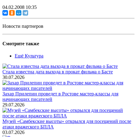
04.02.2008 10:35
Новости партнеров
Смотрите также
Ещё Культура
Стала известна дата выхода в прокат фильма о Басте
30.07.2026
Захар Прилепин проведет в Ростове мастер-классы для
начинающих писателей
29.07.2026
Музей «Самбекские высоты» открылся для посещений после
атаки вражеского БПЛА
03.07.2026