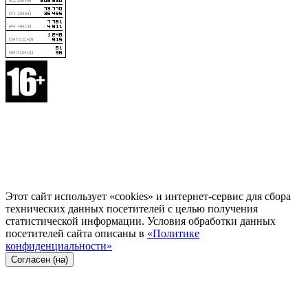
Этот сайт использует «cookies» и интернет-сервис для сбора
технических данных посетителей с целью получения
статистической информации. Условия обработки данных
посетителей сайта описаны в
«Политике
конфиденциальности»
Согласен (на)