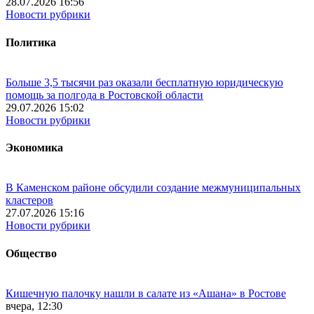
28.07.2026 16:56
Новости рубрики
Политика
Больше 3,5 тысячи раз оказали бесплатную юридическую
помощь за полгода в Ростовской области
29.07.2026 15:02
Новости рубрики
Экономика
В Каменском районе обсудили создание межмуниципальных
кластеров
27.07.2026 15:16
Новости рубрики
Общество
Кишечную палочку нашли в салате из «Ашана» в Ростове
вчера, 12:30