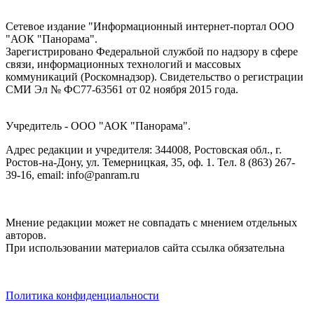
Сетевое издание "Информационный интернет-портал ООО
"АОК "Панорама".
Зарегистрировано Федеральной службой по надзору в сфере
связи, информационных технологий и массовых
коммуникаций (Роскомнадзор). Cвидетельство о регистрации
СМИ Эл № ФС77-63561 от 02 ноября 2015 года.
Учредитель - ООО "АОК "Панорама".
Адрес редакции и учредителя: 344008, Ростовская обл., г.
Ростов-на-Дону, ул. Темерницкая, 35, оф. 1. Тел. 8 (863) 267-
39-16, email: info@panram.ru
Мнение редакции может не совпадать с мнением отдельных
авторов.
При использовании материалов сайта ссылка обязательна
Политика конфиденциальности