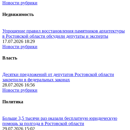
Новости рубрики
Недвижимость
Упрощение правил восстановления памятников архитектуры
в Ростовской области обсудили депутаты и эксперты
17.07.2026 18:29
Новости рубрики
Власть
Десятки предложений от депутатов Ростовской области
закрепили в федеральных законах
28.07.2026 16:56
Новости рубрики
Политика
Больше 3,5 тысячи раз оказали бесплатную юридическую
помощь за полгода в Ростовской области
29.07.2026 15:02