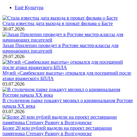
Ещё Культура
Стала известна дата выхода в прокат фильма о Басте
30.07.2026
Захар Прилепин проведет в Ростове мастер-классы для
начинающих писателей
29.07.2026
Музей «Самбекские высоты» открылся для посещений после
атаки вражеского БПЛА
03.07.2026
В столичном парке покажут мюзикл о криминальном Ростове
начала ХХ века
03.07.2026
Более 20 млн рублей выдели на проект реставрации
памятника Степану Разину в Волгодонске