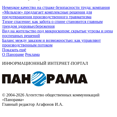
Немецкое качество на страже безопасности труда: компания
«Мельхозе» предлагает комплексные решения для
предотвращения производственного травматизма
Тихое спасение: как забота о спине становится главным
трендом здоровьесбережения
Вид на жительство под микроскопом: скрытые угрозы и цена
поспешных решений
Баланс между заказом и возможностью: как управляют
производственным потоком
Показать ещё
О Панораме
Реклама
ИНФОРМАЦИОННЫЙ ИНТЕРНЕТ-ПОРТАЛ
© 2004-2026 Агентство общественных коммуникаций
«Панорама»
Главный редактор Агафонов И.А.