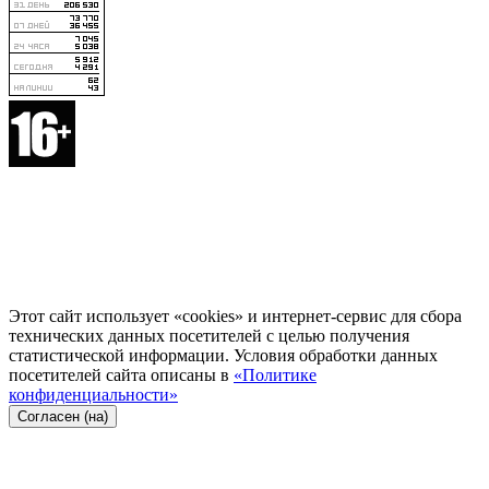
Этот сайт использует «cookies» и интернет-сервис для сбора
технических данных посетителей с целью получения
статистической информации. Условия обработки данных
посетителей сайта описаны в
«Политике
конфиденциальности»
Согласен (на)