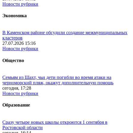
Новости рубрики
Экономика
В Каменском районе обсудили создание межмуниципальных
кластеров
27.07.2026 15:16
Новости рубрики
Общество
Семьям из Шахт, чьи дети погибли во время атаки на
черноморский пляж, окажут дополнительную помощь
сегодня, 17:28
Новости рубрики
Образование
Сразу четыре новых школы откроются 1 сентября в
Ростовской области
сегодня, 16:14