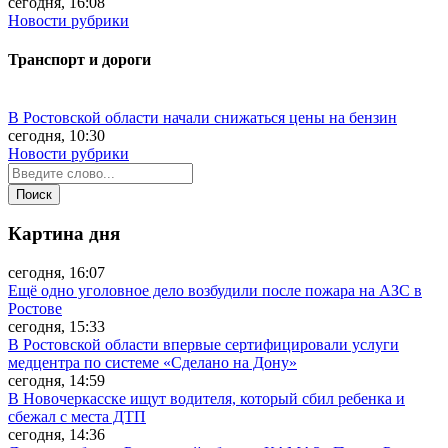
сегодня, 16:08
Новости рубрики
Транспорт и дороги
В Ростовской области начали снижаться цены на бензин
сегодня, 10:30
Новости рубрики
Картина дня
сегодня, 16:07
Ещё одно уголовное дело возбудили после пожара на АЗС в
Ростове
сегодня, 15:33
В Ростовской области впервые сертифицировали услуги
медцентра по системе «Сделано на Дону»
сегодня, 14:59
В Новочеркасске ищут водителя, который сбил ребенка и
сбежал с места ДТП
сегодня, 14:36