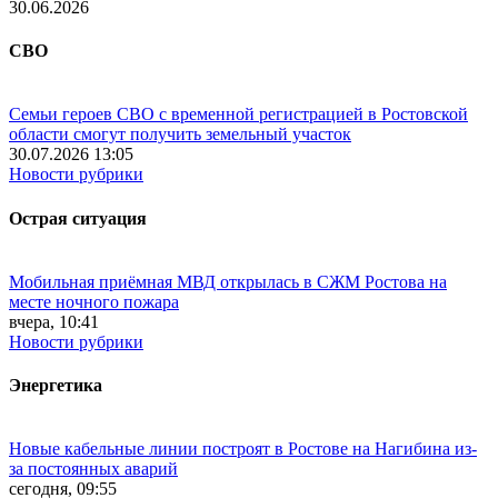
30.06.2026
СВО
Семьи героев СВО с временной регистрацией в Ростовской
области смогут получить земельный участок
30.07.2026 13:05
Новости рубрики
Острая ситуация
Мобильная приёмная МВД открылась в СЖМ Ростова на
месте ночного пожара
вчера, 10:41
Новости рубрики
Энергетика
Новые кабельные линии построят в Ростове на Нагибина из-
за постоянных аварий
сегодня, 09:55