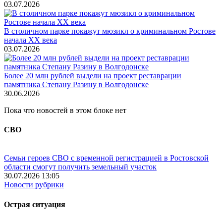
03.07.2026
В столичном парке покажут мюзикл о криминальном Ростове
начала ХХ века
03.07.2026
Более 20 млн рублей выдели на проект реставрации
памятника Степану Разину в Волгодонске
30.06.2026
Пока что новостей в этом блоке нет
СВО
Семьи героев СВО с временной регистрацией в Ростовской
области смогут получить земельный участок
30.07.2026 13:05
Новости рубрики
Острая ситуация