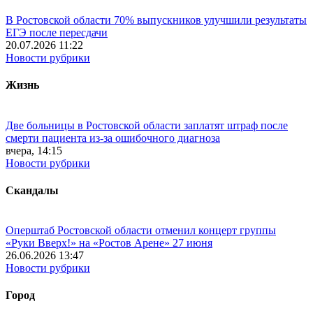
В Ростовской области 70% выпускников улучшили результаты
ЕГЭ после пересдачи
20.07.2026 11:22
Новости рубрики
Жизнь
Две больницы в Ростовской области заплатят штраф после
смерти пациента из-за ошибочного диагноза
вчера, 14:15
Новости рубрики
Скандалы
Оперштаб Ростовской области отменил концерт группы
«Руки Вверх!» на «Ростов Арене» 27 июня
26.06.2026 13:47
Новости рубрики
Город