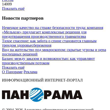
14009
Показать ещё
Новости партнеров
Немецкое качество на страже безопасности труда: компания
«Мельхозе» предлагает комплексные решения для
предотвращения производственного травматизма
Тихое спасение: как забота о спине становится главным
трендом здоровьесбережения
Вид на жительство под микроскопом: скрытые угрозы и цена
поспешных решений
Баланс между заказом и возможностью: как управляют
производственным потоком
Показать ещё
О Панораме
Реклама
ИНФОРМАЦИОННЫЙ ИНТЕРНЕТ-ПОРТАЛ
© 2004-2026 Агентство общественных коммуникаций