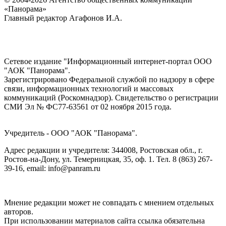
«Панорама»
Главный редактор Агафонов И.А.
Сетевое издание "Информационный интернет-портал ООО
"АОК "Панорама".
Зарегистрировано Федеральной службой по надзору в сфере
связи, информационных технологий и массовых
коммуникаций (Роскомнадзор). Cвидетельство о регистрации
СМИ Эл № ФС77-63561 от 02 ноября 2015 года.
Учредитель - ООО "АОК "Панорама".
Адрес редакции и учредителя: 344008, Ростовская обл., г.
Ростов-на-Дону, ул. Темерницкая, 35, оф. 1. Тел. 8 (863) 267-
39-16, email: info@panram.ru
Мнение редакции может не совпадать с мнением отдельных
авторов.
При использовании материалов сайта ссылка обязательна