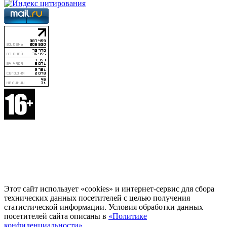
Этот сайт использует «cookies» и интернет-сервис для сбора
технических данных посетителей с целью получения
статистической информации. Условия обработки данных
посетителей сайта описаны в
«Политике
конфиденциальности»