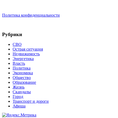
Политика конфиденциальности
Рубрики
СВО
Острая ситуация
Недвижимость
Энергетика
Власть
Политика
Экономика
Общество
Образование
Жизнь
Скандалы
Город
Транспорт и дороги
Афиша