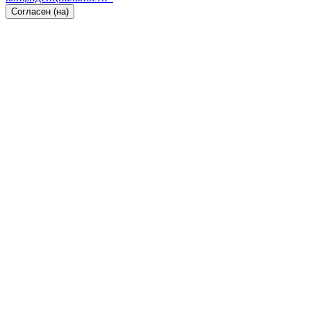
Согласен (на)