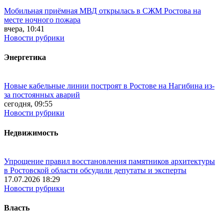
Мобильная приёмная МВД открылась в СЖМ Ростова на
месте ночного пожара
вчера, 10:41
Новости рубрики
Энергетика
Новые кабельные линии построят в Ростове на Нагибина из-
за постоянных аварий
сегодня, 09:55
Новости рубрики
Недвижимость
Упрощение правил восстановления памятников архитектуры
в Ростовской области обсудили депутаты и эксперты
17.07.2026 18:29
Новости рубрики
Власть