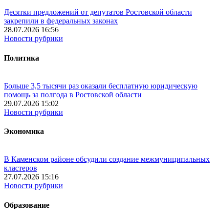
Десятки предложений от депутатов Ростовской области
закрепили в федеральных законах
28.07.2026 16:56
Новости рубрики
Политика
Больше 3,5 тысячи раз оказали бесплатную юридическую
помощь за полгода в Ростовской области
29.07.2026 15:02
Новости рубрики
Экономика
В Каменском районе обсудили создание межмуниципальных
кластеров
27.07.2026 15:16
Новости рубрики
Образование