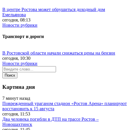
В центре Ростова может обрушиться доходный дом
Емельянова
сегодня, 08:13
Новости рубрики
Транспорт и дороги
В Ростовской области начали снижаться цены на бензин
сегодня, 10:30
Новости рубрики
Картина дня
7 минут назад
Поврежденный ураганом стадион «Ростов Арена» планируют
восстановить к 15 августа
сегодня, 11:53
Два человека погибли в ДТП на трассе Ростов –
Новошахтинск
сегодня, 11:45