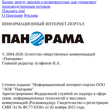
Баланс между заказом и возможностью: как управляют
производственным потоком
Показать ещё
О Панораме
Реклама
ИНФОРМАЦИОННЫЙ ИНТЕРНЕТ-ПОРТАЛ
© 2004-2026 Агентство общественных коммуникаций
«Панорама»
Главный редактор Агафонов И.А.
Сетевое издание "Информационный интернет-портал ООО
"АОК "Панорама".
Зарегистрировано Федеральной службой по надзору в сфере
связи, информационных технологий и массовых
коммуникаций (Роскомнадзор). Cвидетельство о регистрации
СМИ Эл № ФС77-63561 от 02 ноября 2015 года.