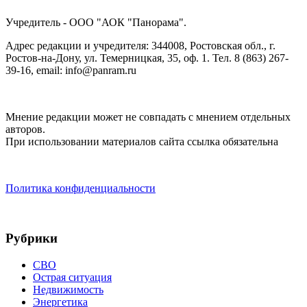
Учредитель - ООО "АОК "Панорама".
Адрес редакции и учредителя: 344008, Ростовская обл., г.
Ростов-на-Дону, ул. Темерницкая, 35, оф. 1. Тел. 8 (863) 267-
39-16, email: info@panram.ru
Мнение редакции может не совпадать с мнением отдельных
авторов.
При использовании материалов сайта ссылка обязательна
Политика конфиденциальности
Рубрики
СВО
Острая ситуация
Недвижимость
Энергетика