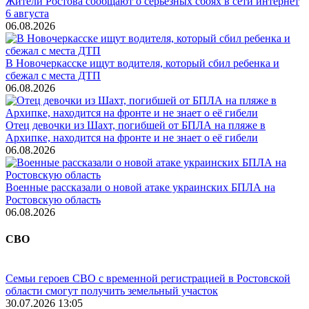
Жители Ростова сообщают о серьёзных сбоях в сети интернет
6 августа
06.08.2026
В Новочеркасске ищут водителя, который сбил ребенка и
сбежал с места ДТП
06.08.2026
Отец девочки из Шахт, погибшей от БПЛА на пляже в
Архипке, находится на фронте и не знает о её гибели
06.08.2026
Военные рассказали о новой атаке украинских БПЛА на
Ростовскую область
06.08.2026
СВО
Семьи героев СВО с временной регистрацией в Ростовской
области смогут получить земельный участок
30.07.2026 13:05