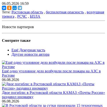
06.05.2026 16:59
Теги:
Ростовская область
,
беспилотная опасность
,
воздушная
тревога
,
РСЧС
,
БПЛА
Новости партнеров
Смотрите также
Ещё Дежурная часть
Другие новости автора
Ещё одно уголовное дело возбудили после пожара на АЗС в
Ростове
06.08.2026
Двое погибли: в Ростовской области КАМАЗ «Почты России»
раздавил иномарку
06.08.2026