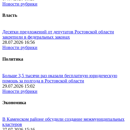
Новости рубрики
Власть
Десятки предложений от депутатов Ростовской области
закрепили в федеральных законах
28.07.2026 16:56
Новости рубрики
Политика
Больше 3,5 тысячи раз оказали бесплатную юридическую
помощь за полгода в Ростовской области
29.07.2026 15:02
Новости рубрики
Экономика
В Каменском районе обсудили создание межмуниципальных
кластеров
27.07.2026 15:16