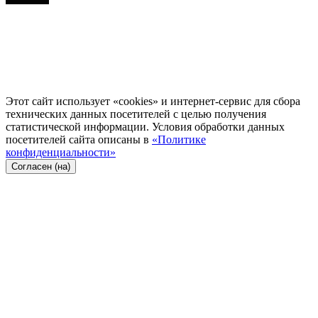
Этот сайт использует «cookies» и интернет-сервис для сбора
технических данных посетителей с целью получения
статистической информации. Условия обработки данных
посетителей сайта описаны в
«Политике
конфиденциальности»
Согласен (на)