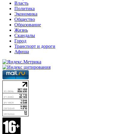
Власть
Политика
Экономика
Общество
Образование
Жизнь
Скандалы
Город
Транспорт и дороги
Афиша