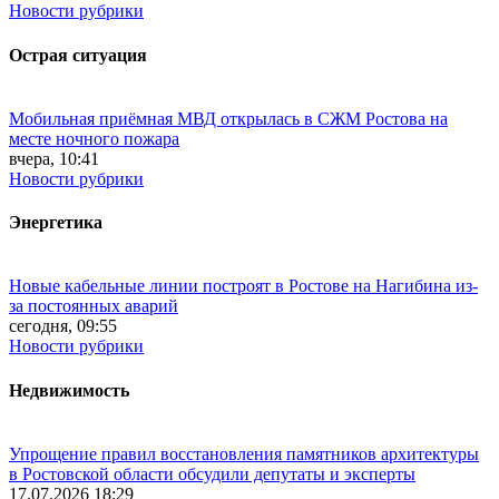
Новости рубрики
Острая ситуация
Мобильная приёмная МВД открылась в СЖМ Ростова на
месте ночного пожара
вчера, 10:41
Новости рубрики
Энергетика
Новые кабельные линии построят в Ростове на Нагибина из-
за постоянных аварий
сегодня, 09:55
Новости рубрики
Недвижимость
Упрощение правил восстановления памятников архитектуры
в Ростовской области обсудили депутаты и эксперты
17.07.2026 18:29