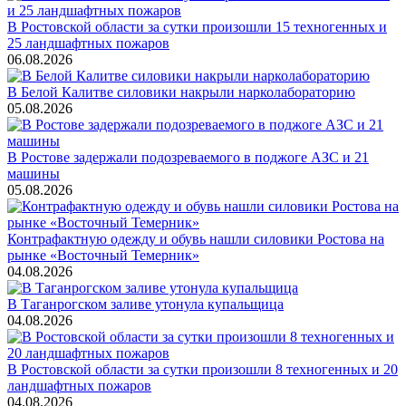
В Ростовской области за сутки произошли 15 техногенных и
25 ландшафтных пожаров
06.08.2026
В Белой Калитве силовики накрыли нарколабораторию
05.08.2026
В Ростове задержали подозреваемого в поджоге АЗС и 21
машины
05.08.2026
Контрафактную одежду и обувь нашли силовики Ростова на
рынке «Восточный Темерник»
04.08.2026
В Таганрогском заливе утонула купальщица
04.08.2026
В Ростовской области за сутки произошли 8 техногенных и 20
ландшафтных пожаров
04.08.2026