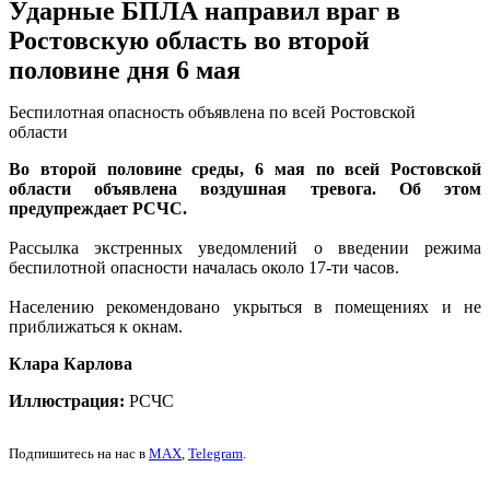
Ударные БПЛА направил враг в
Ростовскую область во второй
половине дня 6 мая
Беспилотная опасность объявлена по всей Ростовской
области
Во второй половине среды, 6 мая по всей Ростовской
области объявлена воздушная тревога. Об этом
предупреждает РСЧС.
Рассылка экстренных уведомлений о введении режима
беспилотной опасности началась около 17-ти часов.
Населению рекомендовано укрыться в помещениях и не
приближаться к окнам.
Клара Карлова
Иллюстрация:
РСЧС
Подпишитесь на нас в
MAX
,
Telegram
.