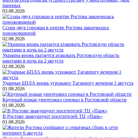
раненых
03.08.2026
Ссора двух горожан в центре Ростова закончилась
поножовщиной
02.08.2026
Украина вновь пытается атаковать Ростовскую область
ракетами в ночь на 2 августа
02.08.2026
Ударные БПЛА вновь угрожают Таганрогу вечером 1 августа
01.08.2026
Крупный пожар уничтожил сеновал в Ростовской области
01.08.2026
В Ростове эвакуируют посетителей ТЦ «Парк»
01.08.2026