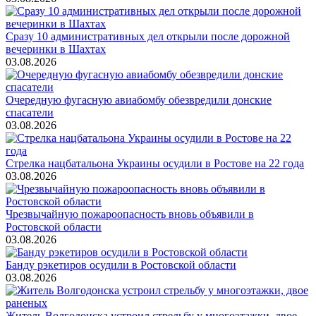
Сразу 10 административных дел открыли после дорожной
вечеринки в Шахтах
03.08.2026
Очередную фугасную авиабомбу обезвредили донские
спасатели
03.08.2026
Стрелка нацбатальона Украины осудили в Ростове на 22 года
03.08.2026
Чрезвычайную пожароопасность вновь объявили в
Ростовской области
03.08.2026
Банду рэкетиров осудили в Ростовской области
03.08.2026
Житель Волгодонска устроил стрельбу у многоэтажки, двое