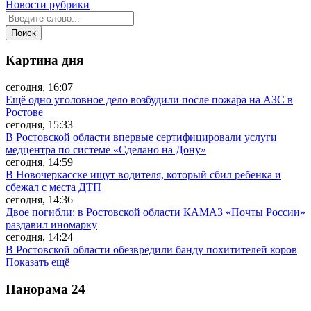
Новости рубрики
Картина дня
сегодня, 16:07
Ещё одно уголовное дело возбудили после пожара на АЗС в
Ростове
сегодня, 15:33
В Ростовской области впервые сертифицировали услуги
медцентра по системе «Сделано на Дону»
сегодня, 14:59
В Новочеркасске ищут водителя, который сбил ребенка и
сбежал с места ДТП
сегодня, 14:36
Двое погибли: в Ростовской области КАМАЗ «Почты России»
раздавил иномарку
сегодня, 14:24
В Ростовской области обезвредили банду похитителей коров
Показать ещё
Панорама
24