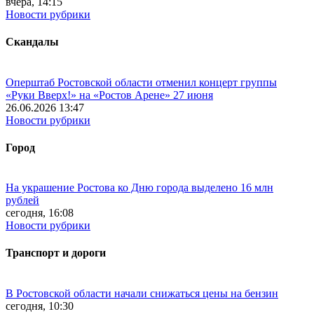
вчера, 14:15
Новости рубрики
Скандалы
Оперштаб Ростовской области отменил концерт группы
«Руки Вверх!» на «Ростов Арене» 27 июня
26.06.2026 13:47
Новости рубрики
Город
На украшение Ростова ко Дню города выделено 16 млн
рублей
сегодня, 16:08
Новости рубрики
Транспорт и дороги
В Ростовской области начали снижаться цены на бензин
сегодня, 10:30