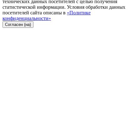
технических данных посетителей с целью получения
статистической информации. Условия обработки данных
посетителей сайта описаны в
«Политике
конфиденциальности»
Согласен (на)