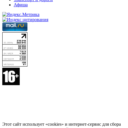
Афиша
Этот сайт использует «cookies» и интернет-сервис для сбора