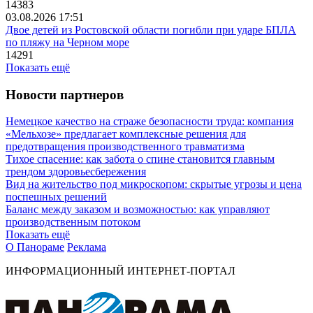
14383
03.08.2026 17:51
Двое детей из Ростовской области погибли при ударе БПЛА
по пляжу на Черном море
14291
Показать ещё
Новости партнеров
Немецкое качество на страже безопасности труда: компания
«Мельхозе» предлагает комплексные решения для
предотвращения производственного травматизма
Тихое спасение: как забота о спине становится главным
трендом здоровьесбережения
Вид на жительство под микроскопом: скрытые угрозы и цена
поспешных решений
Баланс между заказом и возможностью: как управляют
производственным потоком
Показать ещё
О Панораме
Реклама
ИНФОРМАЦИОННЫЙ ИНТЕРНЕТ-ПОРТАЛ