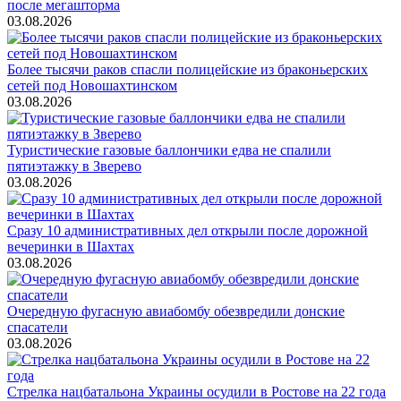
после мегашторма
03.08.2026
Более тысячи раков спасли полицейские из браконьерских
сетей под Новошахтинском
03.08.2026
Туристические газовые баллончики едва не спалили
пятиэтажку в Зверево
03.08.2026
Сразу 10 административных дел открыли после дорожной
вечеринки в Шахтах
03.08.2026
Очередную фугасную авиабомбу обезвредили донские
спасатели
03.08.2026
Стрелка нацбатальона Украины осудили в Ростове на 22 года