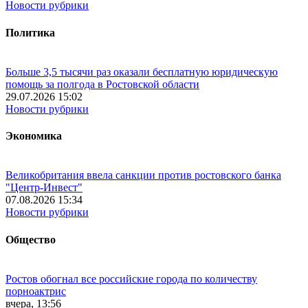
Новости рубрики
Политика
Больше 3,5 тысячи раз оказали бесплатную юридическую
помощь за полгода в Ростовской области
29.07.2026 15:02
Новости рубрики
Экономика
Великобритания ввела санкции против ростовского банка
"Центр-Инвест"
07.08.2026 15:34
Новости рубрики
Общество
Ростов обогнал все российские города по количеству
порноактрис
вчера, 13:56