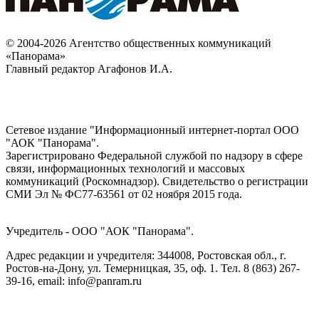
© 2004-2026 Агентство общественных коммуникаций
«Панорама»
Главный редактор Агафонов И.А.
Сетевое издание "Информационный интернет-портал ООО
"АОК "Панорама".
Зарегистрировано Федеральной службой по надзору в сфере
связи, информационных технологий и массовых
коммуникаций (Роскомнадзор). Cвидетельство о регистрации
СМИ Эл № ФС77-63561 от 02 ноября 2015 года.
Учредитель - ООО "АОК "Панорама".
Адрес редакции и учредителя: 344008, Ростовская обл., г.
Ростов-на-Дону, ул. Темерницкая, 35, оф. 1. Тел. 8 (863) 267-
39-16, email: info@panram.ru