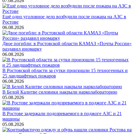
07.08.2026
Ещё одно уголовное дело возбудили после пожара на АЗС в
Ростове
06.08.2026
Двое погибли: в Ростовской области КАМАЗ «Почты России»
раздавил иномарку
06.08.2026
В Ростовской области за сутки произошли 15 техногенных и
25 ландшафтных пожаров
06.08.2026
В Белой Калитве силовики накрыли нарколабораторию
05.08.2026
В Ростове задержали подозреваемого в поджоге АЗС и 21
машины
05.08.2026