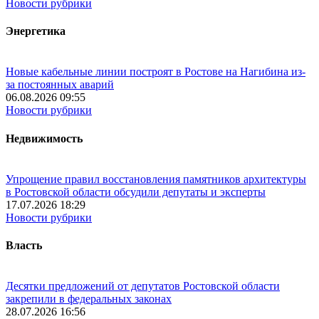
Новости рубрики
Энергетика
Новые кабельные линии построят в Ростове на Нагибина из-
за постоянных аварий
06.08.2026 09:55
Новости рубрики
Недвижимость
Упрощение правил восстановления памятников архитектуры
в Ростовской области обсудили депутаты и эксперты
17.07.2026 18:29
Новости рубрики
Власть
Десятки предложений от депутатов Ростовской области
закрепили в федеральных законах
28.07.2026 16:56