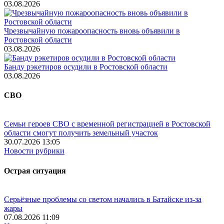
03.08.2026
Чрезвычайную пожароопасность вновь объявили в
Ростовской области
03.08.2026
Банду рэкетиров осудили в Ростовской области
03.08.2026
СВО
Семьи героев СВО с временной регистрацией в Ростовской
области смогут получить земельный участок
30.07.2026 13:05
Новости рубрики
Острая ситуация
Серьёзные проблемы со светом начались в Батайске из-за
жары
07.08.2026 11:09