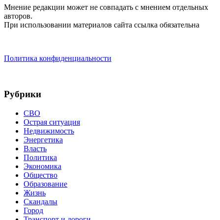
Мнение редакции может не совпадать с мнением отдельных
авторов.
При использовании материалов сайта ссылка обязательна
Политика конфиденциальности
Рубрики
СВО
Острая ситуация
Недвижимость
Энергетика
Власть
Политика
Экономика
Общество
Образование
Жизнь
Скандалы
Город
Транспорт и дороги