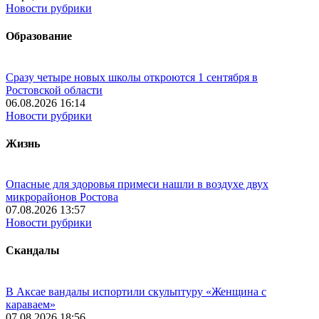
Новости рубрики
Образование
Сразу четыре новых школы откроются 1 сентября в
Ростовской области
06.08.2026 16:14
Новости рубрики
Жизнь
Опасные для здоровья примеси нашли в воздухе двух
микрорайонов Ростова
07.08.2026 13:57
Новости рубрики
Скандалы
В Аксае вандалы испортили скульптуру «Женщина с
караваем»
07.08.2026 18:56