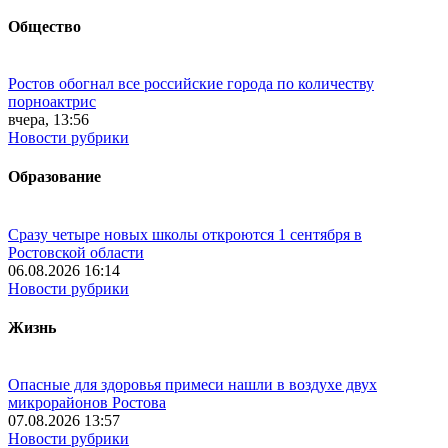
Общество
Ростов обогнал все российские города по количеству
порноактрис
вчера, 13:56
Новости рубрики
Образование
Сразу четыре новых школы откроются 1 сентября в
Ростовской области
06.08.2026 16:14
Новости рубрики
Жизнь
Опасные для здоровья примеси нашли в воздухе двух
микрорайонов Ростова
07.08.2026 13:57
Новости рубрики