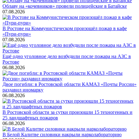
Облаву на «кочевников» провели полицейские в Батайске
07.08.2026
В Ростове на Коммунистическом произошёл пожар в кафе
«Пури-пури»
07.08.2026
Ещё одно уголовное дело возбудили после пожара на АЗС в
Ростове
06.08.2026
Двое погибли: в Ростовской области КАМАЗ «Почты России»
раздавил иномарку
06.08.2026
В Ростовской области за сутки произошли 15 техногенных и
25 ландшафтных пожаров
06.08.2026
В Белой Калитве силовики накрыли нарколабораторию