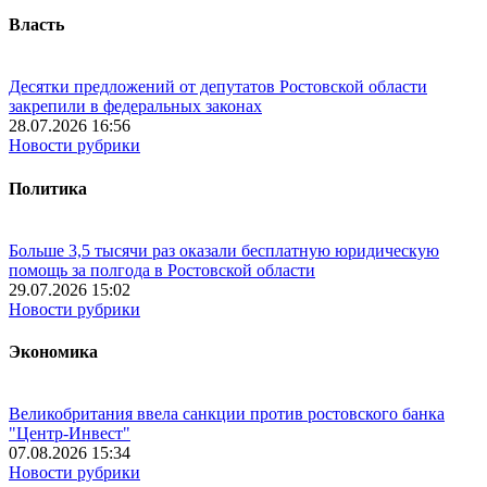
Власть
Десятки предложений от депутатов Ростовской области
закрепили в федеральных законах
28.07.2026 16:56
Новости рубрики
Политика
Больше 3,5 тысячи раз оказали бесплатную юридическую
помощь за полгода в Ростовской области
29.07.2026 15:02
Новости рубрики
Экономика
Великобритания ввела санкции против ростовского банка
"Центр-Инвест"
07.08.2026 15:34
Новости рубрики