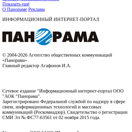
Показать ещё
О Панораме
Реклама
ИНФОРМАЦИОННЫЙ ИНТЕРНЕТ-ПОРТАЛ
© 2004-2026 Агентство общественных коммуникаций
«Панорама»
Главный редактор Агафонов И.А.
Сетевое издание "Информационный интернет-портал ООО
"АОК "Панорама".
Зарегистрировано Федеральной службой по надзору в сфере
связи, информационных технологий и массовых
коммуникаций (Роскомнадзор). Cвидетельство о регистрации
СМИ Эл № ФС77-63561 от 02 ноября 2015 года.