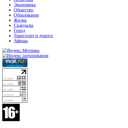
Экономика
Общество
Образование
Жизнь
Скандалы
Город
Транспорт и дороги
Афиша