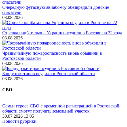
Очередную фугасную авиабомбу обезвредили донские
спасатели
03.08.2026
Стрелка нацбатальона Украины осудили в Ростове на 22 года
03.08.2026
Чрезвычайную пожароопасность вновь объявили в
Ростовской области
03.08.2026
Банду рэкетиров осудили в Ростовской области
03.08.2026
СВО
Семьи героев СВО с временной регистрацией в Ростовской
области смогут получить земельный участок
30.07.2026 13:05
Новости рубрики