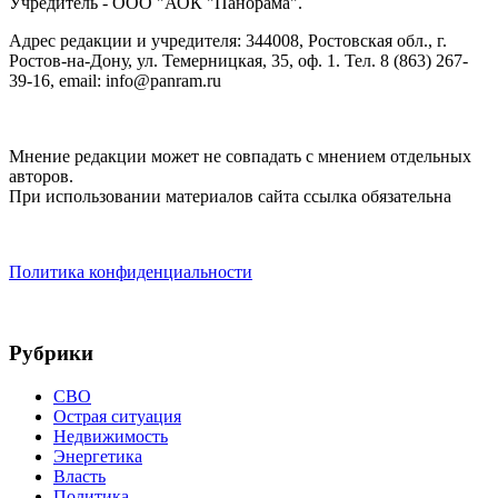
Учредитель - ООО "АОК "Панорама".
Адрес редакции и учредителя: 344008, Ростовская обл., г.
Ростов-на-Дону, ул. Темерницкая, 35, оф. 1. Тел. 8 (863) 267-
39-16, email: info@panram.ru
Мнение редакции может не совпадать с мнением отдельных
авторов.
При использовании материалов сайта ссылка обязательна
Политика конфиденциальности
Рубрики
СВО
Острая ситуация
Недвижимость
Энергетика
Власть
Политика