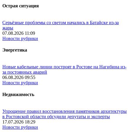
Острая ситуация
Серьёзные проблемы со светом начались в Батайске из-за
жары
07.08.2026 11:09
Новости рубрики
Энергетика
Новые кабельные линии построят в Ростове на Нагибина из-
за постоянных аварий
06.08.2026 09:55
Новости рубрики
Недвижимость
Упрощение правил восстановления памятников архитектуры
в Ростовской области обсудили депутаты и эксперты
17.07.2026 18:29
Новости рубрики