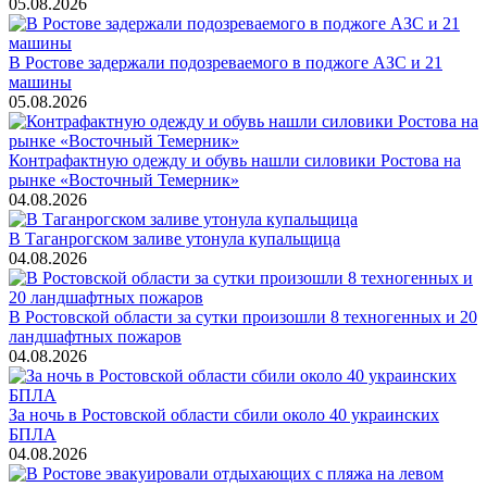
05.08.2026
В Ростове задержали подозреваемого в поджоге АЗС и 21
машины
05.08.2026
Контрафактную одежду и обувь нашли силовики Ростова на
рынке «Восточный Темерник»
04.08.2026
В Таганрогском заливе утонула купальщица
04.08.2026
В Ростовской области за сутки произошли 8 техногенных и 20
ландшафтных пожаров
04.08.2026
За ночь в Ростовской области сбили около 40 украинских
БПЛА
04.08.2026