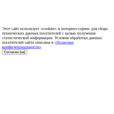
Этот сайт использует «cookies» и интернет-сервис для сбора
технических данных посетителей с целью получения
статистической информации. Условия обработки данных
посетителей сайта описаны в
«Политике
конфиденциальности»
Согласен (на)