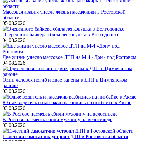
Массовая авария унесла жизнь пассажирки в Ростовской
области
05.08.2026
Очередного байкера сбила легковушка в Волгодонске
04.08.2026
Две жизни унесло массовое ДТП на М-4 «Дон» под Ростовом
04.08.2026
Один человек погиб и двое ранены в ДТП в Цимлянском
районе
03.08.2026
Юные водитель и пассажир разбились на питбайке в Аксае
03.08.2026
В Ростове насмерть сбили мужчину на велосипеде
03.08.2026
11-летний самокатчик устроил ДТП в Ростовской области