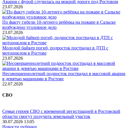
Авария с фурой случилась на мокрой дороге под Ростовом
23.07.2026
По факту гибели 10-летнего ребёнка на пожаре в Сальске
возбуждено уголовное дело
23.07.2026
Молодой байкер погиб, подросток пострадал в ДТП с
мотоциклом в Ростове
23.07.2026
Несовершеннолетний подросток пострадал в массовой аварии
в девятью машинами в Ростове
22.07.2026
СВО
Семьи героев СВО с временной регистрацией в Ростовской
области смогут получить земельный участок
30.07.2026 13:05
Новости рубрики