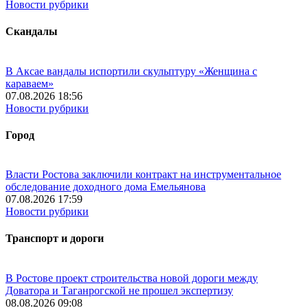
Новости рубрики
Скандалы
В Аксае вандалы испортили скульптуру «Женщина с
караваем»
07.08.2026 18:56
Новости рубрики
Город
Власти Ростова заключили контракт на инструментальное
обследование доходного дома Емельянова
07.08.2026 17:59
Новости рубрики
Транспорт и дороги
В Ростове проект строительства новой дороги между
Доватора и Таганрогской не прошел экспертизу
08.08.2026 09:08