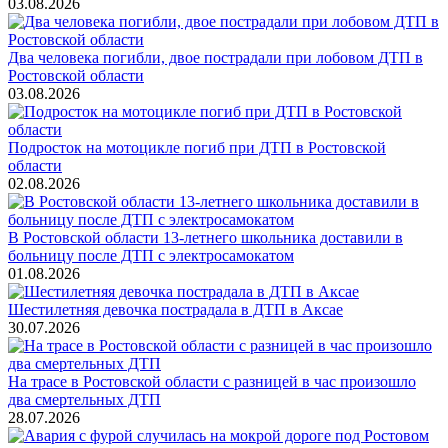
03.08.2026
Два человека погибли, двое пострадали при лобовом ДТП в
Ростовской области
03.08.2026
Подросток на мотоцикле погиб при ДТП в Ростовской
области
02.08.2026
В Ростовской области 13-летнего школьника доставили в
больницу после ДТП с электросамокатом
01.08.2026
Шестилетняя девочка пострадала в ДТП в Аксае
30.07.2026
На трасе в Ростовской области с разницей в час произошло
два смертельных ДТП
28.07.2026