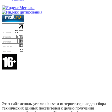
Этот сайт использует «cookies» и интернет-сервис для сбора
технических данных посетителей с целью получения