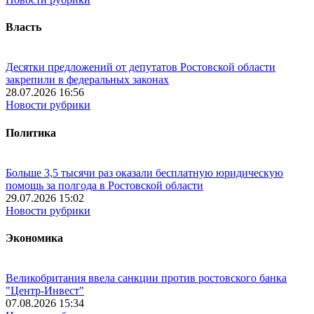
Власть
Десятки предложений от депутатов Ростовской области
закрепили в федеральных законах
28.07.2026 16:56
Новости рубрики
Политика
Больше 3,5 тысячи раз оказали бесплатную юридическую
помощь за полгода в Ростовской области
29.07.2026 15:02
Новости рубрики
Экономика
Великобритания ввела санкции против ростовского банка
"Центр-Инвест"
07.08.2026 15:34