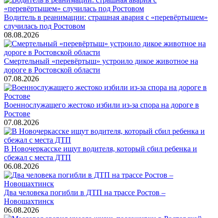
Водитель в реанимации: страшная авария с «перевёртышем»
случилась под Ростовом
08.08.2026
Смертельный «перевёртыш» устроило дикое животное на
дороге в Ростовской области
07.08.2026
Военнослужащего жестоко избили из-за спора на дороге в
Ростове
07.08.2026
В Новочеркасске ищут водителя, который сбил ребенка и
сбежал с места ДТП
06.08.2026
Два человека погибли в ДТП на трассе Ростов –
Новошахтинск
06.08.2026