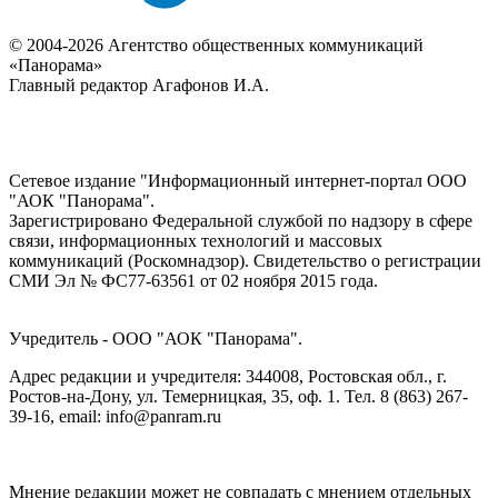
© 2004-2026 Агентство общественных коммуникаций
«Панорама»
Главный редактор Агафонов И.А.
Сетевое издание "Информационный интернет-портал ООО
"АОК "Панорама".
Зарегистрировано Федеральной службой по надзору в сфере
связи, информационных технологий и массовых
коммуникаций (Роскомнадзор). Cвидетельство о регистрации
СМИ Эл № ФС77-63561 от 02 ноября 2015 года.
Учредитель - ООО "АОК "Панорама".
Адрес редакции и учредителя: 344008, Ростовская обл., г.
Ростов-на-Дону, ул. Темерницкая, 35, оф. 1. Тел. 8 (863) 267-
39-16, email: info@panram.ru
Мнение редакции может не совпадать с мнением отдельных