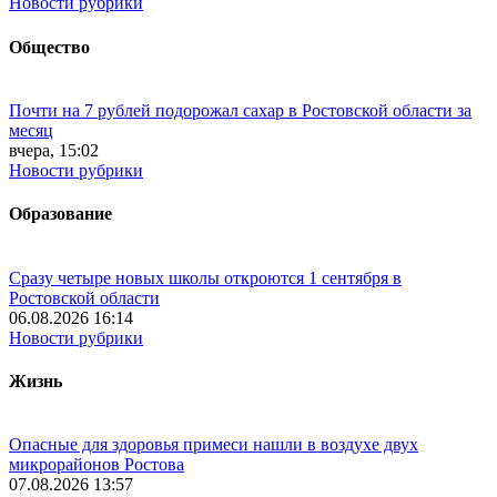
Новости рубрики
Общество
Почти на 7 рублей подорожал сахар в Ростовской области за
месяц
вчера, 15:02
Новости рубрики
Образование
Сразу четыре новых школы откроются 1 сентября в
Ростовской области
06.08.2026 16:14
Новости рубрики
Жизнь
Опасные для здоровья примеси нашли в воздухе двух
микрорайонов Ростова
07.08.2026 13:57