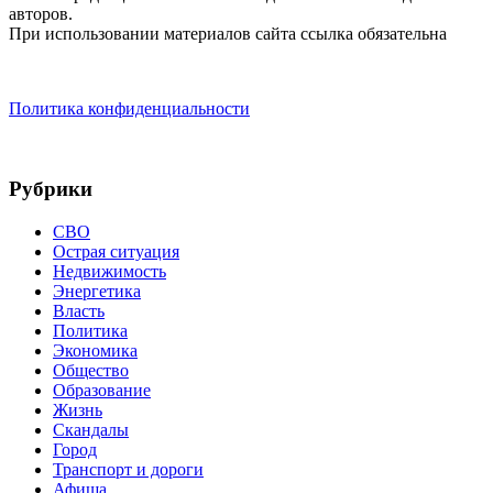
авторов.
При использовании материалов сайта ссылка обязательна
Политика конфиденциальности
Рубрики
СВО
Острая ситуация
Недвижимость
Энергетика
Власть
Политика
Экономика
Общество
Образование
Жизнь
Скандалы
Город
Транспорт и дороги
Афиша