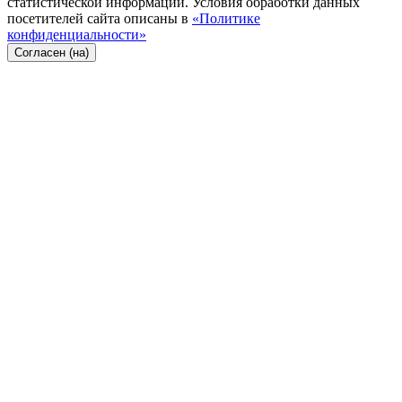
статистической информации. Условия обработки данных
посетителей сайта описаны в
«Политике
конфиденциальности»
Согласен (на)