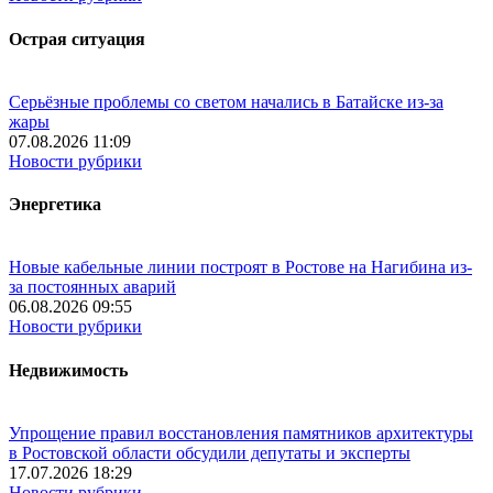
Острая ситуация
Серьёзные проблемы со светом начались в Батайске из-за
жары
07.08.2026 11:09
Новости рубрики
Энергетика
Новые кабельные линии построят в Ростове на Нагибина из-
за постоянных аварий
06.08.2026 09:55
Новости рубрики
Недвижимость
Упрощение правил восстановления памятников архитектуры
в Ростовской области обсудили депутаты и эксперты
17.07.2026 18:29
Новости рубрики