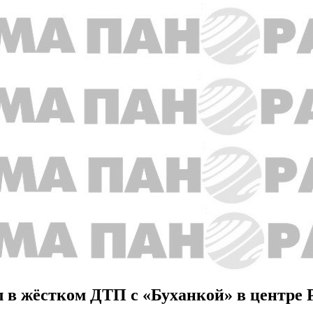
 в жёстком ДТП с «Буханкой» в центре 