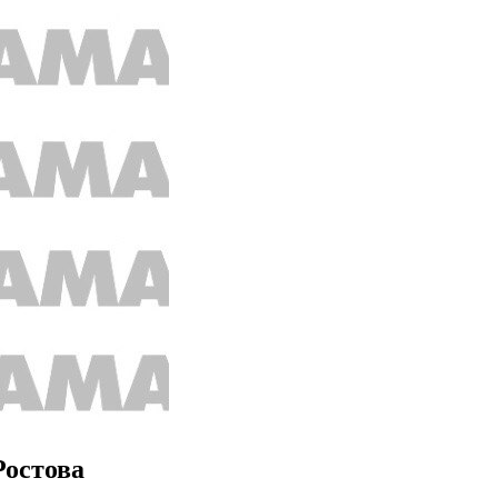
Ростова