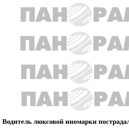
Водитель люксовой иномарки пострадал