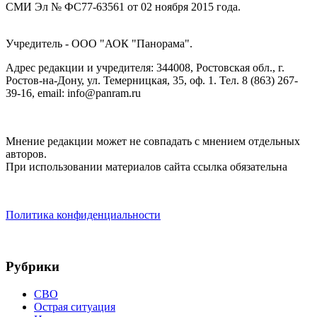
СМИ Эл № ФС77-63561 от 02 ноября 2015 года.
Учредитель - ООО "АОК "Панорама".
Адрес редакции и учредителя: 344008, Ростовская обл., г.
Ростов-на-Дону, ул. Темерницкая, 35, оф. 1. Тел. 8 (863) 267-
39-16, email: info@panram.ru
Мнение редакции может не совпадать с мнением отдельных
авторов.
При использовании материалов сайта ссылка обязательна
Политика конфиденциальности
Рубрики
СВО
Острая ситуация