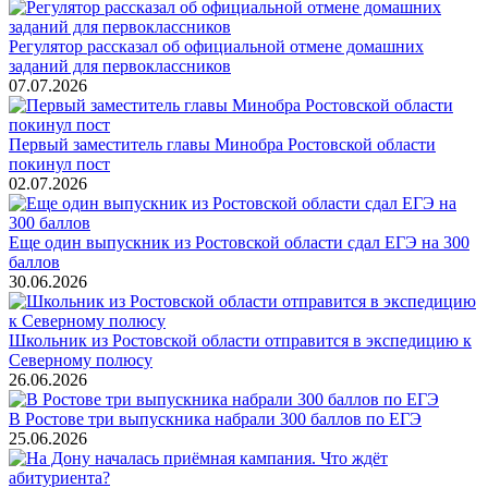
Регулятор рассказал об официальной отмене домашних
заданий для первоклассников
07.07.2026
Первый заместитель главы Минобра Ростовской области
покинул пост
02.07.2026
Еще один выпускник из Ростовской области сдал ЕГЭ на 300
баллов
30.06.2026
Школьник из Ростовской области отправится в экспедицию к
Северному полюсу
26.06.2026
В Ростове три выпускника набрали 300 баллов по ЕГЭ
25.06.2026