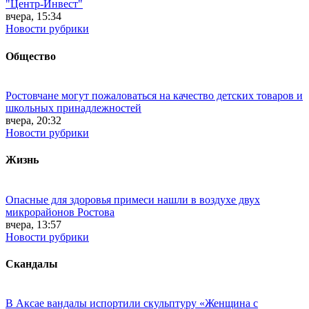
"Центр-Инвест"
вчера, 15:34
Новости рубрики
Общество
Ростовчане могут пожаловаться на качество детских товаров и
школьных принадлежностей
вчера, 20:32
Новости рубрики
Жизнь
Опасные для здоровья примеси нашли в воздухе двух
микрорайонов Ростова
вчера, 13:57
Новости рубрики
Скандалы
В Аксае вандалы испортили скульптуру «Женщина с