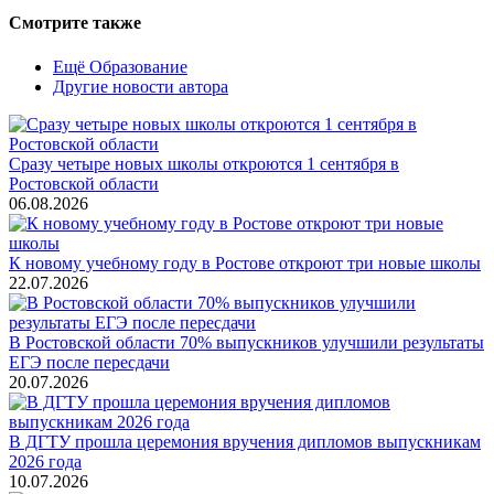
Смотрите также
Ещё Образование
Другие новости автора
Сразу четыре новых школы откроются 1 сентября в
Ростовской области
06.08.2026
К новому учебному году в Ростове откроют три новые школы
22.07.2026
В Ростовской области 70% выпускников улучшили результаты
ЕГЭ после пересдачи
20.07.2026
В ДГТУ прошла церемония вручения дипломов выпускникам
2026 года
10.07.2026