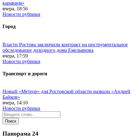
караваем»
вчера, 18:56
Новости рубрики
Город
Власти Ростова заключили контракт на инструментальное
обследование доходного дома Емельянова
вчера, 17:59
Новости рубрики
Транспорт и дороги
Новый «Метеор» для Ростовской области назвали «Андрей
Байков»
вчера, 14:10
Новости рубрики
Панорама
24