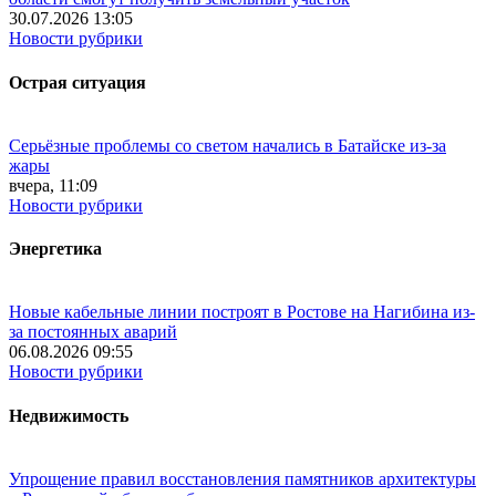
30.07.2026 13:05
Новости рубрики
Острая ситуация
Серьёзные проблемы со светом начались в Батайске из-за
жары
вчера, 11:09
Новости рубрики
Энергетика
Новые кабельные линии построят в Ростове на Нагибина из-
за постоянных аварий
06.08.2026 09:55
Новости рубрики
Недвижимость
Упрощение правил восстановления памятников архитектуры