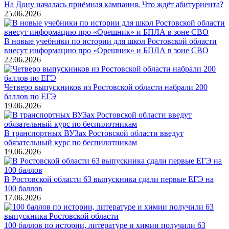
На Дону началась приёмная кампания. Что ждёт абитуриента?
25.06.2026
В новые учебники по истории для школ Ростовской области
внесут информацию про «Орешник» и БПЛА в зоне СВО
22.06.2026
Четверо выпускников из Ростовской области набрали 200
баллов по ЕГЭ
19.06.2026
В транспортных ВУЗах Ростовской области введут
обязательный курс по беспилотникам
19.06.2026
В Ростовской области 63 выпускника сдали первые ЕГЭ на
100 баллов
17.06.2026
100 баллов по истории, литературе и химии получили 63