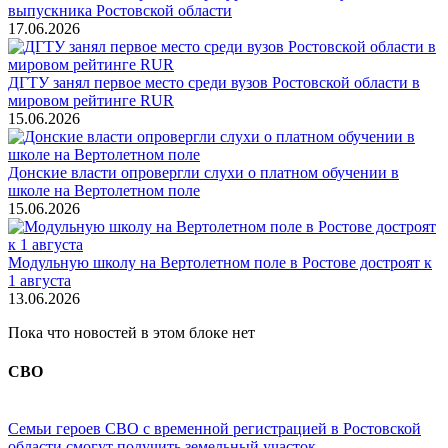
выпускника Ростовской области
17.06.2026
ДГТУ занял первое место среди вузов Ростовской области в
мировом рейтинге RUR
15.06.2026
Донские власти опровергли слухи о платном обучении в
школе на Вертолетном поле
15.06.2026
Модульную школу на Вертолетном поле в Ростове достроят к
1 августа
13.06.2026
Пока что новостей в этом блоке нет
СВО
Семьи героев СВО с временной регистрацией в Ростовской
области смогут получить земельный участок