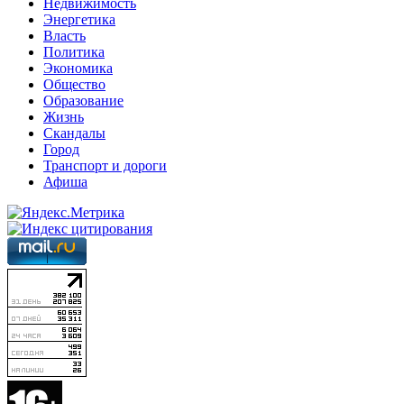
Недвижимость
Энергетика
Власть
Политика
Экономика
Общество
Образование
Жизнь
Скандалы
Город
Транспорт и дороги
Афиша