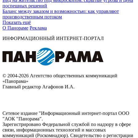
Вид на жительство под микроскопом: скрытые угрозы и цена
поспешных решений
Баланс между заказом и возможностью: как управляют
производственным потоком
Показать ещё
О Панораме
Реклама
ИНФОРМАЦИОННЫЙ ИНТЕРНЕТ-ПОРТАЛ
© 2004-2026 Агентство общественных коммуникаций
«Панорама»
Главный редактор Агафонов И.А.
Сетевое издание "Информационный интернет-портал ООО
"АОК "Панорама".
Зарегистрировано Федеральной службой по надзору в сфере
связи, информационных технологий и массовых
коммуникаций (Роскомнадзор). Cвидетельство о регистрации