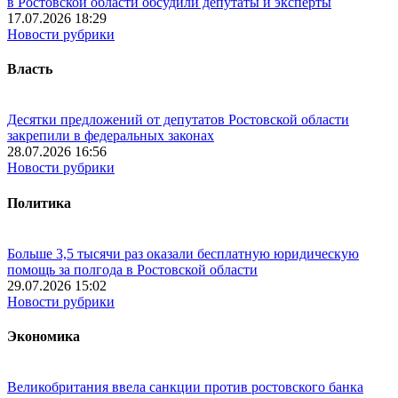
в Ростовской области обсудили депутаты и эксперты
17.07.2026 18:29
Новости рубрики
Власть
Десятки предложений от депутатов Ростовской области
закрепили в федеральных законах
28.07.2026 16:56
Новости рубрики
Политика
Больше 3,5 тысячи раз оказали бесплатную юридическую
помощь за полгода в Ростовской области
29.07.2026 15:02
Новости рубрики
Экономика
Великобритания ввела санкции против ростовского банка