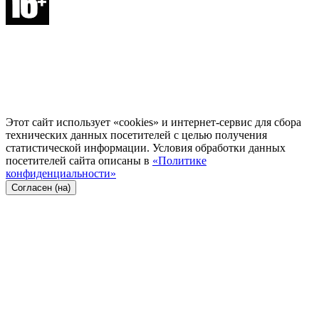
Этот сайт использует «cookies» и интернет-сервис для сбора
технических данных посетителей с целью получения
статистической информации. Условия обработки данных
посетителей сайта описаны в
«Политике
конфиденциальности»
Согласен (на)