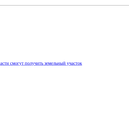
асти смогут получить земельный участок