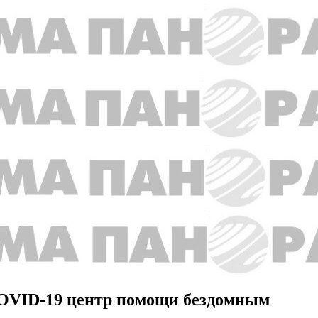
COVID-19 центр помощи бездомным