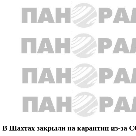
В Шахтах закрыли на карантин из-за 