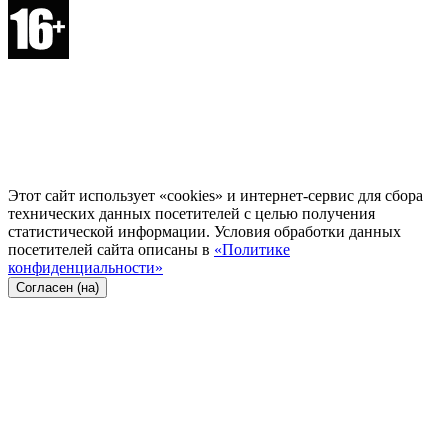
Этот сайт использует «cookies» и интернет-сервис для сбора
технических данных посетителей с целью получения
статистической информации. Условия обработки данных
посетителей сайта описаны в
«Политике
конфиденциальности»
Согласен (на)