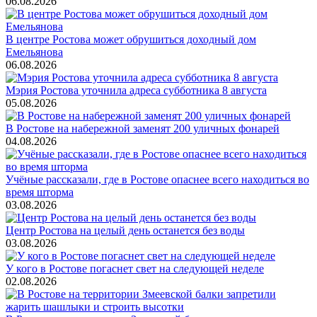
06.08.2026
В центре Ростова может обрушиться доходный дом
Емельянова
06.08.2026
Мэрия Ростова уточнила адреса субботника 8 августа
05.08.2026
В Ростове на набережной заменят 200 уличных фонарей
04.08.2026
Учёные рассказали, где в Ростове опаснее всего находиться во
время шторма
03.08.2026
Центр Ростова на целый день останется без воды
03.08.2026
У кого в Ростове погаснет свет на следующей неделе
02.08.2026