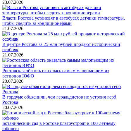
23.07.2026
Власти Ростова установят в автобусах датчики температуры,
чтобы следить за кондиционерами
21.07.2026
В центре Ростова за 25 млн рублей продают исторический
особняк
21.07.2026
Ростовская область оказалась самым малопьющим из
регионов ЮФО
20.07.2026
В гордуме объяснили, чем геральдистов не устроил герб
Ростова
20.07.2026
Ботанический сад в Ростове благоустроят к 100-летнему
юбилею