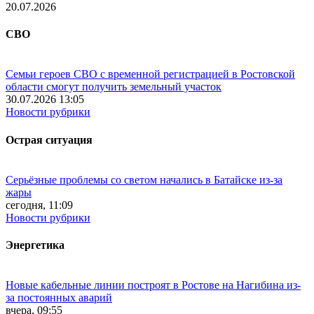
20.07.2026
СВО
Семьи героев СВО с временной регистрацией в Ростовской
области смогут получить земельный участок
30.07.2026 13:05
Новости рубрики
Острая ситуация
Серьёзные проблемы со светом начались в Батайске из-за
жары
сегодня, 11:09
Новости рубрики
Энергетика
Новые кабельные линии построят в Ростове на Нагибина из-
за постоянных аварий
вчера, 09:55