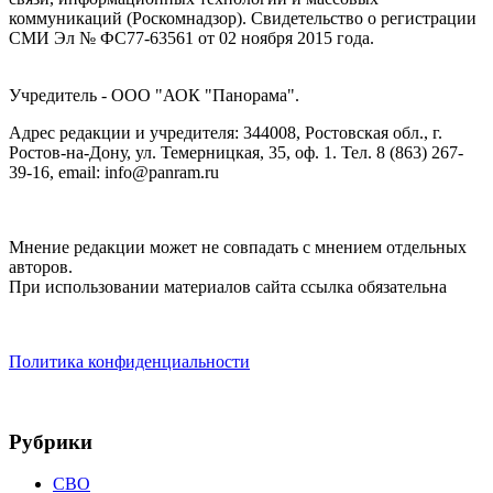
коммуникаций (Роскомнадзор). Cвидетельство о регистрации
СМИ Эл № ФС77-63561 от 02 ноября 2015 года.
Учредитель - ООО "АОК "Панорама".
Адрес редакции и учредителя: 344008, Ростовская обл., г.
Ростов-на-Дону, ул. Темерницкая, 35, оф. 1. Тел. 8 (863) 267-
39-16, email: info@panram.ru
Мнение редакции может не совпадать с мнением отдельных
авторов.
При использовании материалов сайта ссылка обязательна
Политика конфиденциальности
Рубрики
СВО