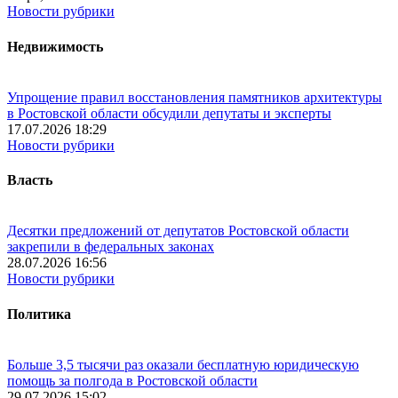
Новости рубрики
Недвижимость
Упрощение правил восстановления памятников архитектуры
в Ростовской области обсудили депутаты и эксперты
17.07.2026 18:29
Новости рубрики
Власть
Десятки предложений от депутатов Ростовской области
закрепили в федеральных законах
28.07.2026 16:56
Новости рубрики
Политика
Больше 3,5 тысячи раз оказали бесплатную юридическую
помощь за полгода в Ростовской области
29.07.2026 15:02