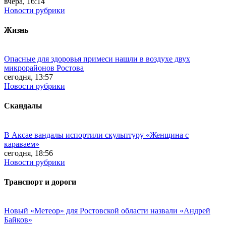
вчера, 16:14
Новости рубрики
Жизнь
Опасные для здоровья примеси нашли в воздухе двух
микрорайонов Ростова
сегодня, 13:57
Новости рубрики
Скандалы
В Аксае вандалы испортили скульптуру «Женщина с
караваем»
сегодня, 18:56
Новости рубрики
Транспорт и дороги
Новый «Метеор» для Ростовской области назвали «Андрей
Байков»