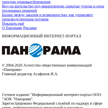
трендом здоровьесбережения
Вид на жительство под микроскопом: скрытые угрозы и цена
поспешных решений
Баланс между заказом и возможностью: как управляют
производственным потоком
Показать ещё
О Панораме
Реклама
ИНФОРМАЦИОННЫЙ ИНТЕРНЕТ-ПОРТАЛ
© 2004-2026 Агентство общественных коммуникаций
«Панорама»
Главный редактор Агафонов И.А.
Сетевое издание "Информационный интернет-портал ООО
"АОК "Панорама".
Зарегистрировано Федеральной службой по надзору в сфере
связи, информационных технологий и массовых