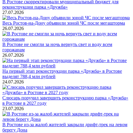
В Ростове скорректировали муниципальный бюджет для
реконструкции парка «Дружба»
27.07.2026
Весь Ростов-на-Дону объявили зоной ЧС после мегашторма
26.07.2026
В Ростове не смогли за ночь вернуть свет и воду всем
горожанам
26.07.2026
На первый этап реконструкции парка «Дружба» в Ростове
выделят 788,4 млн рублей
24.07.2026
Слюсарь поручил завершить реконструкцию парка «Дружба»
в Ростове в 2027 году
23.07.2026
В Ростове из-за жалоб жителей закрыли дрифт-трек на левом
берегу Дона