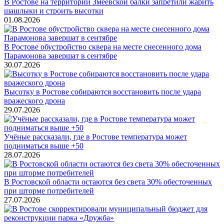
В Ростове на территории Змеевской балки запретили жарить
шашлыки и строить высотки
01.08.2026
В Ростове обустройство сквера на месте снесенного дома
Парамонова завершат в сентябре
30.07.2026
Высотку в Ростове собираются восстановить после удара
вражеского дрона
29.07.2026
Учёные рассказали, где в Ростове температура может
подниматься выше +50
28.07.2026
В Ростовской области остаются без света 30% обесточенных
при шторме потребителей
27.07.2026