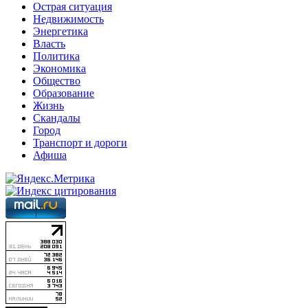
Острая ситуация
Недвижимость
Энергетика
Власть
Политика
Экономика
Общество
Образование
Жизнь
Скандалы
Город
Транспорт и дороги
Афиша