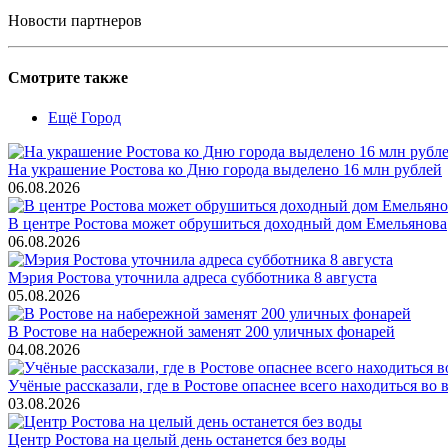
Новости партнеров
Смотрите также
Ещё Город
На украшение Ростова ко Дню города выделено 16 млн рублей
06.08.2026
В центре Ростова может обрушиться доходный дом Емельянова
06.08.2026
Мэрия Ростова уточнила адреса субботника 8 августа
05.08.2026
В Ростове на набережной заменят 200 уличных фонарей
04.08.2026
Учёные рассказали, где в Ростове опаснее всего находиться во
03.08.2026
Центр Ростова на целый день останется без воды