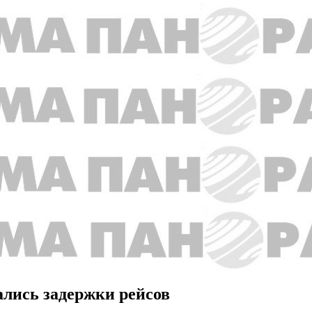
ались задержки рейсов