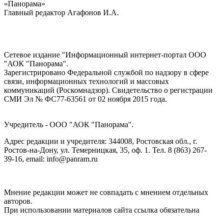
«Панорама»
Главный редактор Агафонов И.А.
Сетевое издание "Информационный интернет-портал ООО
"АОК "Панорама".
Зарегистрировано Федеральной службой по надзору в сфере
связи, информационных технологий и массовых
коммуникаций (Роскомнадзор). Cвидетельство о регистрации
СМИ Эл № ФС77-63561 от 02 ноября 2015 года.
Учредитель - ООО "АОК "Панорама".
Адрес редакции и учредителя: 344008, Ростовская обл., г.
Ростов-на-Дону, ул. Темерницкая, 35, оф. 1. Тел. 8 (863) 267-
39-16, email: info@panram.ru
Мнение редакции может не совпадать с мнением отдельных
авторов.
При использовании материалов сайта ссылка обязательна