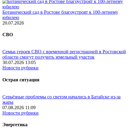
Ботанический сад в Ростове благоустроят к 100-летнему
юбилею
20.07.2026
СВО
Семьи героев СВО с временной регистрацией в Ростовской
области смогут получить земельный участок
30.07.2026 13:05
Новости рубрики
Острая ситуация
Серьёзные проблемы со светом начались в Батайске из-за
жары
07.08.2026 11:09
Новости рубрики
Энергетика