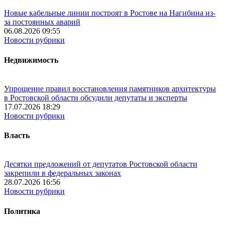
Новые кабельные линии построят в Ростове на Нагибина из-
за постоянных аварий
06.08.2026 09:55
Новости рубрики
Недвижимость
Упрощение правил восстановления памятников архитектуры
в Ростовской области обсудили депутаты и эксперты
17.07.2026 18:29
Новости рубрики
Власть
Десятки предложений от депутатов Ростовской области
закрепили в федеральных законах
28.07.2026 16:56
Новости рубрики
Политика