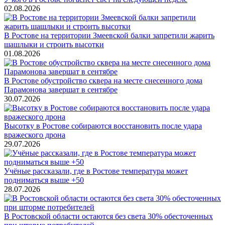
02.08.2026
В Ростове на территории Змеевской балки запретили жарить
шашлыки и строить высотки
01.08.2026
В Ростове обустройство сквера на месте снесенного дома
Парамонова завершат в сентябре
30.07.2026
Высотку в Ростове собираются восстановить после удара
вражеского дрона
29.07.2026
Учёные рассказали, где в Ростове температура может
подниматься выше +50
28.07.2026
В Ростовской области остаются без света 30% обесточенных