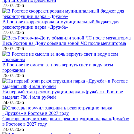
при шторме потребителей
27.07.2026
В Ростове скорректировали муниципальный бюджет для
реконструкции парка «Дружба»
27.07.2026
Весь Ростов-на-Дону объявили зоной ЧС после мегашторма
26.07.2026
В Ростове не смогли за ночь вернуть свет и воду всем
горожанам
26.07.2026
На первый этап реконструкции парка «Дружба» в Ростове
выделят 788,4 млн рублей
24.07.2026
Слюсарь поручил завершить реконструкцию парка «Дружба»
в Ростове в 2027 году
23.07.2026