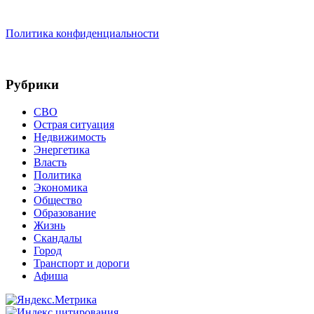
Политика конфиденциальности
Рубрики
СВО
Острая ситуация
Недвижимость
Энергетика
Власть
Политика
Экономика
Общество
Образование
Жизнь
Скандалы
Город
Транспорт и дороги
Афиша