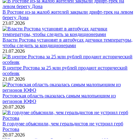
В Ростове из-за жалоб жителей закрыли дрифт-трек на левом
берегу Дона
23.07.2026
Власти Ростова установят в автобусах датчики температуры,
чтобы следить за кондиционерами
21.07.2026
В центре Ростова за 25 млн рублей продают исторический
особняк
21.07.2026
Ростовская область оказалась самым малопьющим из
регионов ЮФО
20.07.2026
В гордуме объяснили, чем геральдистов не устроил герб
Ростова
20.07.2026