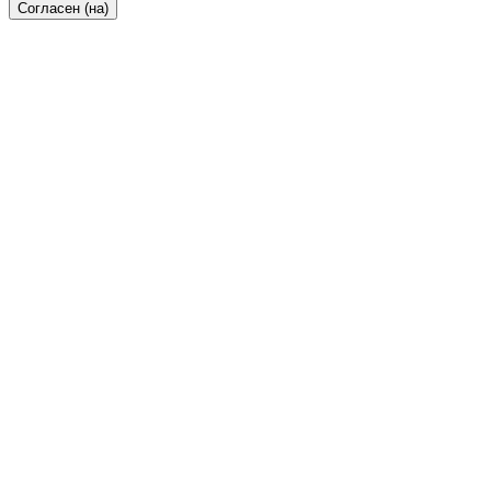
Согласен (на)