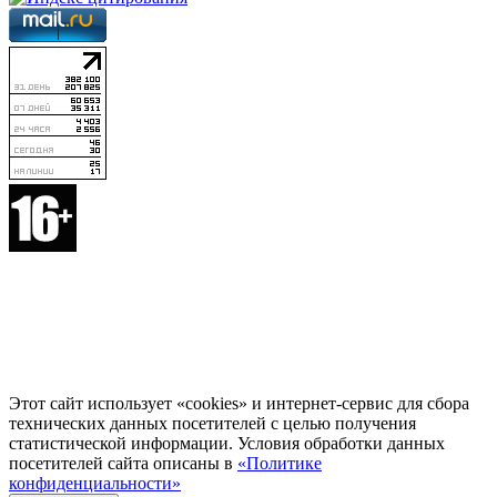
Этот сайт использует «cookies» и интернет-сервис для сбора
технических данных посетителей с целью получения
статистической информации. Условия обработки данных
посетителей сайта описаны в
«Политике
конфиденциальности»