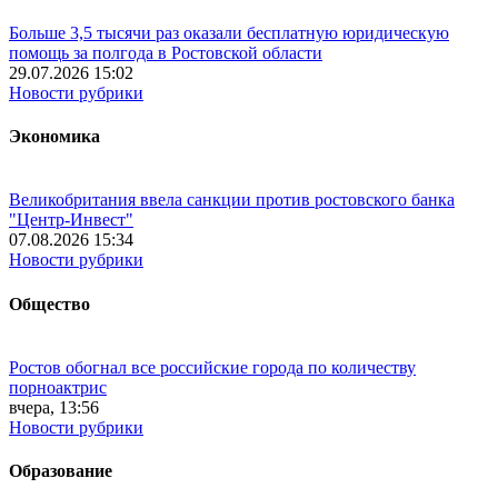
Больше 3,5 тысячи раз оказали бесплатную юридическую
помощь за полгода в Ростовской области
29.07.2026 15:02
Новости рубрики
Экономика
Великобритания ввела санкции против ростовского банка
"Центр-Инвест"
07.08.2026 15:34
Новости рубрики
Общество
Ростов обогнал все российские города по количеству
порноактрис
вчера, 13:56
Новости рубрики
Образование