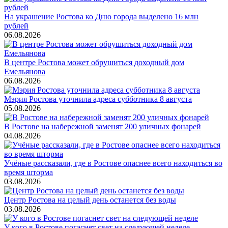
На украшение Ростова ко Дню города выделено 16 млн
рублей
06.08.2026
В центре Ростова может обрушиться доходный дом
Емельянова
06.08.2026
Мэрия Ростова уточнила адреса субботника 8 августа
05.08.2026
В Ростове на набережной заменят 200 уличных фонарей
04.08.2026
Учёные рассказали, где в Ростове опаснее всего находиться во
время шторма
03.08.2026
Центр Ростова на целый день останется без воды
03.08.2026
У кого в Ростове погаснет свет на следующей неделе