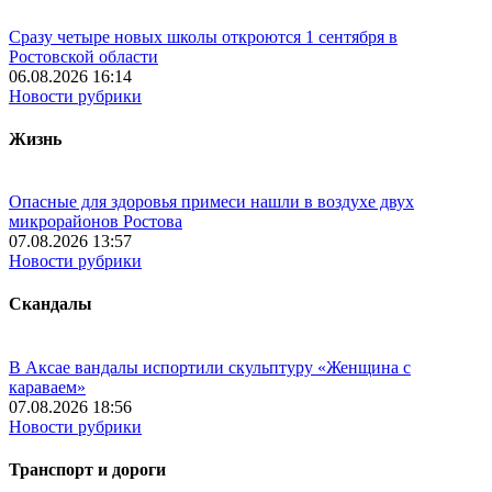
Сразу четыре новых школы откроются 1 сентября в
Ростовской области
06.08.2026 16:14
Новости рубрики
Жизнь
Опасные для здоровья примеси нашли в воздухе двух
микрорайонов Ростова
07.08.2026 13:57
Новости рубрики
Скандалы
В Аксае вандалы испортили скульптуру «Женщина с
караваем»
07.08.2026 18:56
Новости рубрики
Транспорт и дороги