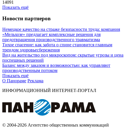
14091
Показать ещё
Новости партнеров
Немецкое качество на страже безопасности труда: компания
«Мельхозе» предлагает комплексные решения для
предотвращения производственного травматизма
Тихое спасение: как забота о спине становится главным
трендом здоровьесбережения
Вид на жительство под микроскопом: скрытые угрозы и цена
поспешных решений
Баланс между заказом и возможностью: как управляют
производственным потоком
Показать ещё
О Панораме
Реклама
ИНФОРМАЦИОННЫЙ ИНТЕРНЕТ-ПОРТАЛ
© 2004-2026 Агентство общественных коммуникаций