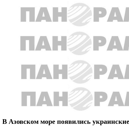
В Азовском море появились украински