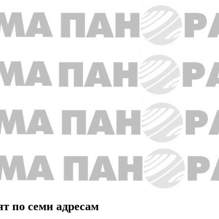
т по семи адресам