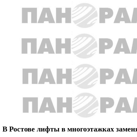
В Ростове лифты в многоэтажках заменя