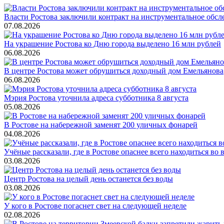
Власти Ростова заключили контракт на инструментальное обсл
07.08.2026
На украшение Ростова ко Дню города выделено 16 млн рублей
06.08.2026
В центре Ростова может обрушиться доходный дом Емельянова
06.08.2026
Мэрия Ростова уточнила адреса субботника 8 августа
05.08.2026
В Ростове на набережной заменят 200 уличных фонарей
04.08.2026
Учёные рассказали, где в Ростове опаснее всего находиться во
03.08.2026
Центр Ростова на целый день останется без воды
03.08.2026
У кого в Ростове погаснет свет на следующей неделе
02.08.2026