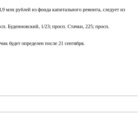
,9 млн рублей из фонда капитального ремонта, следует из
сп. Буденновский, 1/23; просп. Стачки, 225; просп.
ик будет определен после 21 сентября.